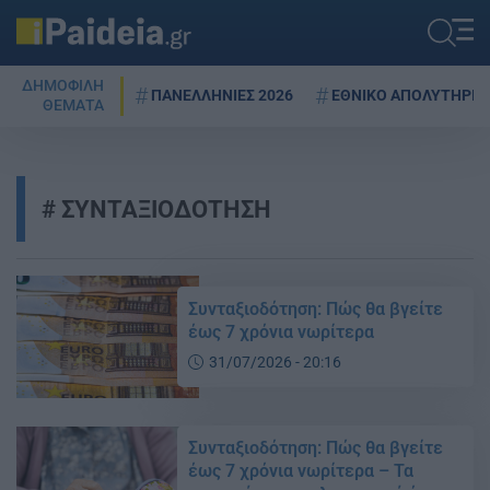
ΔΗΜΟΦΙΛΗ
ΠΑΝΕΛΛΗΝΙΕΣ 2026
ΕΘΝΙΚΟ ΑΠΟΛΥΤΗΡΙΟ
ΘΕΜΑΤΑ
ΣΥΝΤΑΞΙΟΔΟΤΗΣΗ
Συνταξιοδότηση: Πώς θα βγείτε
έως 7 χρόνια νωρίτερα
31/07/2026 - 20:16
Συνταξιοδότηση: Πώς θα βγείτε
έως 7 χρόνια νωρίτερα – Τα