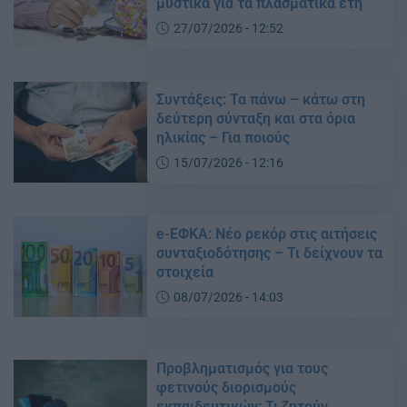
μυστικά για τα πλασματικά έτη
27/07/2026 - 12:52
Συντάξεις: Τα πάνω – κάτω στη
δεύτερη σύνταξη και στα όρια
ηλικίας – Για ποιούς
15/07/2026 - 12:16
e-ΕΦΚΑ: Νέο ρεκόρ στις αιτήσεις
συνταξιοδότησης – Τι δείχνουν τα
στοιχεία
08/07/2026 - 14:03
Προβληματισμός για τους
φετινούς διορισμούς
εκπαιδευτικών: Τι ζητούν