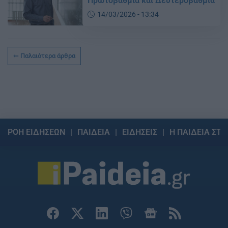
Πρωτοβάθμια και Δευτεροβάθμια
14/03/2026 - 13:34
Παλαιότερα άρθρα
ΡΟΗ ΕΙΔΗΣΕΩΝ
ΠΑΙΔΕΙΑ
ΕΙΔΗΣΕΙΣ
Η ΠΑΙΔΕΙΑ ΣΤΗ