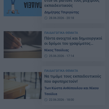
όταν δε ρωτάνε τους μάχιμους
εκπαιδευτικούς
Δημήτρης Τσιριγώτης
28.06.2026 - 20:18
ΠΑΙΔΑΓΩΓΙΚΑ ΘΕΜΑΤΑ
Πάντα ανοιχτοί και δημιουργικοί
οι δρόμοι του γραψίματος…
Νίκος Τσούλιας
25.06.2026 - 17:14
ΠΑΙΔΑΓΩΓΙΚΑ ΘΕΜΑΤΑ
Να τιμάμε τους εκπαιδευτικούς
που αφυπηρετούν!
Των Κώστα Ανθόπουλου και Νίκου
Τσούλια
22.06.2026 - 18:00