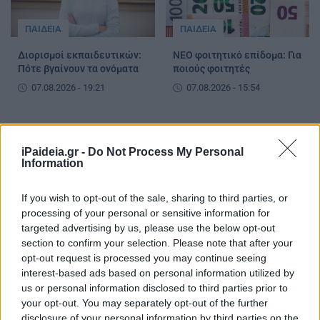
ΠΑΙΔΕΙΑ
ΠΑΙΔΕΙΑ
Διορισμοί εκπαιδευτικών:
ΝΕΟ φοιτητικό επίδομα: Για
Πότε βγαίνουν τα ονόματα
ποιούς φοιτητές
07.08.2026 - 19:21
07.08.2026 - 15:54
ΠΑΝΕΛΛΗΝΙΕΣ
iPaideia.gr -
Do Not Process My Personal
Information
If you wish to opt-out of the sale, sharing to third parties, or
ΠΑΙΔΕΙΑ
processing of your personal or sensitive information for
Ο μαθητής-φαινόμενο με τρία
targeted advertising by us, please use the below opt-out
20άρια που πέρασε πρώτος στο
section to confirm your selection. Please note that after your
ΕΜΠ
opt-out request is processed you may continue seeing
31.07.2026 - 12:00
interest-based ads based on personal information utilized by
us or personal information disclosed to third parties prior to
your opt-out. You may separately opt-out of the further
ΠΑΙΔΕΙΑ
disclosure of your personal information by third parties on the