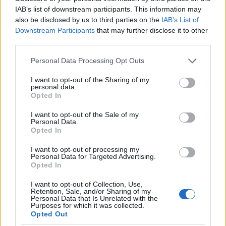
Από καθηγητής Πανεπιστημίου
IAB’s list of downstream participants. This information may
ξανά φοιτητής – Έδωσε
also be disclosed by us to third parties on the
IAB’s List of
πανελλήνιες και πέρασε στην
Downstream Participants
that may further disclose it to other
πρώτη του επιλογή
third parties.
30.07.2026 - 14:37
Please note that this website/app uses one or more Google
Personal Data Processing Opt Outs
services and may gather and store information including but
not limited to your visit or usage behaviour. You may click to
I want to opt-out of the Sharing of my
ΠΑΙΔΕΙΑ
personal data.
grant or deny consent to Google and its third-party tags to
Βάσεις 2026: Ανάλυση των
Opted In
use your data for below specified purposes in below Google
στατιστικών στοιχείων – Πόσοι
consent section.
πέρασαν και πόσοι έμειναν
I want to opt-out of the Sale of my
Personal Data.
εκτός
Opted In
23.07.2026 - 11:14
I want to opt-out of processing my
Personal Data for Targeted Advertising.
Opted In
ΠΑΙΔΕΙΑ
Εθνικός Οργανισμός Εξετάσεων
I want to opt-out of Collection, Use,
για τις Πανελλήνιες 2026: «Δεν
Retention, Sale, and/or Sharing of my
Personal Data that Is Unrelated with the
υπήρξε διαρροή θεμάτων – Το
Purposes for which it was collected.
περιστατικό στα ΕΠΑΛ ήταν
Opted Out
διοικητική αστοχία»