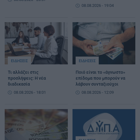
08.08.2026 - 19:04
ΕΙΔΗΣΕΙΣ
ΕΙΔΗΣΕΙΣ
Τι αλλάζει στις
Ποιό είναι το «άγνωστο»
προσλήψεις: Η νέα
επίδομα που μπορούν να
διαδικασία
λάβουν συνταξιούχοι
08.08.2026 - 18:01
08.08.2026 - 12:09