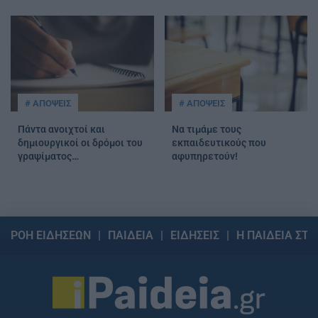
ΑΠΟΨΕΙΣ
ΑΠΟΨΕΙΣ
Πάντα ανοιχτοί και
Να τιμάμε τους
δημιουργικοί οι δρόμοι του
εκπαιδευτικούς που
γραψίματος…
αφυπηρετούν!
ΡΟΗ ΕΙΔΗΣΕΩΝ
ΠΑΙΔΕΙΑ
ΕΙΔΗΣΕΙΣ
Η ΠΑΙΔΕΙΑ ΣΤΗ