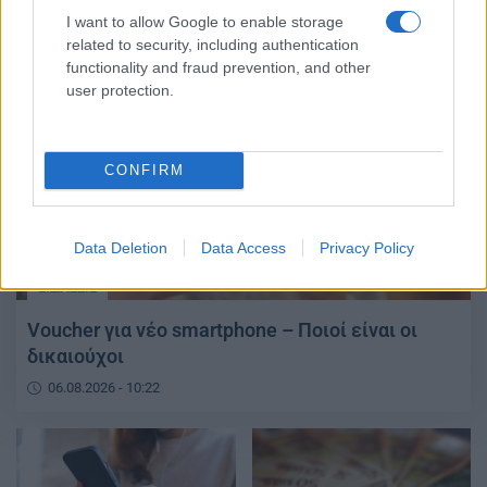
07.08.2026 - 13:19
I want to allow Google to enable storage
related to security, including authentication
functionality and fraud prevention, and other
user protection.
CONFIRM
Data Deletion
Data Access
Privacy Policy
ΕΙΔΗΣΕΙΣ
Voucher για νέο smartphone – Ποιοί είναι οι
δικαιούχοι
06.08.2026 - 10:22