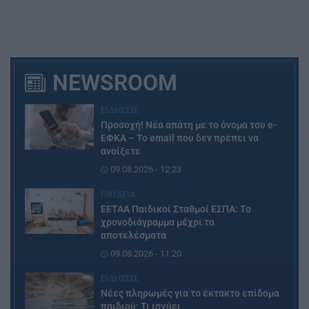
NEWSROOM
ΕΙΔΗΣΕΙΣ
Προσοχή! Νέα απάτη με το όνομα του e-
ΕΦΚΑ – Το email που δεν πρέπει να
ανοίξετε
09.08.2026 - 12:23
ΠΑΙΔΕΙΑ
ΕΕΤΑΑ Παιδικοί Σταθμοί ΕΣΠΑ: Το
χρονοδιάγραμμα μέχρι τα
αποτελέσματα
09.08.2026 - 11:20
ΕΙΔΗΣΕΙΣ
Νέες πληρωμές για το έκτακτο επίδομα
παιδιού: Τι ισχύει