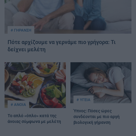
ΓΗΡΑΝΣΗ
Πότε αρχίζουμε να γερνάμε πιο γρήγορα: Τι
δείχνει μελέτη
ΥΓΕΙΑ
ΑΝΟΙΑ
Ύπνος: Πόσες ώρες
Το απλό «όπλο» κατά της
συνδέονται με πιο αργή
άνοιας σύμφωνα με μελέτη
βιολογική γήρανση