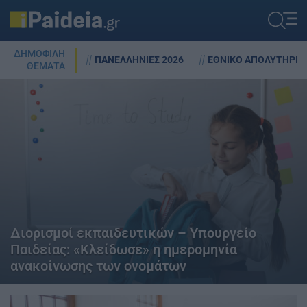
ΔΗΜΟΦΙΛΗ
ΠΑΝΕΛΛΗΝΙΕΣ 2026
ΕΘΝΙΚΟ ΑΠΟΛΥΤΗΡΙΟ
ΘΕΜΑΤΑ
Διορισμοί εκπαιδευτικών – Υπουργείο
Παιδείας: «Κλείδωσε» η ημερομηνία
ανακοίνωσης των ονομάτων