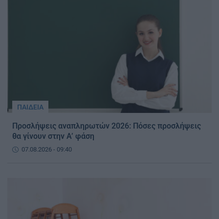
ΠΑΙΔΕΙΑ
Προσλήψεις αναπληρωτών 2026: Πόσες προσλήψεις
θα γίνουν στην Α’ φάση
07.08.2026 - 09:40