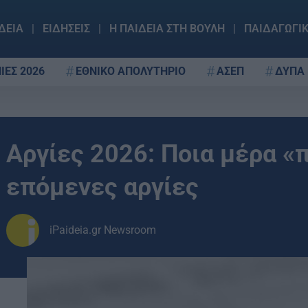
ΔΕΙΑ
ΕΙΔΗΣΕΙΣ
Η ΠΑΙΔΕΙΑ ΣΤΗ ΒΟΥΛΗ
ΠΑΙΔΑΓΩΓΙ
ΙΕΣ 2026
ΕΘΝΙΚΟ ΑΠΟΛΥΤΗΡΙΟ
ΑΣΕΠ
ΔΥΠΑ
Αργίες 2026: Ποια μέρα «
επόμενες αργίες
iPaideia.gr Newsroom