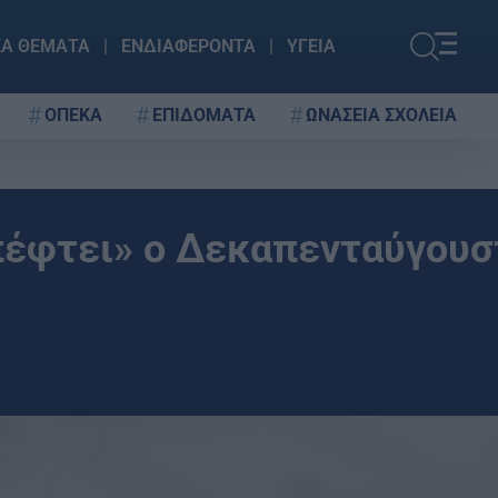
ΚΑ ΘΕΜΑΤΑ
ΕΝΔΙΑΦΕΡΟΝΤΑ
ΥΓΕΙΑ
ΟΠΕΚΑ
ΕΠΙΔΟΜΑΤΑ
ΩΝΑΣΕΙΑ ΣΧΟΛΕΙΑ
πέφτει» o Δεκαπενταύγουσ