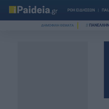
ΡΟΗ ΕΙΔΗΣΕΩΝ
ΠΑΙ
ΠΑΝΕΛΛΗΝ
ΔΗΜΟΦΙΛΗ ΘΕΜΑΤΑ