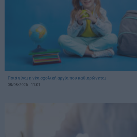
Ποιά είναι η νέα σχολική αργία που καθιερώνεται
08/08/2026 - 11:01