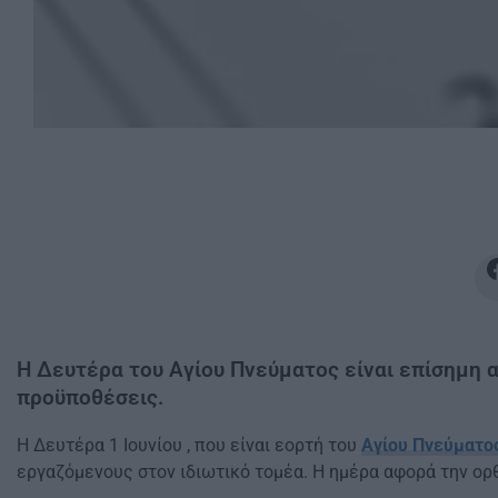
Η Δευτέρα του Αγίου Πνεύματος είναι επίσημη α
προϋποθέσεις.
Η Δευτέρα 1 Ιουνίου , που είναι εορτή του
Αγίου Πνεύματο
εργαζόμενους στον ιδιωτικό τομέα. Η ημέρα αφορά την ορ