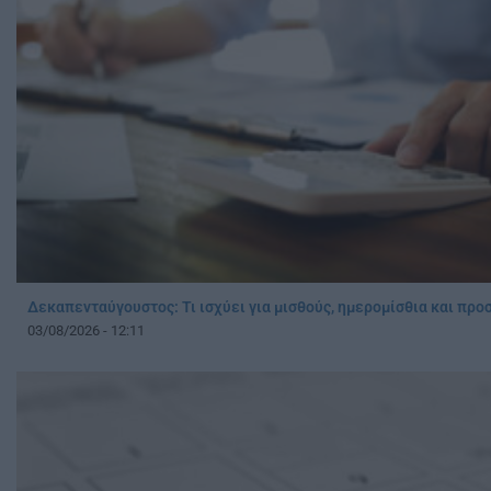
Δεκαπενταύγουστος: Τι ισχύει για μισθούς, ημερομίσθια και πρ
03/08/2026 - 12:11