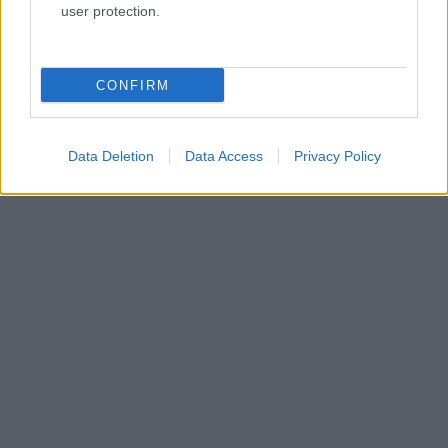
user protection.
CONFIRM
Data Deletion
Data Access
Privacy Policy