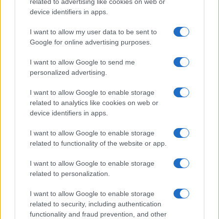
related to advertising like cookies on web or
device identifiers in apps.
I want to allow my user data to be sent to
Google for online advertising purposes.
I want to allow Google to send me
personalized advertising.
I want to allow Google to enable storage
related to analytics like cookies on web or
device identifiers in apps.
I want to allow Google to enable storage
related to functionality of the website or app.
I want to allow Google to enable storage
related to personalization.
I want to allow Google to enable storage
related to security, including authentication
functionality and fraud prevention, and other