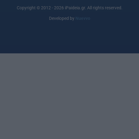
Copyright © 2012 - 2026 iPaideia.gr. All rights reserved.
Developed by
Nuevvo