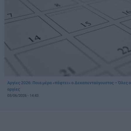
Αργίες 2026: Ποια μέρα «πέφτει» o Δεκαπενταύγουστος – Όλες 
αργίες
03/06/2026 - 14:43