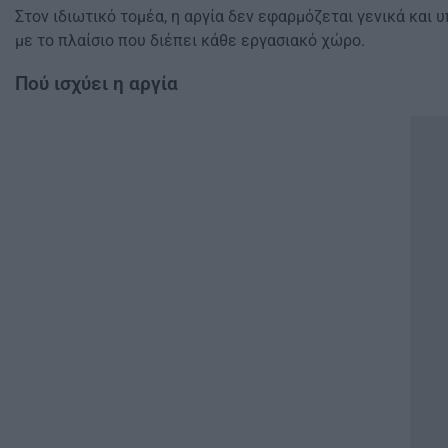
Στον ιδιωτικό τομέα, η αργία δεν εφαρμόζεται γενικά και
με το πλαίσιο που διέπει κάθε εργασιακό χώρο.
Πού ισχύει η αργία