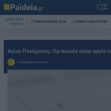
ΔΗΜΟΦΙΛΗ
ΠΑΝΕΛΛΗΝΙΕΣ 2026
ΕΘΝΙΚΟ ΑΠΟΛΥΤΗΡΙΟ
ΘΕΜΑΤΑ
Αγίου Πνεύματος: Για ποιούς είναι αργία τ
iPaideia.gr Newsroom