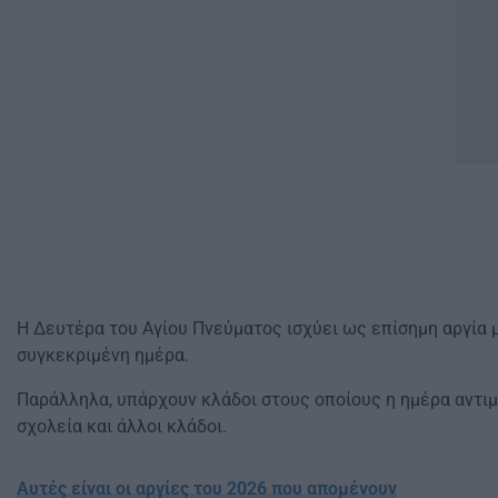
Η Δευτέρα του Αγίου Πνεύματος ισχύει ως επίσημη αργία μ
συγκεκριμένη ημέρα.
Παράλληλα, υπάρχουν κλάδοι στους οποίους η ημέρα αντιμε
σχολεία και άλλοι κλάδοι.
Αυτές είναι οι αργίες του 2026 που απομένουν