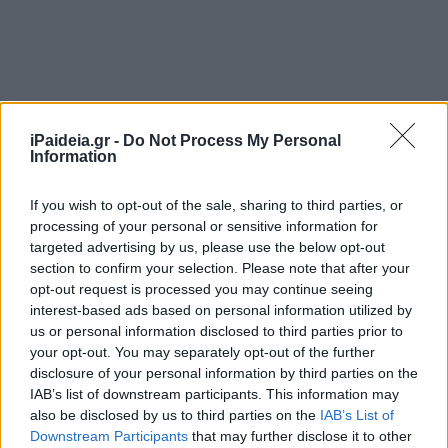
iPaideia.gr -
Do Not Process My Personal
Information
If you wish to opt-out of the sale, sharing to third parties, or
processing of your personal or sensitive information for
targeted advertising by us, please use the below opt-out
section to confirm your selection. Please note that after your
opt-out request is processed you may continue seeing
interest-based ads based on personal information utilized by
us or personal information disclosed to third parties prior to
your opt-out. You may separately opt-out of the further
disclosure of your personal information by third parties on the
IAB’s list of downstream participants. This information may
also be disclosed by us to third parties on the
IAB’s List of
Downstream Participants
that may further disclose it to other