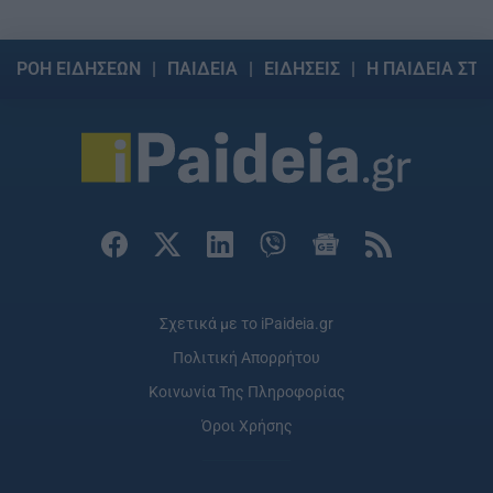
ΡΟΗ ΕΙΔΗΣΕΩΝ
ΠΑΙΔΕΙΑ
ΕΙΔΗΣΕΙΣ
Η ΠΑΙΔΕΙΑ ΣΤΗ
Σχετικά με το iPaideia.gr
Πολιτική Απορρήτου
Κοινωνία Της Πληροφορίας
Όροι Χρήσης