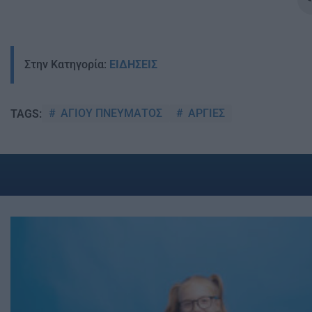
Στην Κατηγορία:
ΕΙΔΗΣΕΙΣ
ΑΓΙΟΥ ΠΝΕΥΜΑΤΟΣ
ΑΡΓΙΕΣ
TAGS: