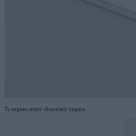
Τι ισχύει στον ιδιωτικό τομέα