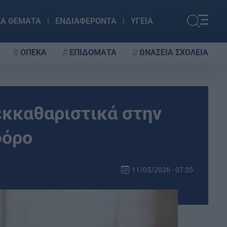
ΚΑ ΘΕΜΑΤΑ
ΕΝΔΙΑΦΕΡΟΝΤΑ
ΥΓΕΙΑ
ΟΠΕΚΑ
ΕΠΙΔΟΜΑΤΑ
ΩΝΑΣΕΙΑ ΣΧΟΛΕΙΑ
εκκαθαριστικά στην
φόρο
11/05/2026 - 07:35