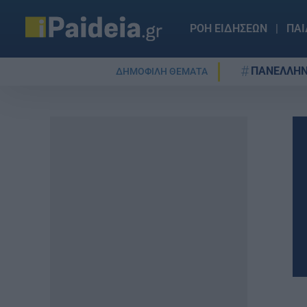
ΡΟΗ ΕΙΔΗΣΕΩΝ
ΠΑΙ
ΠΑΝΕΛΛΗΝ
ΔΗΜΟΦΙΛΗ ΘΕΜΑΤΑ