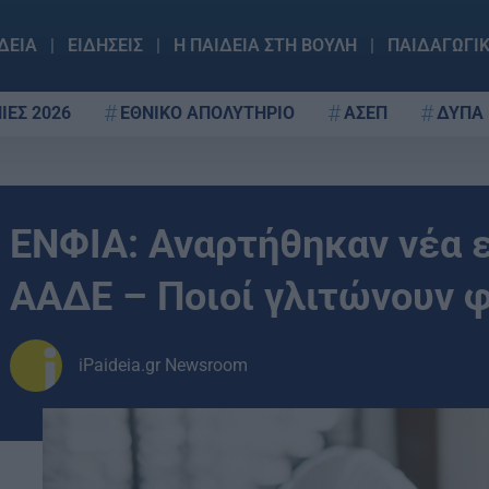
ΔΕΙΑ
ΕΙΔΗΣΕΙΣ
Η ΠΑΙΔΕΙΑ ΣΤΗ ΒΟΥΛΗ
ΠΑΙΔΑΓΩΓΙ
ΙΕΣ 2026
ΕΘΝΙΚΟ ΑΠΟΛΥΤΗΡΙΟ
ΑΣΕΠ
ΔΥΠΑ
ΕΝΦΙΑ: Αναρτήθηκαν νέα 
ΑΑΔΕ – Ποιοί γλιτώνουν 
iPaideia.gr Newsroom