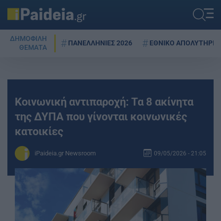
ΔΗΜΟΦΙΛΗ
ΠΑΝΕΛΛΗΝΙΕΣ 2026
ΕΘΝΙΚΟ ΑΠΟΛΥΤΗΡΙΟ
ΘΕΜΑΤΑ
Κοινωνική αντιπαροχή: Τα 8 ακίνητα
της ΔΥΠΑ που γίνονται κοινωνικές
κατοικίες
iPaideia.gr Newsroom
09/05/2026 - 21:05