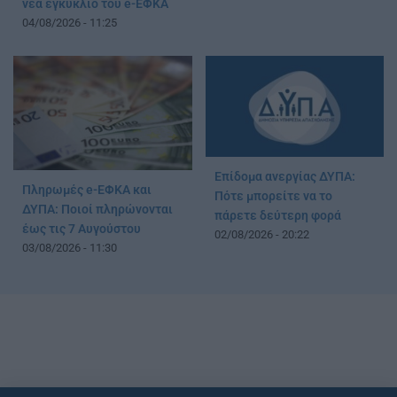
νέα εγκύκλιο του e-ΕΦΚΑ
04/08/2026 - 11:25
Επίδομα ανεργίας ΔΥΠΑ:
Πληρωμές e-ΕΦΚΑ και
Πότε μπορείτε να το
ΔΥΠΑ: Ποιοί πληρώνονται
πάρετε δεύτερη φορά
έως τις 7 Αυγούστου
02/08/2026 - 20:22
03/08/2026 - 11:30