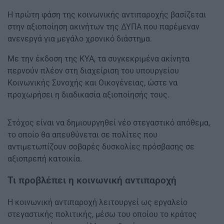
Η πρώτη φάση της κοινωνικής αντιπαροχής βασίζεται
στην αξιοποίηση ακινήτων της ΔΥΠΑ που παρέμεναν
ανενεργά για μεγάλο χρονικό διάστημα.
Με την έκδοση της ΚΥΑ, τα συγκεκριμένα ακίνητα
περνούν πλέον στη διαχείριση του υπουργείου
Κοινωνικής Συνοχής και Οικογένειας, ώστε να
προχωρήσει η διαδικασία αξιοποίησής τους.
Στόχος είναι να δημιουργηθεί νέο στεγαστικό απόθεμα,
το οποίο θα απευθύνεται σε πολίτες που
αντιμετωπίζουν σοβαρές δυσκολίες πρόσβασης σε
αξιοπρεπή κατοικία.
Τι προβλέπει η κοινωνική αντιπαροχή
Η κοινωνική αντιπαροχή λειτουργεί ως εργαλείο
στεγαστικής πολιτικής, μέσω του οποίου το κράτος