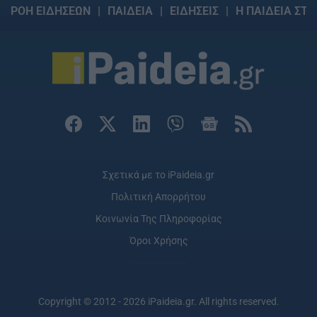
ΡΟΗ ΕΙΔΗΣΕΩΝ
ΠΑΙΔΕΙΑ
ΕΙΔΗΣΕΙΣ
Η ΠΑΙΔΕΙΑ ΣΤΗ
Σχετικά με το iPaideia.gr
Πολιτική Απορρήτου
Κοινωνία Της Πληροφορίας
Όροι Χρήσης
Copyright © 2012 - 2026 iPaideia.gr. All rights reserved.