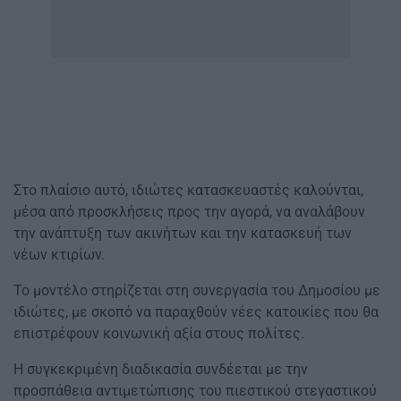
Στο πλαίσιο αυτό, ιδιώτες κατασκευαστές καλούνται,
μέσα από προσκλήσεις προς την αγορά, να αναλάβουν
την ανάπτυξη των ακινήτων και την κατασκευή των
νέων κτιρίων.
Το μοντέλο στηρίζεται στη συνεργασία του Δημοσίου με
ιδιώτες, με σκοπό να παραχθούν νέες κατοικίες που θα
επιστρέφουν κοινωνική αξία στους πολίτες.
Η συγκεκριμένη διαδικασία συνδέεται με την
προσπάθεια αντιμετώπισης του πιεστικού στεγαστικού