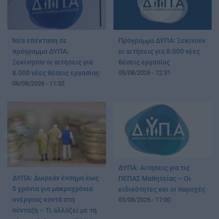
Νέα επέκταση σε
Πρόγραμμα ΔΥΠΑ: Ξεκινούν
πρόγραμμα ΔΥΠΑ:
οι αιτήσεις για 8.000 νέες
Ξεκίνησαν οι αιτήσεις για
θέσεις εργασίας
8.000 νέες θέσεις εργασίας
05/08/2026 - 12:31
06/08/2026 - 11:32
ΔΥΠΑ: Αιτήσεις για τις
ΔΥΠΑ: Δωρεάν ένσημα έως
ΠΕΠΑΣ Μαθητείας – Οι
5 χρόνια για μακροχρόνια
ειδικότητες και οι παροχές
ανέργους κοντά στη
03/08/2026 - 17:00
σύνταξη – Τι αλλάζει με τη