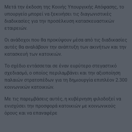
Μετά την έκδοση της Κοινής Υπουργικής Απόφασης, το
υπουργείο μπορεί να ξεκινήσει τις διαγωνιστικές
διαδικασίες για την προσέλκυση κατασκευαστικών
εταιρειών.
Οι ανάδοχοι που θα προκύψουν μέσα από τις διαδικασίες
αυτές θα αναλάβουν την ανάπτυξη των ακινήτων και την
κατασκευή των κατοικιών.
Το σχέδιο εντάσσεται σε έναν ευρύτερο στεγαστικό
σχεδιασμό, ο οποίος περιλαμβάνει και την αξιοποίηση
παλαιών στρατοπέδων για τη δημιουργία επιπλέον 2.300
κοινωνικών κατοικιών.
Με τις παρεμβάσεις αυτές, η κυβέρνηση φιλοδοξεί να
ενισχύσει την προσφορά κατοικιών με κοινωνικούς
όρους και να επαναφέρε