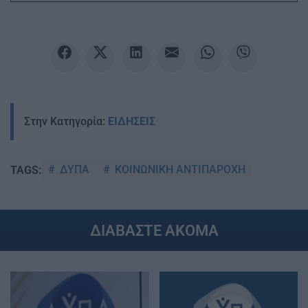
Στην Κατηγορία:
ΕΙΔΗΣΕΙΣ
ΔΥΠΑ
ΚΟΙΝΩΝΙΚΗ ΑΝΤΙΠΑΡΟΧΗ
TAGS:
ΔΙΑΒΑΣΤΕ ΑΚΟΜΑ