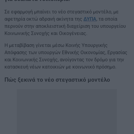
Σε εφαρμογή μπαίνει το νέο στεγαστικό μοντέλο, με
αφετηρία οκτώ αδρανή ακίνητα της
ΔΥΠΑ
, τα οποία
περνούν στην αποκλειστική διαχείριση του υπουργείου
Κοινωνικής Συνοχής και Οικογένειας.
Η μεταβίβαση γίνεται μέσω Κοινής Υπουργικής
Απόφασης των υπουργών Εθνικής Οικονομίας, Εργασίας
και Κοινωνικής Συνοχής, ανοίγοντας τον δρόμο για την
κατασκευή νέων κατοικιών με κοινωνικό πρόσημο.
Πώς ξεκινά το νέο στεγαστικό μοντέλο