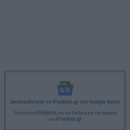
Ακολουθείστε το iPaideia.gr στο Google News
Ειδήσεις
Tελευταίες
για την Παιδεία και την εργασία
iPaideia.gr
στο