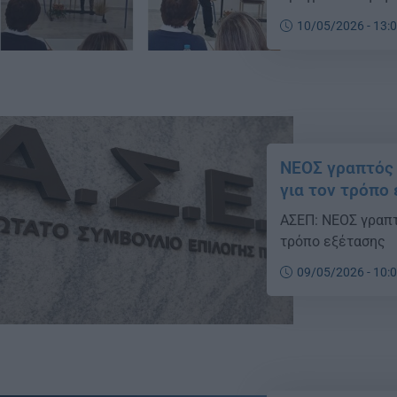
10/05/2026 - 13:
ΝΕΟΣ γραπτός 
για τον τρόπο
ΑΣΕΠ: ΝΕΟΣ γραπτ
τρόπο εξέτασης
09/05/2026 - 10: