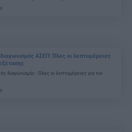
05
διαγωνισμός ΑΣΕΠ: Όλες οι λεπτομέρειες
 εξέτασης
ός διαγωνισμός - Όλες οι λεπτομέρειες για τον
00