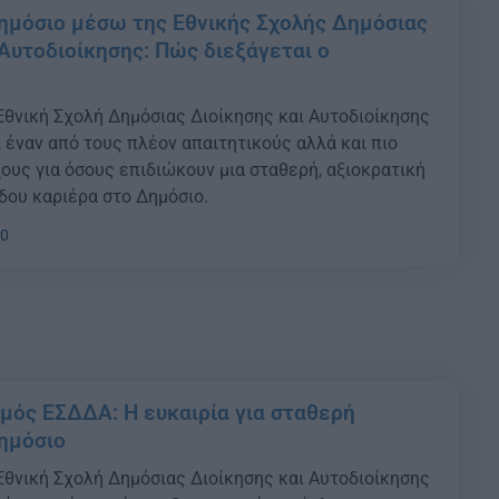
ημόσιο μέσω της Εθνικής Σχολής Δημόσιας
 Αυτοδιοίκησης: Πώς διεξάγεται ο
Εθνική Σχολή Δημόσιας Διοίκησης και Αυτοδιοίκησης
 έναν από τους πλέον απαιτητικούς αλλά και πιο
ους για όσους επιδιώκουν μια σταθερή, αξιοκρατική
δου καριέρα στο Δημόσιο.
30
μός ΕΣΔΔΑ: Η ευκαιρία για σταθερή
ημόσιο
Εθνική Σχολή Δημόσιας Διοίκησης και Αυτοδιοίκησης