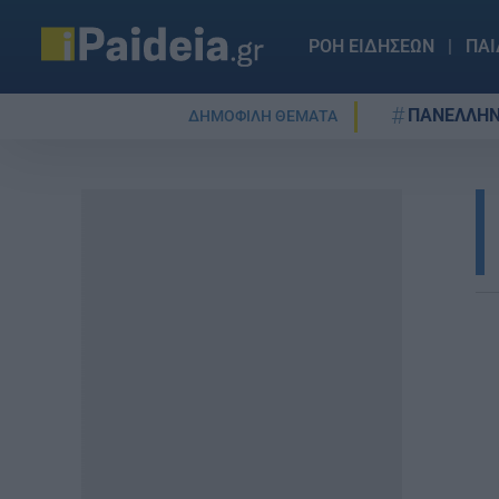
ΡΟΗ ΕΙΔΗΣΕΩΝ
ΠΑΙ
ΠΑΝΕΛΛΗΝ
ΔΗΜΟΦΙΛΗ ΘΕΜΑΤΑ