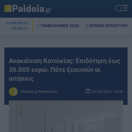
ΔΗΜΟΦΙΛΗ
ΠΑΝΕΛΛΗΝΙΕΣ 2026
ΕΘΝΙΚΟ ΑΠΟΛΥΤΗΡΙΟ
ΘΕΜΑΤΑ
Ανακαίνιση Κατοικίας: Επιδότηση έως
36.000 ευρώ: Πότε ξεκινούν οι
αιτήσεις
iPaideia.gr Newsroom
26/06/2026 - 18:06