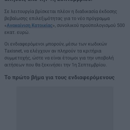
Σε λειτουργία βρίσκεται πλέον η διαδικασία έκδοσης
βεβαίωσης επιλεξιμότητας για το νέο πρόγραμμα
«
Ανακαίνιση Κατοικίας
», συνολικού προϋπολογισμού 500
εκατ. ευρώ.
Οι ενδιαφερόμενοι μπορούν, μέσω των κωδικών
Taxisnet, να ελέγχουν αν πληρούν τα κριτήρια
συμμετοχής, ώστε να είναι έτοιμοι για την υποβολή
αιτήσεων που θα ξεκινήσει την 1η Σεπτεμβρίου.
Το πρώτο βήμα για τους ενδιαφερόμενους