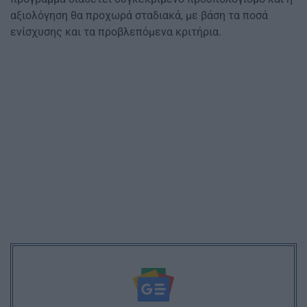
αξιολόγηση θα προχωρά σταδιακά, με βάση τα ποσά
ενίσχυσης και τα προβλεπόμενα κριτήρια.