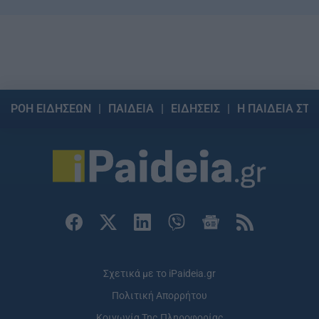
ΡΟΗ ΕΙΔΗΣΕΩΝ
ΠΑΙΔΕΙΑ
ΕΙΔΗΣΕΙΣ
Η ΠΑΙΔΕΙΑ ΣΤΗ
Σχετικά με το iPaideia.gr
Πολιτική Απορρήτου
Κοινωνία Της Πληροφορίας