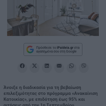
Πρόσθεσε το
iPaideia.gr
στα
αγαπημένα σου στη Google
Άνοιξε η διαδικασία για τη βεβαίωση
επιλεξιμότητας στο πρόγραμμα «Ανακαίνιση
Κατοικίας», με επιδότηση έως 95% και
αιτήσεις από την 1η Σεπτεμβρίου.