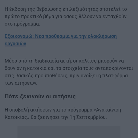
Η έκδοση της βεβαίωσης επιλεξιμότητας αποτελεί το
πρώτο πρακτικό βήμα για όσους θέλουν να ενταχθούν
στο πρόγραμμα.
Εξοικονομώ: Νέα προθεσμία για την ολοκλήρωση
εργασιών
Μέσα από τη διαδικασία αυτή, οι πολίτες μπορούν να
δουν αν η κατοικία και τα στοιχεία τους ανταποκρίνονται
στις βασικές προϋποθέσεις, πριν ανοίξει η πλατφόρμα
των αιτήσεων.
Πότε ξεκινούν οι αιτήσεις
Η υποβολή αιτήσεων για το πρόγραμμα «Ανακαίνιση
Κατοικίας» θα ξεκινήσει την 1η Σεπτεμβρίου.