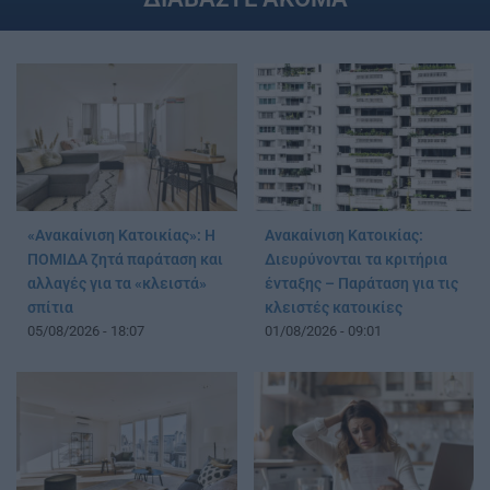
«Ανακαίνιση Κατοικίας»: Η
Ανακαίνιση Κατοικίας:
ΠΟΜΙΔΑ ζητά παράταση και
Διευρύνονται τα κριτήρια
αλλαγές για τα «κλειστά»
ένταξης – Παράταση για τις
σπίτια
κλειστές κατοικίες
05/08/2026 - 18:07
01/08/2026 - 09:01