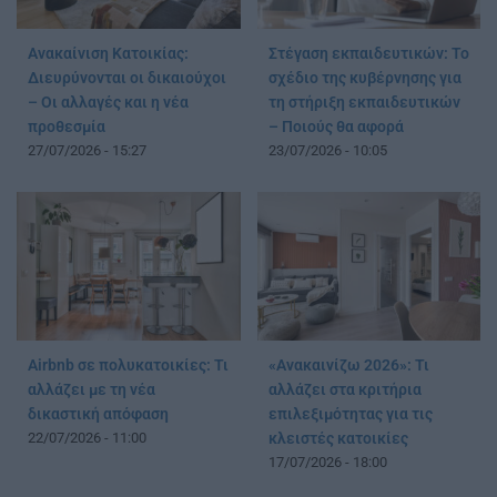
Ανακαίνιση Κατοικίας:
Στέγαση εκπαιδευτικών: Το
Διευρύνονται οι δικαιούχοι
σχέδιο της κυβέρνησης για
– Οι αλλαγές και η νέα
τη στήριξη εκπαιδευτικών
προθεσμία
– Ποιούς θα αφορά
27/07/2026 - 15:27
23/07/2026 - 10:05
Airbnb σε πολυκατοικίες: Τι
«Ανακαινίζω 2026»: Τι
αλλάζει με τη νέα
αλλάζει στα κριτήρια
δικαστική απόφαση
επιλεξιμότητας για τις
22/07/2026 - 11:00
κλειστές κατοικίες
17/07/2026 - 18:00