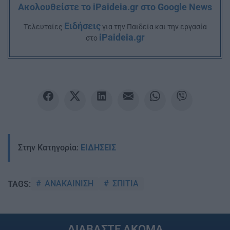
Ακολουθείστε το iPaideia.gr στο Google News
Ειδήσεις
Tελευταίες
για την Παιδεία και την εργασία
iPaideia.gr
στο
Στην Κατηγορία:
ΕΙΔΗΣΕΙΣ
ΑΝΑΚΑΙΝΙΣΗ
ΣΠΙΤΙΑ
TAGS:
ΔΙΑΒΑΣΤΕ ΑΚΟΜΑ