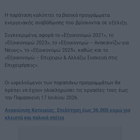
Η παράταση καλύπτει τα βασικά προγράμματα
ενεργειακής αναβάθμισης που βρίσκονται σε εξέλιξη.
Συγκεκριμένα, αφορά το «Εξοικονομώ 2021», το
«Εξοικονομώ 2023», το «Εξοικονομώ – Ανακαινίζω για
Νέους», το «Εξοικονομώ 2025», καθώς και το
«Εξοικονομώ – Επιχειρώ & Αλλάζω Συσκευή στις
Επιχειρήσεις».
Οι ωφελούμενοι των παραπάνω προγραμμάτων θα
πρέπει να έχουν ολοκληρώσει τις εργασίες τους έως
την Παρασκευή 17 Ιουλίου 2026.
Ανακαίνιση Κατοικίας: Επιδότηση έως 36.000 ευρώ για
κλειστά και παλαιά σπίτια