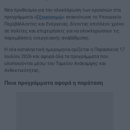
Νέα προθεσμία για την ολοκλήρωση των εργασιών στα
προγράμματα «
Εξοικονομώ
» ανακοίνωσε το Υπουργείο
Περιβάλλοντος και Ενέργειας, δίνοντας επιπλέον χρόνο
σε πολίτες και επιχειρήσεις για να ολοκληρώσουν τις
παρεμβάσεις ενεργειακής αναβάθμισης.
Η νέα καταληκτική ημερομηνία ορίζεται η Παρασκευή 17
Ιουλίου 2026 και αφορά όλα τα προγράμματα που
υλοποιούνται μέσω του Ταμείου Ανάκαμψης και
Ανθεκτικότητας.
Ποια προγράμματα αφορά η παράταση