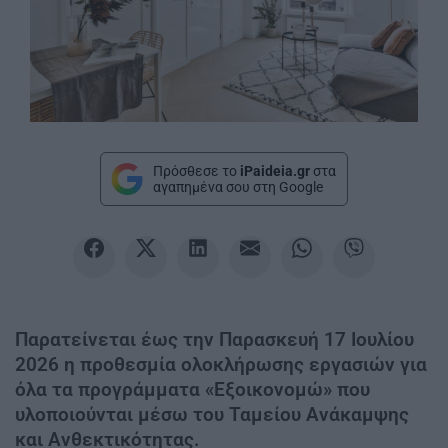
Πρόσθεσε το
iPaideia.gr
στα
αγαπημένα σου στη Google
Παρατείνεται έως την Παρασκευή 17 Ιουλίου
2026 η προθεσμία ολοκλήρωσης εργασιών για
όλα τα προγράμματα «Εξοικονομώ» που
υλοποιούνται μέσω του Ταμείου Ανάκαμψης
και Ανθεκτικότητας.