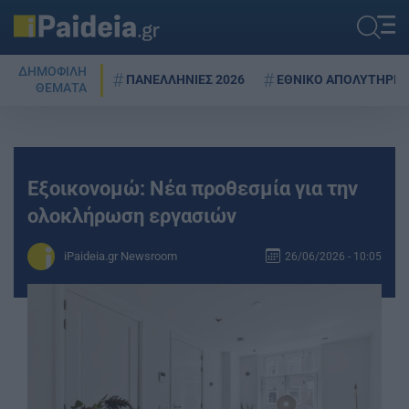
ΔΗΜΟΦΙΛΗ
ΠΑΝΕΛΛΗΝΙΕΣ 2026
ΕΘΝΙΚΟ ΑΠΟΛΥΤΗΡΙΟ
ΘΕΜΑΤΑ
Εξοικονομώ: Νέα προθεσμία για την
ολοκλήρωση εργασιών
iPaideia.gr Newsroom
26/06/2026 - 10:05