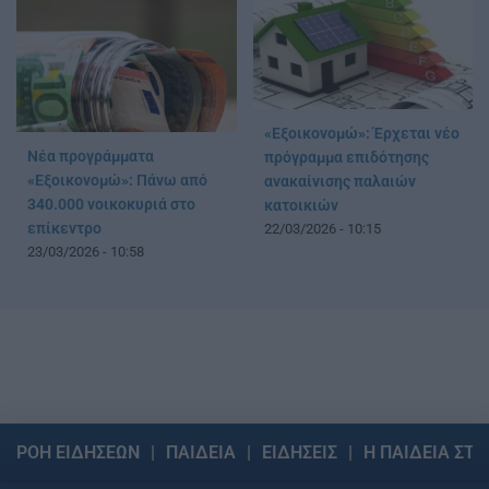
«Εξοικονομώ»: Έρχεται νέο
Νέα προγράμματα
πρόγραμμα επιδότησης
«Εξοικονομώ»: Πάνω από
ανακαίνισης παλαιών
340.000 νοικοκυριά στο
κατοικιών
επίκεντρο
22/03/2026 - 10:15
23/03/2026 - 10:58
ΡΟΗ ΕΙΔΗΣΕΩΝ
ΠΑΙΔΕΙΑ
ΕΙΔΗΣΕΙΣ
Η ΠΑΙΔΕΙΑ ΣΤΗ