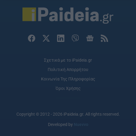
Σχετικά με το iPaideia.gr
Πολιτική Απορρήτου
Κοινωνία Της Πληροφορίας
Όροι Χρήσης
Copyright © 2012 - 2026 iPaideia.gr. All rights reserved.
Developed by
Nuevvo