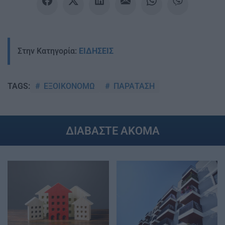
Στην Κατηγορία:
ΕΙΔΗΣΕΙΣ
ΕΞΟΙΚΟΝΟΜΩ
ΠΑΡΑΤΑΣΗ
TAGS:
ΔΙΑΒΑΣΤΕ ΑΚΟΜΑ