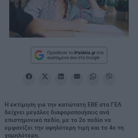
Πρόσθεσε το
iPaideia.gr
στα
αγαπημένα σου στη Google
Η εκτίμηση για την κατώτατη ΕΒΕ στα ΓΕΛ
δείχνει μεγάλες διαφοροποιήσεις ανά
επιστημονικό πεδίο, με το 2ο πεδίο να
εμφανίζει την υψηλότερη τιμή και το 4ο τη
χαμηλότερη.