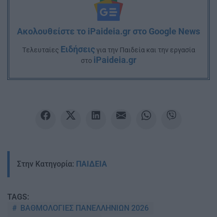
Ακολουθείστε το iPaideia.gr στο Google News
Ειδήσεις
Tελευταίες
για την Παιδεία και την εργασία
iPaideia.gr
στο
Στην Κατηγορία:
ΠΑΙΔΕΙΑ
TAGS:
ΒΑΘΜΟΛΟΓΙΕΣ ΠΑΝΕΛΛΗΝΙΩΝ 2026