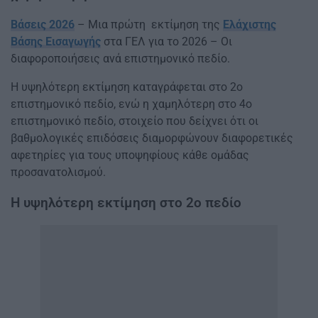
Βάσεις 2026
– Μια πρώτη εκτίμηση της
Ελάχιστης
Βάσης Εισαγωγής
στα ΓΕΛ για το 2026 – Οι
διαφοροποιήσεις ανά επιστημονικό πεδίο.
Η υψηλότερη εκτίμηση καταγράφεται στο 2ο
επιστημονικό πεδίο, ενώ η χαμηλότερη στο 4ο
επιστημονικό πεδίο, στοιχείο που δείχνει ότι οι
βαθμολογικές επιδόσεις διαμορφώνουν διαφορετικές
αφετηρίες για τους υποψηφίους κάθε ομάδας
προσανατολισμού.
Η υψηλότερη εκτίμηση στο 2ο πεδίο