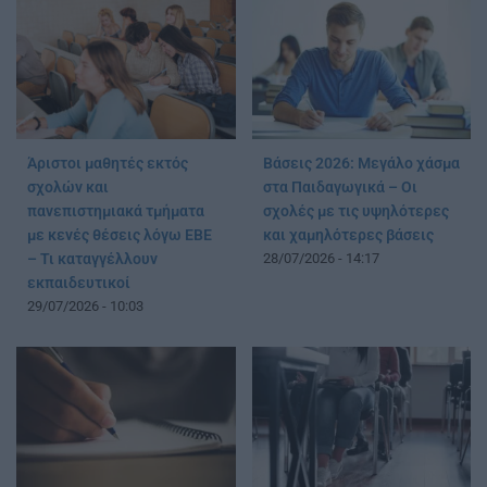
Άριστοι μαθητές εκτός
Βάσεις 2026: Μεγάλο χάσμα
σχολών και
στα Παιδαγωγικά – Οι
πανεπιστημιακά τμήματα
σχολές με τις υψηλότερες
με κενές θέσεις λόγω ΕΒΕ
και χαμηλότερες βάσεις
– Τι καταγγέλλουν
28/07/2026 - 14:17
εκπαιδευτικοί
29/07/2026 - 10:03