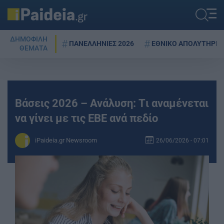
ΔΗΜΟΦΙΛΗ
ΠΑΝΕΛΛΗΝΙΕΣ 2026
ΕΘΝΙΚΟ ΑΠΟΛΥΤΗΡΙΟ
ΘΕΜΑΤΑ
Βάσεις 2026 – Ανάλυση: Tι αναμένεται
να γίνει με τις ΕΒΕ ανά πεδίο
iPaideia.gr Newsroom
26/06/2026 - 07:01