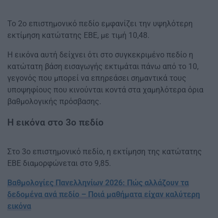
Το 2ο επιστημονικό πεδίο εμφανίζει την υψηλότερη
εκτίμηση κατώτατης ΕΒΕ, με τιμή 10,48.
Η εικόνα αυτή δείχνει ότι στο συγκεκριμένο πεδίο η
κατώτατη βάση εισαγωγής εκτιμάται πάνω από το 10,
γεγονός που μπορεί να επηρεάσει σημαντικά τους
υποψηφίους που κινούνται κοντά στα χαμηλότερα όρια
βαθμολογικής πρόσβασης.
Η εικόνα στο 3ο πεδίο
Στο 3ο επιστημονικό πεδίο, η εκτίμηση της κατώτατης
ΕΒΕ διαμορφώνεται στο 9,85.
Βαθμολογίες Πανελληνίων 2026: Πώς αλλάζουν τα
δεδομένα ανά πεδίο – Ποιά μαθήματα είχαν καλύτερη
εικόνα