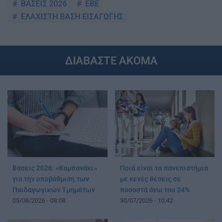
ΒΑΣΕΙΣ 2026
ΕΒΕ
ΕΛΑΧΙΣΤΗ ΒΑΣΗ ΕΙΣΑΓΩΓΗΣ
ΔΙΑΒΑΣΤΕ ΑΚΟΜΑ
Βάσεις 2026: «Καμπανάκι»
Ποιά είναι τα πανεπιστήμια
για την υποβάθμιση των
με κενές θέσεις σε
Παιδαγωγικών Τμημάτων
ποσοστά άνω του 24%
05/08/2026 - 08:08
30/07/2026 - 10:42