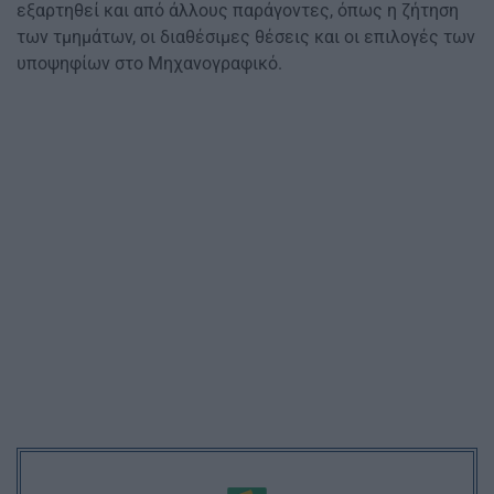
εξαρτηθεί και από άλλους παράγοντες, όπως η ζήτηση
των τμημάτων, οι διαθέσιμες θέσεις και οι επιλογές των
υποψηφίων στο Μηχανογραφικό.