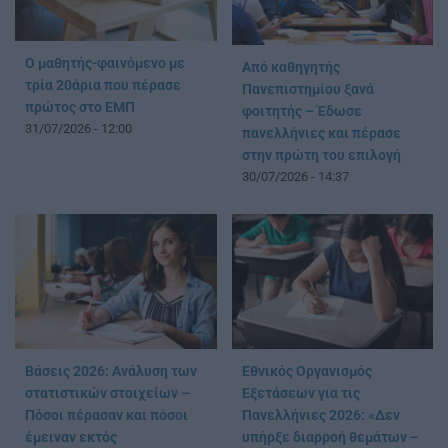
Ο μαθητής-φαινόμενο με
Από καθηγητής
τρία 20άρια που πέρασε
Πανεπιστημίου ξανά
πρώτος στο ΕΜΠ
φοιτητής – Έδωσε
31/07/2026 - 12:00
πανελλήνιες και πέρασε
στην πρώτη του επιλογή
30/07/2026 - 14:37
Βάσεις 2026: Ανάλυση των
Εθνικός Οργανισμός
στατιστικών στοιχείων –
Εξετάσεων για τις
Πόσοι πέρασαν και πόσοι
Πανελλήνιες 2026: «Δεν
έμειναν εκτός
υπήρξε διαρροή θεμάτων –