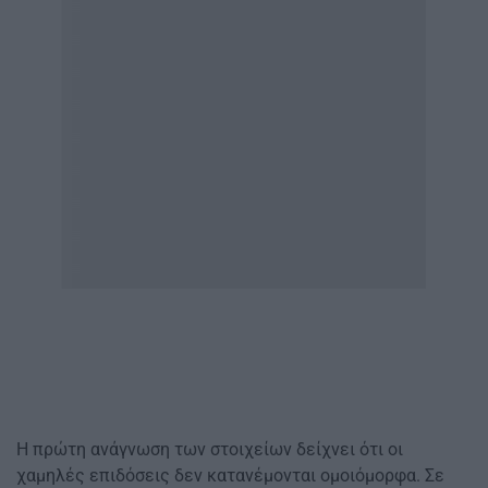
Η πρώτη ανάγνωση των στοιχείων δείχνει ότι οι
χαμηλές επιδόσεις δεν κατανέμονται ομοιόμορφα. Σε