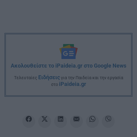
Ακολουθείστε το iPaideia.gr στο Google News
Ειδήσεις
Tελευταίες
για την Παιδεία και την εργασία
iPaideia.gr
στο