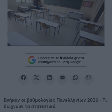
Πρόσθεσε το
iPaideia.gr
στα
αγαπημένα σου στη Google
Βγήκαν οι βαθμολογίες Πανελληνίων 2026 - Τι
δείχνουν τα στατιστικά