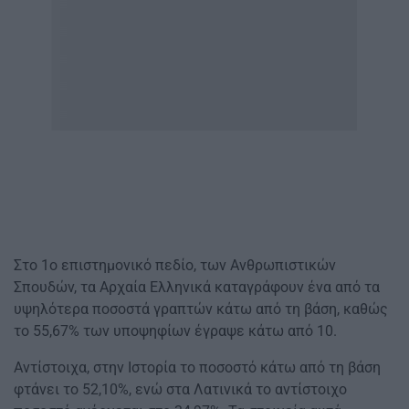
Στο 1ο επιστημονικό πεδίο, των Ανθρωπιστικών
Σπουδών, τα Αρχαία Ελληνικά καταγράφουν ένα από τα
υψηλότερα ποσοστά γραπτών κάτω από τη βάση, καθώς
το 55,67% των υποψηφίων έγραψε κάτω από 10.
Αντίστοιχα, στην Ιστορία το ποσοστό κάτω από τη βάση
φτάνει το 52,10%, ενώ στα Λατινικά το αντίστοιχο