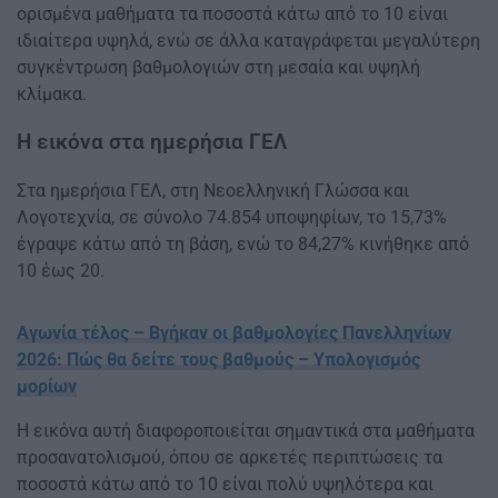
ορισμένα μαθήματα τα ποσοστά κάτω από το 10 είναι
ιδιαίτερα υψηλά, ενώ σε άλλα καταγράφεται μεγαλύτερη
συγκέντρωση βαθμολογιών στη μεσαία και υψηλή
κλίμακα.
Η εικόνα στα ημερήσια ΓΕΛ
Στα ημερήσια ΓΕΛ, στη Νεοελληνική Γλώσσα και
Λογοτεχνία, σε σύνολο 74.854 υποψηφίων, το 15,73%
έγραψε κάτω από τη βάση, ενώ το 84,27% κινήθηκε από
10 έως 20.
Αγωνία τέλος – Βγήκαν οι βαθμολογίες Πανελληνίων
2026: Πώς θα δείτε τους βαθμούς – Υπολογισμός
μορίων
Η εικόνα αυτή διαφοροποιείται σημαντικά στα μαθήματα
προσανατολισμού, όπου σε αρκετές περιπτώσεις τα
ποσοστά κάτω από το 10 είναι πολύ υψηλότερα και