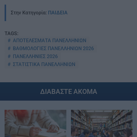
Στην Κατηγορία:
ΠΑΙΔΕΙΑ
TAGS:
ΑΠΟΤΕΛΕΣΜΑΤΑ ΠΑΝΕΛΛΗΝΙΩΝ
ΒΑΘΜΟΛΟΓΙΕΣ ΠΑΝΕΛΛΗΝΙΩΝ 2026
ΠΑΝΕΛΛΗΝΙΕΣ 2026
ΣΤΑΤΙΣΤΙΚΑ ΠΑΝΕΛΛΗΝΙΩΝ
ΔΙΑΒΑΣΤΕ ΑΚΟΜΑ