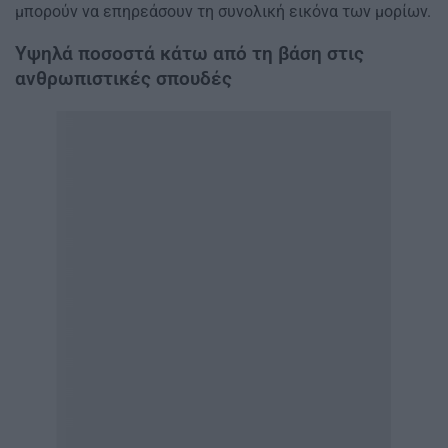
μπορούν να επηρεάσουν τη συνολική εικόνα των μορίων.
Υψηλά ποσοστά κάτω από τη βάση στις
ανθρωπιστικές σπουδές