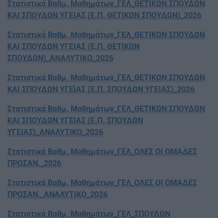
Στατιστικά Βαθμ. Μαθημάτων_ΓΕΛ_ΘΕΤΙΚΩΝ ΣΠΟΥΔΩΝ
ΚΑΙ ΣΠΟΥΔΩΝ ΥΓΕΙΑΣ (Ε.Π. ΘΕΤΙΚΩΝ ΣΠΟΥΔΩΝ)_2026
Στατιστικά Βαθμ. Μαθημάτων_ΓΕΛ_ΘΕΤΙΚΩΝ ΣΠΟΥΔΩΝ
ΚΑΙ ΣΠΟΥΔΩΝ ΥΓΕΙΑΣ (Ε.Π. ΘΕΤΙΚΩΝ
ΣΠΟΥΔΩΝ)_ΑΝΑΛΥΤΙΚΟ_2026
Στατιστικά Βαθμ. Μαθημάτων_ΓΕΛ_ΘΕΤΙΚΩΝ ΣΠΟΥΔΩΝ
ΚΑΙ ΣΠΟΥΔΩΝ ΥΓΕΙΑΣ (Ε.Π. ΣΠΟΥΔΩΝ ΥΓΕΙΑΣ)_2026
Στατιστικά Βαθμ. Μαθημάτων_ΓΕΛ_ΘΕΤΙΚΩΝ ΣΠΟΥΔΩΝ
ΚΑΙ ΣΠΟΥΔΩΝ ΥΓΕΙΑΣ (Ε.Π. ΣΠΟΥΔΩΝ
ΥΓΕΙΑΣ)_ΑΝΑΛΥΤΙΚΟ_2026
Στατιστικά Βαθμ. Μαθημάτων_ΓΕΛ_ΟΛΕΣ ΟΙ ΟΜΑΔΕΣ
ΠΡΟΣΑΝ._2026
Στατιστικά Βαθμ. Μαθημάτων_ΓΕΛ_ΟΛΕΣ ΟΙ ΟΜΑΔΕΣ
ΠΡΟΣΑΝ._ΑΝΑΛΥΤΙΚΟ_2026
Στατιστικά Βαθμ. Μαθημάτων_ΓΕΛ_ΣΠΟΥΔΩΝ