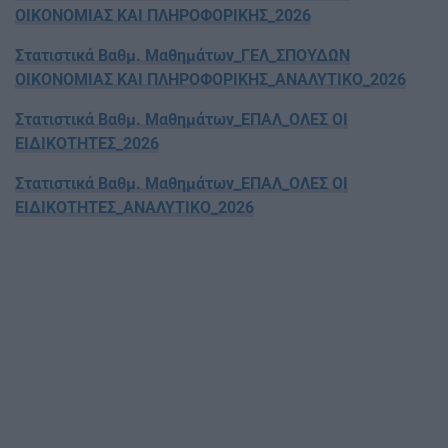
ΟΙΚΟΝΟΜΙΑΣ ΚΑΙ ΠΛΗΡΟΦΟΡΙΚΗΣ_2026
Στατιστικά Βαθμ. Μαθημάτων_ΓΕΛ_ΣΠΟΥΔΩΝ
ΟΙΚΟΝΟΜΙΑΣ ΚΑΙ ΠΛΗΡΟΦΟΡΙΚΗΣ_ΑΝΑΛΥΤΙΚΟ_2026
Στατιστικά Βαθμ. Μαθημάτων_ΕΠΑΛ_ΟΛΕΣ ΟΙ
ΕΙΔΙΚΟΤΗΤΕΣ_2026
Στατιστικά Βαθμ. Μαθημάτων_ΕΠΑΛ_ΟΛΕΣ ΟΙ
ΕΙΔΙΚΟΤΗΤΕΣ_ΑΝΑΛΥΤΙΚΟ_2026