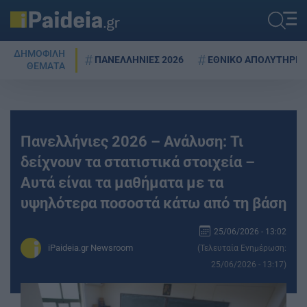
ΔΗΜΟΦΙΛΗ
ΠΑΝΕΛΛΗΝΙΕΣ 2026
ΕΘΝΙΚΟ ΑΠΟΛΥΤΗΡΙΟ
ΘΕΜΑΤΑ
Πανελλήνιες 2026 – Ανάλυση: Τι
δείχνουν τα στατιστικά στοιχεία –
Αυτά είναι τα μαθήματα με τα
υψηλότερα ποσοστά κάτω από τη βάση
25/06/2026 - 13:02
iPaideia.gr Newsroom
(Τελευταία Ενημέρωση:
25/06/2026 - 13:17)