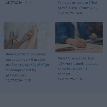
23/07/2026 - 11:14
Το περιστατικό στα ΕΠΑΛ
ήταν διοικητική αστοχία»
16/07/2026 - 07:08
Βάσεις 2026: Τα παράδοξα
Πανελλήνιες 2026: Νέο
και οι αδικίες – Η μεγάλη
ΦΕΚ για τις αποζημιώσεις
άνοδος στις σχολές αλλάζει
εκπαιδευτικών – Τι
τα δεδομένα για τις
αλλάζει
μετεγγραφές
12/07/2026 - 10:03
15/07/2026 - 12:51