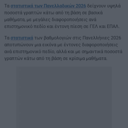
Τα
στατιστικά των Πανελλαδικών 2026
δείχνουν υψηλά
ποσοστά γραπτών κάτω από τη βάση σε βασικά
μαθήματα, με μεγάλες διαφοροποιήσεις ανά
επιστημονικό πεδίο και έντονη πίεση σε ΓΕΛ και ΕΠΑΛ.
Τα
στατιστικά
των βαθμολογιών στις Πανελλήνιες 2026
αποτυπώνουν μια εικόνα με έντονες διαφοροποιήσεις
ανά επιστημονικό πεδίο, αλλά και με σημαντικά ποσοστά
γραπτών κάτω από τη βάση σε κρίσιμα μαθήματα.