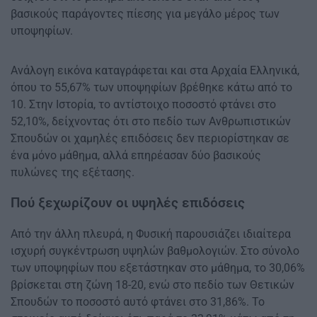
βασικούς παράγοντες πίεσης για μεγάλο μέρος των
υποψηφίων.
Ανάλογη εικόνα καταγράφεται και στα Αρχαία Ελληνικά,
όπου το 55,67% των υποψηφίων βρέθηκε κάτω από το
10. Στην Ιστορία, το αντίστοιχο ποσοστό φτάνει στο
52,10%, δείχνοντας ότι στο πεδίο των Ανθρωπιστικών
Σπουδών οι χαμηλές επιδόσεις δεν περιορίστηκαν σε
ένα μόνο μάθημα, αλλά επηρέασαν δύο βασικούς
πυλώνες της εξέτασης.
Πού ξεχωρίζουν οι υψηλές επιδόσεις
Από την άλλη πλευρά, η Φυσική παρουσιάζει ιδιαίτερα
ισχυρή συγκέντρωση υψηλών βαθμολογιών. Στο σύνολο
των υποψηφίων που εξετάστηκαν στο μάθημα, το 30,06%
βρίσκεται στη ζώνη 18-20, ενώ στο πεδίο των Θετικών
Σπουδών το ποσοστό αυτό φτάνει στο 31,86%. Το