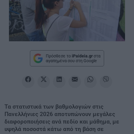
Πρόσθεσε το
iPaideia.gr
στα
αγαπημένα σου στη Google
Τα στατιστικά των βαθμολογιών στις
Πανελλήνιες 2026 αποτυπώνουν μεγάλες
διαφοροποιήσεις ανά πεδίο και μάθημα, με
υψηλά ποσοστά κάτω από τη βάση σε