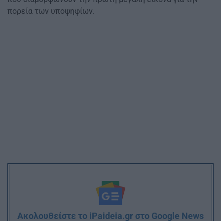
πορεία των υποψηφίων.
Ακολουθείστε το iPaideia.gr στο Google News