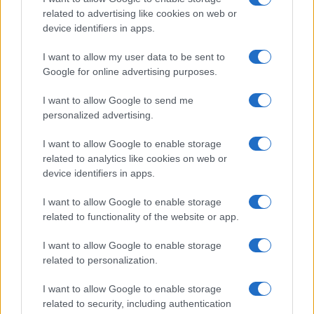
related to advertising like cookies on web or
device identifiers in apps.
I want to allow my user data to be sent to
Google for online advertising purposes.
I want to allow Google to send me
personalized advertising.
I want to allow Google to enable storage
related to analytics like cookies on web or
device identifiers in apps.
I want to allow Google to enable storage
related to functionality of the website or app.
I want to allow Google to enable storage
related to personalization.
I want to allow Google to enable storage
related to security, including authentication