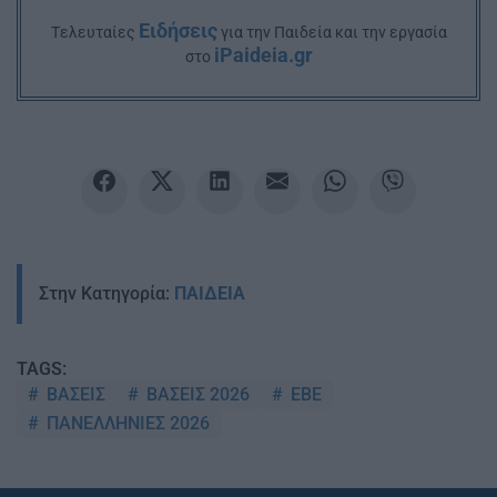
Ειδήσεις
Tελευταίες
για την Παιδεία και την εργασία
iPaideia.gr
στο
Στην Κατηγορία:
ΠΑΙΔΕΙΑ
TAGS:
ΒΑΣΕΙΣ
ΒΑΣΕΙΣ 2026
ΕΒΕ
ΠΑΝΕΛΛΗΝΙΕΣ 2026