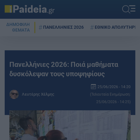
ΔΗΜΟΦΙΛΗ
ΠΑΝΕΛΛΗΝΙΕΣ 2026
ΕΘΝΙΚΟ ΑΠΟΛΥΤΗΡΙΟ
ΘΕΜΑΤΑ
Πανελλήνιες 2026: Ποιά μαθήματα
δυσκόλεψαν τους υποψηφίους
25/06/2026 - 14:20
Λευτέρης Χέλμης
(Τελευταία Ενημέρωση:
25/06/2026 - 14:25)