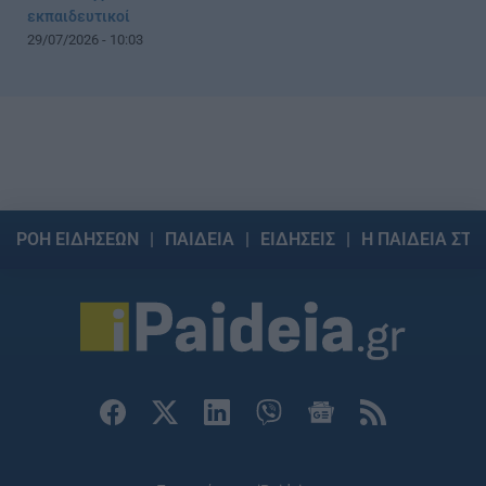
εκπαιδευτικοί
29/07/2026 - 10:03
ΡΟΗ ΕΙΔΗΣΕΩΝ
ΠΑΙΔΕΙΑ
ΕΙΔΗΣΕΙΣ
Η ΠΑΙΔΕΙΑ ΣΤΗ