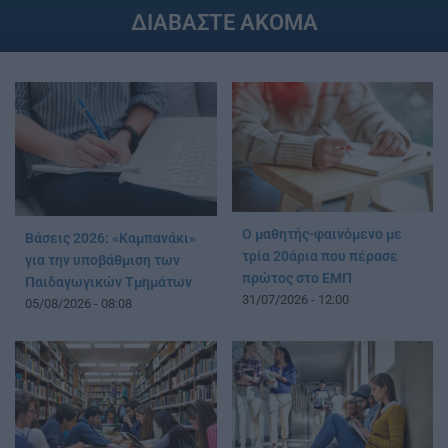
ΔΙΑΒΑΣΤΕ ΑΚΟΜΑ
Ο μαθητής-φαινόμενο με
Βάσεις 2026: «Καμπανάκι»
τρία 20άρια που πέρασε
για την υποβάθμιση των
πρώτος στο ΕΜΠ
Παιδαγωγικών Τμημάτων
31/07/2026 - 12:00
05/08/2026 - 08:08