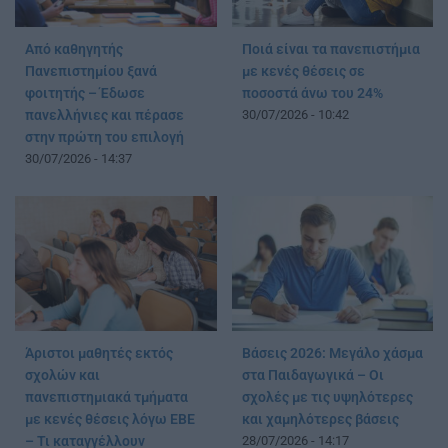
Από καθηγητής
Ποιά είναι τα πανεπιστήμια
Πανεπιστημίου ξανά
με κενές θέσεις σε
φοιτητής – Έδωσε
ποσοστά άνω του 24%
πανελλήνιες και πέρασε
30/07/2026 - 10:42
στην πρώτη του επιλογή
30/07/2026 - 14:37
Άριστοι μαθητές εκτός
Βάσεις 2026: Μεγάλο χάσμα
σχολών και
στα Παιδαγωγικά – Οι
πανεπιστημιακά τμήματα
σχολές με τις υψηλότερες
με κενές θέσεις λόγω ΕΒΕ
και χαμηλότερες βάσεις
– Τι καταγγέλλουν
28/07/2026 - 14:17