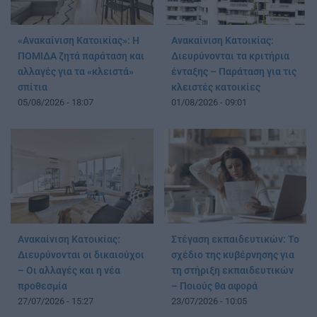
«Ανακαίνιση Κατοικίας»: Η
Ανακαίνιση Κατοικίας:
ΠΟΜΙΔΑ ζητά παράταση και
Διευρύνονται τα κριτήρια
αλλαγές για τα «κλειστά»
ένταξης – Παράταση για τις
σπίτια
κλειστές κατοικίες
05/08/2026 - 18:07
01/08/2026 - 09:01
Ανακαίνιση Κατοικίας:
Στέγαση εκπαιδευτικών: Το
Διευρύνονται οι δικαιούχοι
σχέδιο της κυβέρνησης για
– Οι αλλαγές και η νέα
τη στήριξη εκπαιδευτικών
προθεσμία
– Ποιούς θα αφορά
27/07/2026 - 15:27
23/07/2026 - 10:05