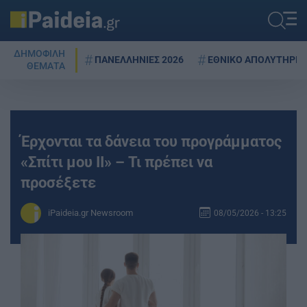
ΔΗΜΟΦΙΛΗ
ΠΑΝΕΛΛΗΝΙΕΣ 2026
ΕΘΝΙΚΟ ΑΠΟΛΥΤΗΡΙΟ
ΘΕΜΑΤΑ
Έρχονται τα δάνεια του προγράμματος
«Σπίτι μου ΙΙ» – Τι πρέπει να
προσέξετε
iPaideia.gr Newsroom
08/05/2026 - 13:25