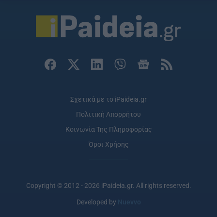
Σχετικά με το iPaideia.gr
Πολιτική Απορρήτου
Κοινωνία Της Πληροφορίας
Όροι Χρήσης
Copyright © 2012 - 2026 iPaideia.gr. All rights reserved.
Developed by
Nuevvo