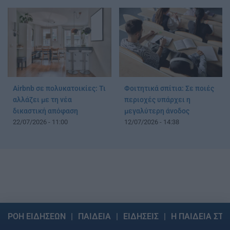
Airbnb σε πολυκατοικίες: Τι
Φοιτητικά σπίτια: Σε ποιές
αλλάζει με τη νέα
περιοχές υπάρχει η
δικαστική απόφαση
μεγαλύτερη άνοδος
22/07/2026 - 11:00
12/07/2026 - 14:38
ΡΟΗ ΕΙΔΗΣΕΩΝ
ΠΑΙΔΕΙΑ
ΕΙΔΗΣΕΙΣ
Η ΠΑΙΔΕΙΑ ΣΤΗ