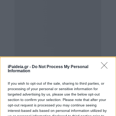
iPaideia.gr -
Do Not Process My Personal
Information
If you wish to opt-out of the sale, sharing to third parties, or
processing of your personal or sensitive information for
targeted advertising by us, please use the below opt-out
section to confirm your selection. Please note that after your
opt-out request is processed you may continue seeing
interest-based ads based on personal information utilized by
us or personal information disclosed to third parties prior to