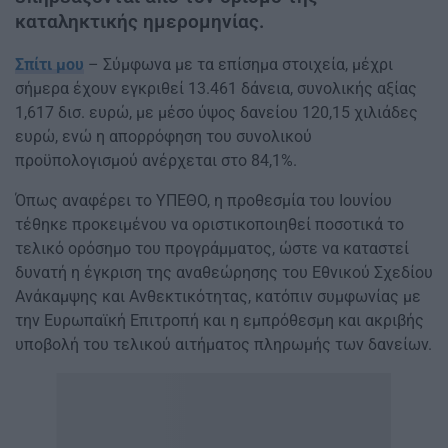
καταληκτικής ημερομηνίας.
Σπίτι μου
– Σύμφωνα με τα επίσημα στοιχεία, μέχρι
σήμερα έχουν εγκριθεί 13.461 δάνεια, συνολικής αξίας
1,617 δισ. ευρώ, με μέσο ύψος δανείου 120,15 χιλιάδες
ευρώ, ενώ η απορρόφηση του συνολικού
προϋπολογισμού ανέρχεται στο 84,1%.
Όπως αναφέρει το ΥΠΕΘΟ, η προθεσμία του Ιουνίου
τέθηκε προκειμένου να οριστικοποιηθεί ποσοτικά το
τελικό ορόσημο του προγράμματος, ώστε να καταστεί
δυνατή η έγκριση της αναθεώρησης του Εθνικού Σχεδίου
Ανάκαμψης και Ανθεκτικότητας, κατόπιν συμφωνίας με
την Ευρωπαϊκή Επιτροπή και η εμπρόθεσμη και ακριβής
υποβολή του τελικού αιτήματος πληρωμής των δανείων.