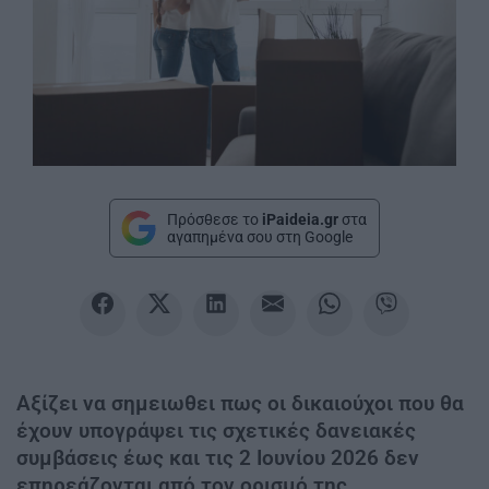
Πρόσθεσε το
iPaideia.gr
στα
αγαπημένα σου στη Google
Αξίζει να σημειωθει πως οι δικαιούχοι που θα
έχουν υπογράψει τις σχετικές δανειακές
συμβάσεις έως και τις 2 Ιουνίου 2026 δεν
επηρεάζονται από τον ορισμό της