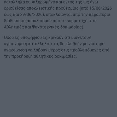
κατάλληλα συμπληρωμένο και εντός της ως άνω
ορισθείσας αποκλειστικής προθεσμίας (από 15/06/2026
έως και 29/06/2026), αποκλείονται από την περαιτέρω
διαδικασία (αποκλεισμός από τη συμμετοχή στις
Αθλητικές και Ψυχοτεχνικές δοκιμασίες).
Όσοι/ες υποψήφιοι/ες κριθούν ότι διαθέτουν
υγειονομική καταλληλότατα, θα κληθούν με νεότερη
ανακοίνωση να λάβουν μέρος στις προβλεπόμενες από
την προκήρυξη αθλητικές δοκιμασίες.