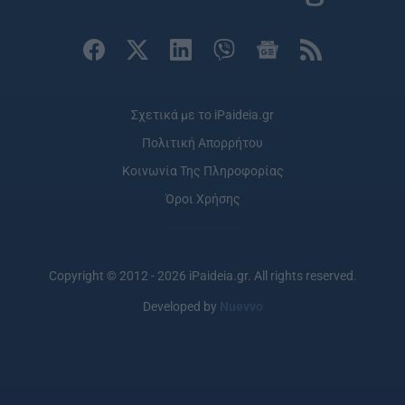
Σχετικά με το iPaideia.gr
Πολιτική Απορρήτου
Κοινωνία Της Πληροφορίας
Όροι Χρήσης
Copyright © 2012 - 2026 iPaideia.gr. All rights reserved.
Developed by
Nuevvo