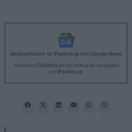
Ακολουθείστε το iPaideia.gr στο Google News
Ειδήσεις
Tελευταίες
για την Παιδεία και την εργασία
iPaideia.gr
στο