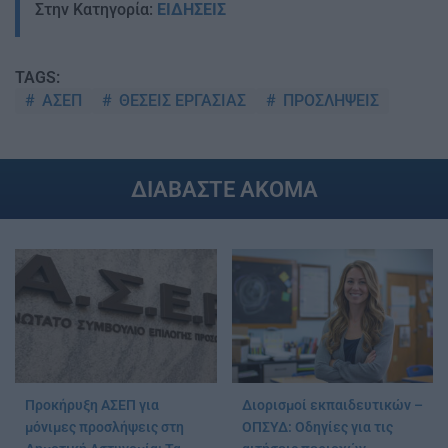
Στην Κατηγορία:
ΕΙΔΗΣΕΙΣ
TAGS:
ΑΣΕΠ
ΘΕΣΕΙΣ ΕΡΓΑΣΙΑΣ
ΠΡΟΣΛΗΨΕΙΣ
ΔΙΑΒΑΣΤΕ ΑΚΟΜΑ
Προκήρυξη ΑΣΕΠ για
Διορισμοί εκπαιδευτικών –
μόνιμες προσλήψεις στη
ΟΠΣΥΔ: Οδηγίες για τις