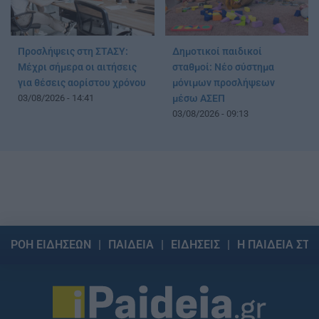
Προσλήψεις στη ΣΤΑΣΥ:
Δημοτικοί παιδικοί
Μέχρι σήμερα οι αιτήσεις
σταθμοί: Νέο σύστημα
για θέσεις αορίστου χρόνου
μόνιμων προσλήψεων
03/08/2026 - 14:41
μέσω ΑΣΕΠ
03/08/2026 - 09:13
ΡΟΗ ΕΙΔΗΣΕΩΝ
ΠΑΙΔΕΙΑ
ΕΙΔΗΣΕΙΣ
Η ΠΑΙΔΕΙΑ ΣΤΗ