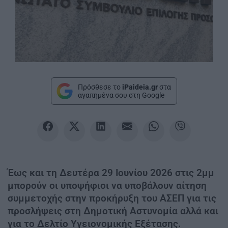
Πρόσθεσε το
iPaideia.gr
στα
αγαπημένα σου στη Google
Έως και τη Δευτέρα 29 Ιουνίου 2026 στις 2μμ
μπορούν οι υποψήφιοι να υποβάλουν αίτηση
συμμετοχής στην προκήρυξη του ΑΣΕΠ για τις
προσλήψεις στη Δημοτική Αστυνομία αλλά και
για το Δελτίο Υγειονομικής Εξέτασης.