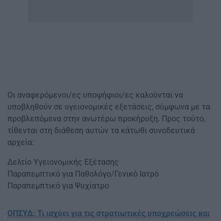
Οι αναφερόμενοι/ες υποψήφιοι/ες καλούνται να
υποβληθούν σε υγειονομικές εξετάσεις, σύμφωνα με τα
προβλεπόμενα στην ανωτέρω προκήρυξη. Προς τούτο,
τίθενται στη διάθεση αυτών τα κάτωθι συνοδευτικά
αρχεία:
Δελτίο Υγειονομικής Εξέτασης
Παραπεμπτικό για Παθολόγο/Γενικό Ιατρό
Παραπεμπτικό για Ψυχίατρο
ΟΠΣΥΔ: Τι ισχύει για τις στρατιωτικές υποχρεώσεις και