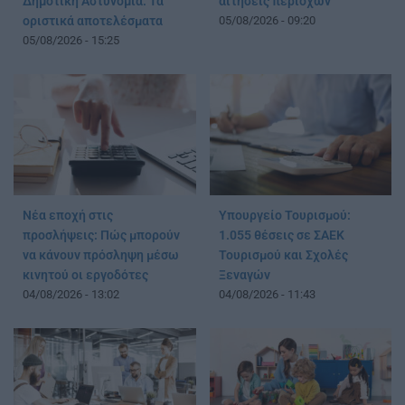
Δημοτική Αστυνομία: Τα
αιτήσεις περιοχών
οριστικά αποτελέσματα
05/08/2026 - 09:20
05/08/2026 - 15:25
Νέα εποχή στις
Υπουργείο Τουρισμού:
προσλήψεις: Πώς μπορούν
1.055 θέσεις σε ΣΑΕΚ
να κάνουν πρόσληψη μέσω
Τουρισμού και Σχολές
κινητού οι εργοδότες
Ξεναγών
04/08/2026 - 13:02
04/08/2026 - 11:43