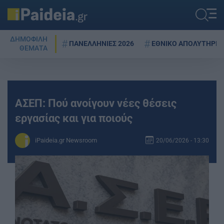
ΔΗΜΟΦΙΛΗ
ΠΑΝΕΛΛΗΝΙΕΣ 2026
ΕΘΝΙΚΟ ΑΠΟΛΥΤΗΡΙΟ
ΘΕΜΑΤΑ
ΑΣΕΠ: Πού ανοίγουν νέες θέσεις
εργασίας και για ποιούς
iPaideia.gr Newsroom
20/06/2026 - 13:30