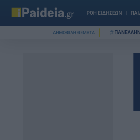
ΡΟΗ ΕΙΔΗΣΕΩΝ
ΠΑΙ
ΠΑΝΕΛΛΗΝ
ΔΗΜΟΦΙΛΗ ΘΕΜΑΤΑ