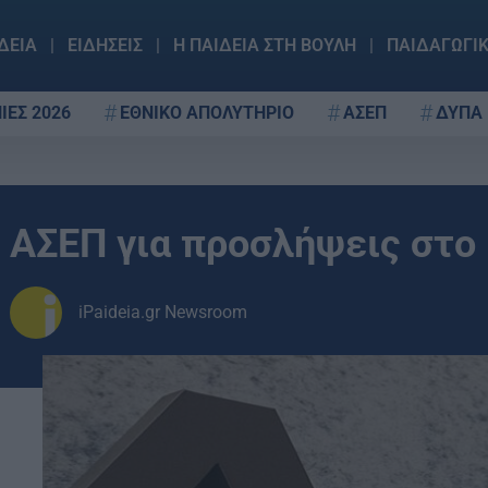
ΔΕΙΑ
ΕΙΔΗΣΕΙΣ
Η ΠΑΙΔΕΙΑ ΣΤΗ ΒΟΥΛΗ
ΠΑΙΔΑΓΩΓΙ
ΙΕΣ 2026
ΕΘΝΙΚΟ ΑΠΟΛΥΤΗΡΙΟ
ΑΣΕΠ
ΔΥΠΑ
ΑΣΕΠ για προσλήψεις στο 
iPaideia.gr Newsroom