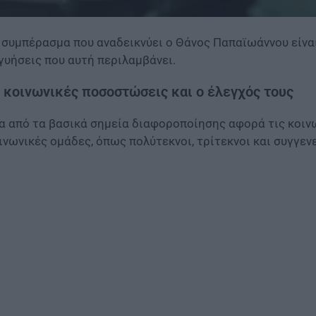
 συμπέρασμα που αναδεικνύει ο Θάνος Παπαϊωάννου είναι 
γυήσεις που αυτή περιλαμβάνει.
 κοινωνικές ποσοστώσεις και ο έλεγχός τους
α από τα βασικά σημεία διαφοροποίησης αφορά τις κοιν
ινωνικές ομάδες, όπως πολύτεκνοι, τρίτεκνοι και συγγεν