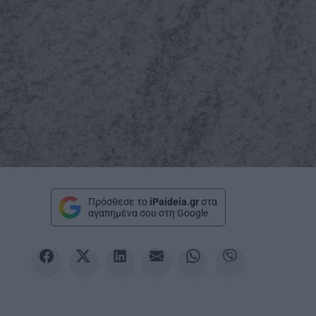
Πρόσθεσε το
iPaideia.gr
στα
αγαπημένα σου στη Google