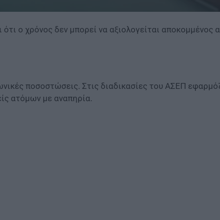
ότι ο χρόνος δεν μπορεί να αξιολογείται αποκομμένος απ
ωνικές ποσοστώσεις. Στις διαδικασίες του ΑΣΕΠ εφαρμόζ
είς ατόμων με αναπηρία.