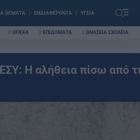
ΚΑ ΘΕΜΑΤΑ
ΕΝΔΙΑΦΕΡΟΝΤΑ
ΥΓΕΙΑ
ΟΠΕΚΑ
ΕΠΙΔΟΜΑΤΑ
ΩΝΑΣΕΙΑ ΣΧΟΛΕΙΑ
ΕΣΥ: Η αλήθεια πίσω από τ