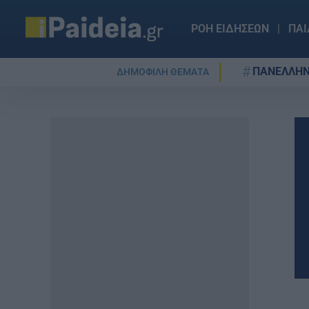
ΡΟΗ ΕΙΔΗΣΕΩΝ
ΠΑΙ
ΠΑΝΕΛΛΗΝ
ΔΗΜΟΦΙΛΗ ΘΕΜΑΤΑ