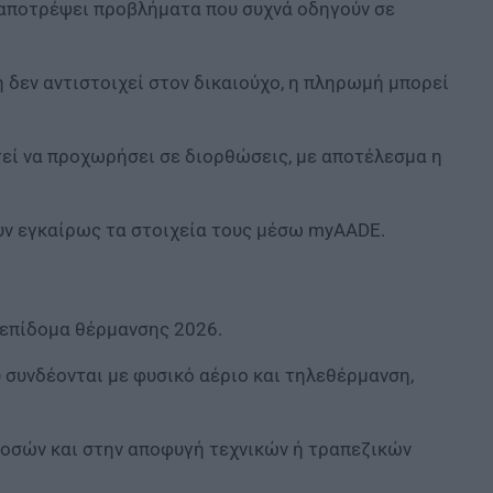
 αποτρέψει προβλήματα που συχνά οδηγούν σε
 δεν αντιστοιχεί στον δικαιούχο, η πληρωμή μπορεί
τεί να προχωρήσει σε διορθώσεις, με αποτέλεσμα η
ουν εγκαίρως τα στοιχεία τους μέσω myAADE.
 επίδομα θέρμανσης 2026.
 συνδέονται με φυσικό αέριο και τηλεθέρμανση,
ποσών και στην αποφυγή τεχνικών ή τραπεζικών