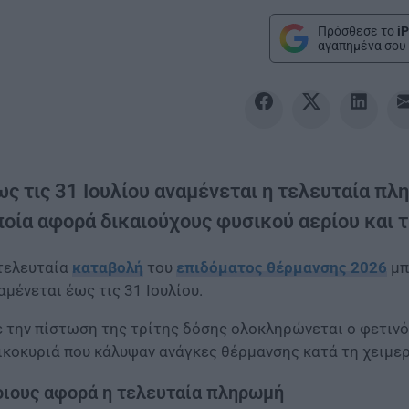
Πρόσθεσε το
iP
αγαπημένα σου 
ως τις 31 Ιουλίου αναμένεται η τελευταία π
ποία αφορά δικαιούχους φυσικού αερίου και 
τελευταία
καταβολή
του
επιδόματος θέρμανσης 2026
μπ
αμένεται έως τις 31 Ιουλίου.
 την πίστωση της τρίτης δόσης ολοκληρώνεται ο φετινός
ικοκυριά που κάλυψαν ανάγκες θέρμανσης κατά τη χειμερ
ιους αφορά η τελευταία πληρωμή