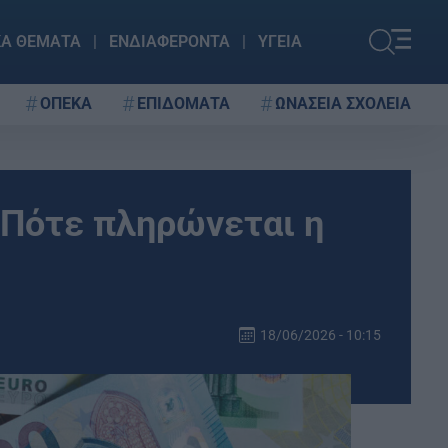
ΚΑ ΘΕΜΑΤΑ
ΕΝΔΙΑΦΕΡΟΝΤΑ
ΥΓΕΙΑ
ΟΠΕΚΑ
ΕΠΙΔΟΜΑΤΑ
ΩΝΑΣΕΙΑ ΣΧΟΛΕΙΑ
 Πότε πληρώνεται η
18/06/2026 - 10:15