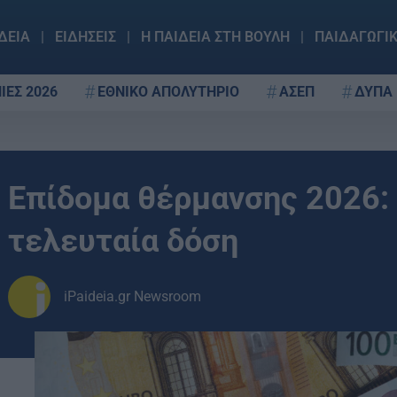
ΔΕΙΑ
ΕΙΔΗΣΕΙΣ
Η ΠΑΙΔΕΙΑ ΣΤΗ ΒΟΥΛΗ
ΠΑΙΔΑΓΩΓΙ
ΙΕΣ 2026
ΕΘΝΙΚΟ ΑΠΟΛΥΤΗΡΙΟ
ΑΣΕΠ
ΔΥΠΑ
Επίδομα θέρμανσης 2026:
τελευταία δόση
iPaideia.gr Newsroom