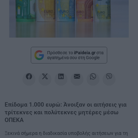
Πρόσθεσε το
iPaideia.gr
στα
αγαπημένα σου στη Google
Επίδομα 1.000 ευρώ: Άνοιξαν οι αιτήσεις για
τρίτεκνες και πολύτεκνες μητέρες μέσω
ΟΠΕΚΑ
Ξεκινά σήμερα η διαδικασία υποβολής αιτήσεων για τη