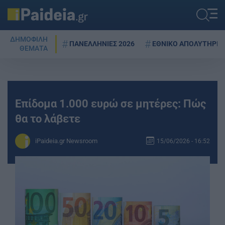
ΔΗΜΟΦΙΛΗ
ΠΑΝΕΛΛΗΝΙΕΣ 2026
ΕΘΝΙΚΟ ΑΠΟΛΥΤΗΡΙΟ
ΘΕΜΑΤΑ
Επίδομα 1.000 ευρώ σε μητέρες: Πώς
θα το λάβετε
iPaideia.gr Newsroom
15/06/2026 - 16:52