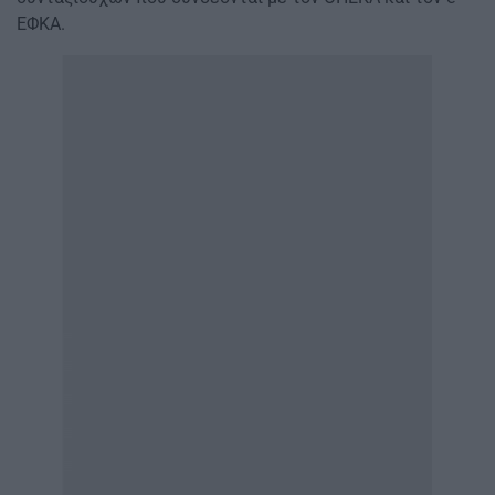
ΕΦΚΑ.