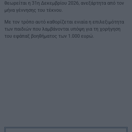
θεωρείται η 31η Δεκεμβρίου 2026, ανεξάρτητα από τον
μήνα γέννησης του τέκνου.
Με τον τρόπο αυτό καθορίζεται ενιαία η επιλεξιμότητα
των παιδιών που λαμβάνονται υπόψη για τη χορήγηση
του εφάπαξ βοηθήματος των 1.000 ευρώ.