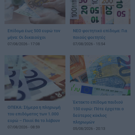
Επίδομα έως 500 ευρώ τον
ΝΕΟ φοιτητικό επίδομα: Για
μήνα: Οι δικαιούχοι
ποιούς φοιτητές
07/08/2026 - 17:08
07/08/2026 - 15:54
Έκτακτο επίδομα παιδιού
ΟΠΕΚΑ: Σήμερα η πληρωμή
150 ευρώ: Πότε έρχεται ο
του επιδόματος των 1.000
δεύτερος κύκλος
ευρώ – Ποιοί θα το λάβουν
πληρωμών
07/08/2026 - 08:59
05/08/2026 - 20:13