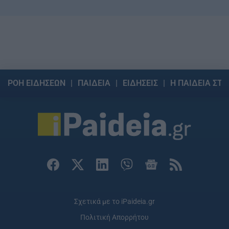
ΡΟΗ ΕΙΔΗΣΕΩΝ
ΠΑΙΔΕΙΑ
ΕΙΔΗΣΕΙΣ
Η ΠΑΙΔΕΙΑ ΣΤΗ
Σχετικά με το iPaideia.gr
Πολιτική Απορρήτου