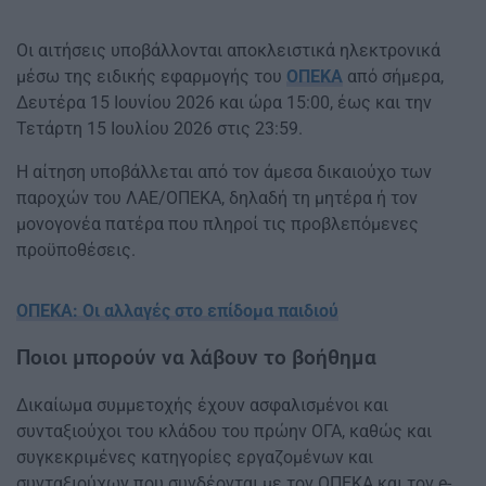
Οι αιτήσεις υποβάλλονται αποκλειστικά ηλεκτρονικά
μέσω της ειδικής εφαρμογής του
ΟΠΕΚΑ
από σήμερα,
Δευτέρα 15 Ιουνίου 2026 και ώρα 15:00, έως και την
Τετάρτη 15 Ιουλίου 2026 στις 23:59.
Η αίτηση υποβάλλεται από τον άμεσα δικαιούχο των
παροχών του ΛΑΕ/ΟΠΕΚΑ, δηλαδή τη μητέρα ή τον
μονογονέα πατέρα που πληροί τις προβλεπόμενες
προϋποθέσεις.
ΟΠΕΚΑ: Οι αλλαγές στο επίδομα παιδιού
Ποιοι μπορούν να λάβουν το βοήθημα
Δικαίωμα συμμετοχής έχουν ασφαλισμένοι και
συνταξιούχοι του κλάδου του πρώην ΟΓΑ, καθώς και
συγκεκριμένες κατηγορίες εργαζομένων και
συνταξιούχων που συνδέονται με τον ΟΠΕΚΑ και τον e-