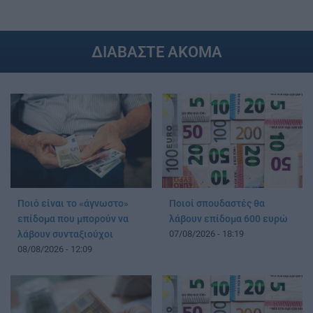
ΔΙΑΒΑΣΤΕ ΑΚΟΜΑ
Ποιό είναι το «άγνωστο»
Ποιοί σπουδαστές θα
επίδομα που μπορούν να
λάβουν επίδομα 600 ευρώ
λάβουν συνταξιούχοι
07/08/2026 - 18:19
08/08/2026 - 12:09