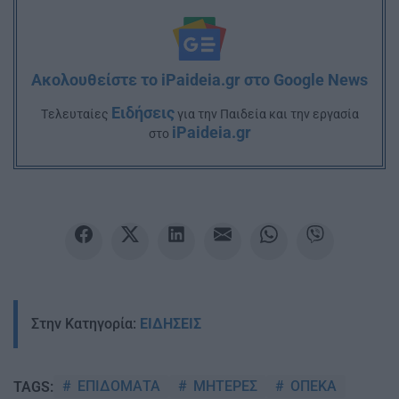
Ακολουθείστε το iPaideia.gr στο Google News
Ειδήσεις
Tελευταίες
για την Παιδεία και την εργασία
iPaideia.gr
στο
Στην Κατηγορία:
ΕΙΔΗΣΕΙΣ
ΕΠΙΔΟΜΑΤΑ
ΜΗΤΕΡΕΣ
ΟΠΕΚΑ
TAGS: