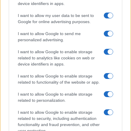
device identifiers in apps.
I want to allow my user data to be sent to
Google for online advertising purposes.
I want to allow Google to send me
personalized advertising.
I want to allow Google to enable storage
related to analytics like cookies on web or
device identifiers in apps.
I want to allow Google to enable storage
related to functionality of the website or app.
I want to allow Google to enable storage
related to personalization.
I want to allow Google to enable storage
Τα παιδιά που λαμβάνονται υπόψη για τη χορήγηση του
related to security, including authentication
functionality and fraud prevention, and other
βοηθήματος πρέπει να είναι άγαμα και άνεργα. Το
user protection.