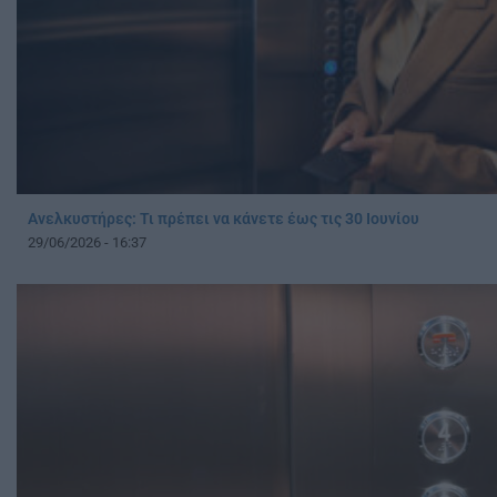
Ανελκυστήρες: Τι πρέπει να κάνετε έως τις 30 Ιουνίου
29/06/2026 - 16:37