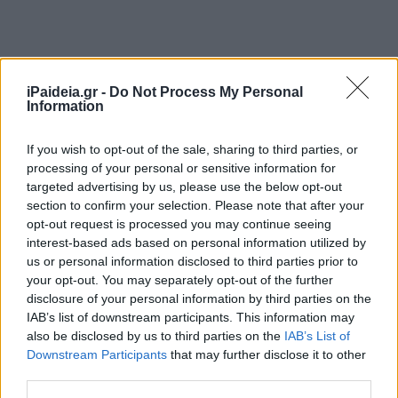
iPaideia.gr -
Do Not Process My Personal
Information
If you wish to opt-out of the sale, sharing to third parties, or
processing of your personal or sensitive information for
targeted advertising by us, please use the below opt-out
section to confirm your selection. Please note that after your
opt-out request is processed you may continue seeing
interest-based ads based on personal information utilized by
us or personal information disclosed to third parties prior to
your opt-out. You may separately opt-out of the further
disclosure of your personal information by third parties on the
IAB’s list of downstream participants. This information may
also be disclosed by us to third parties on the
IAB’s List of
Downstream Participants
that may further disclose it to other
third parties.