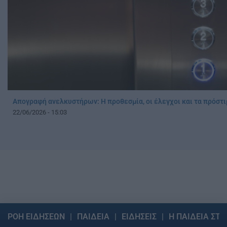
Απογραφή ανελκυστήρων: Η προθεσμία, οι έλεγχοι και τα πρόστι
22/06/2026 - 15:03
ΡΟΗ ΕΙΔΗΣΕΩΝ
ΠΑΙΔΕΙΑ
ΕΙΔΗΣΕΙΣ
Η ΠΑΙΔΕΙΑ ΣΤΗ