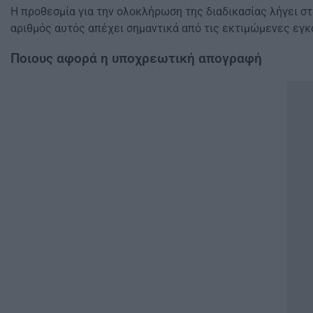
Η προθεσμία για την ολοκλήρωση της διαδικασίας λήγει στι
αριθμός αυτός απέχει σημαντικά από τις εκτιμώμενες εγκα
Ποιους αφορά η υποχρεωτική απογραφή