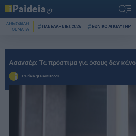
ΔΗΜΟΦΙΛΗ
ΠΑΝΕΛΛΗΝΙΕΣ 2026
ΕΘΝΙΚΟ ΑΠΟΛΥΤΗΡΙΟ
ΘΕΜΑΤΑ
Ασανσέρ: Τα πρόστιμα για όσους δεν κάν
iPaideia.gr Newsroom