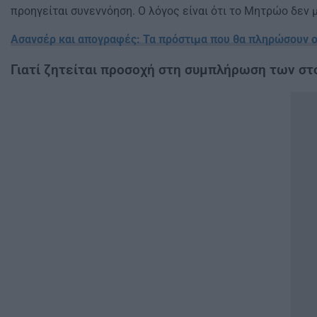
προηγείται συνεννόηση. Ο λόγος είναι ότι το Μητρώο δεν
Ασανσέρ και απογραφές: Τα πρόστιμα που θα πληρώσουν 
Γιατί ζητείται προσοχή στη συμπλήρωση των στ