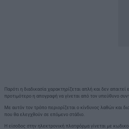
Παρότι η διαδικασία χαρακτηρίζεται απλή και δεν απαιτεί ε
προτιμότερο η απογραφή να γίνεται από τον υπεύθυνο συν
Με αυτόν τον τρόπο περιορίζεται ο κίνδυνος λαθών και δι
που θα ελεγχθούν σε επόμενο στάδιο.
Η είσοδος στην ηλεκτρονική πλατφόρμα γίνεται με κωδικού