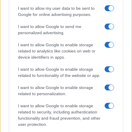
I want to allow my user data to be sent to
Google for online advertising purposes.
I want to allow Google to send me
personalized advertising.
I want to allow Google to enable storage
related to analytics like cookies on web or
device identifiers in apps.
I want to allow Google to enable storage
related to functionality of the website or app.
I want to allow Google to enable storage
related to personalization.
I want to allow Google to enable storage
related to security, including authentication
functionality and fraud prevention, and other
user protection.