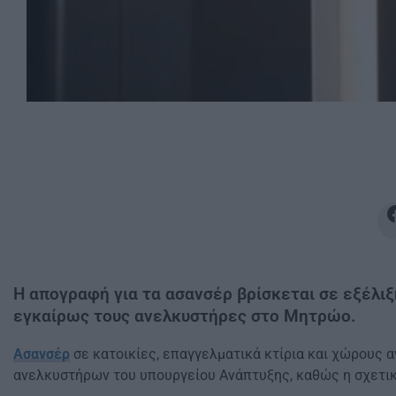
Η απογραφή για τα ασανσέρ βρίσκεται σε εξέλιξ
εγκαίρως τους ανελκυστήρες στο Μητρώο.
Ασανσέρ
σε κατοικίες, επαγγελματικά κτίρια και χώρους
ανελκυστήρων του υπουργείου Ανάπτυξης, καθώς η σχετικ