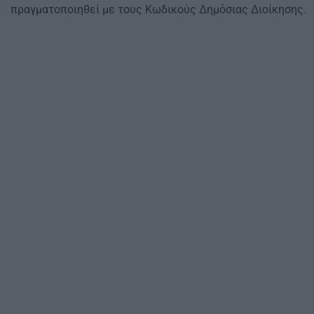
πραγματοποιηθεί με τους Κωδικούς Δημόσιας Διοίκησης.