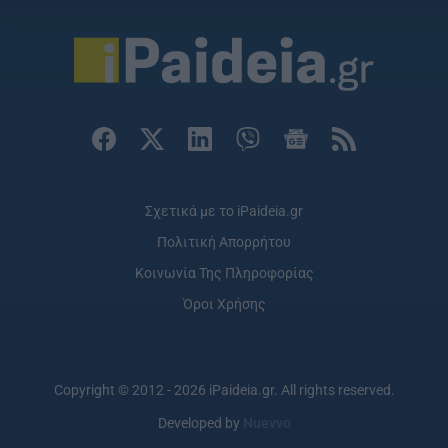
Σχετικά με το iPaideia.gr
Πολιτική Απορρήτου
Κοινωνία Της Πληροφορίας
Όροι Χρήσης
Copyright © 2012 - 2026 iPaideia.gr. All rights reserved.
Developed by
Nuevvo