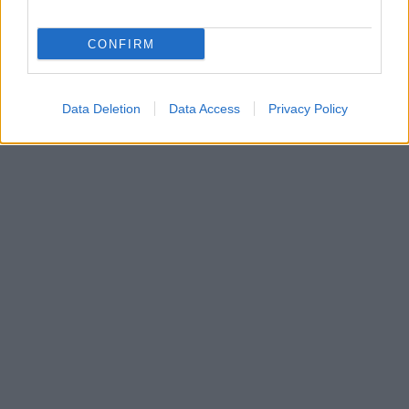
CONFIRM
Data Deletion
Data Access
Privacy Policy