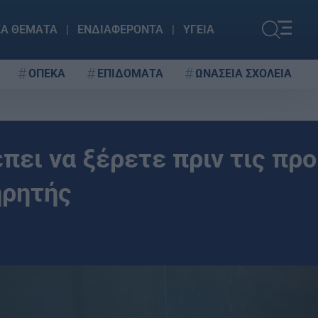
ΚΑ ΘΕΜΑΤΑ
ΕΝΔΙΑΦΕΡΟΝΤΑ
ΥΓΕΙΑ
ΟΠΕΚΑ
ΕΠΙΔΟΜΑΤΑ
ΩΝΑΣΕΙΑ ΣΧΟΛΕΙΑ
πει να ξέρετε πριν τις πρ
ηρητής