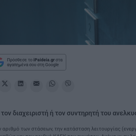
Πρόσθεσε το
iPaideia.gr
στα
αγαπημένα σου στη Google
 τον διαχειριστή ή τον συντηρητή του ανελκυ
ν αριθμό των στάσεων, την κατάσταση λειτουργίας (ενεργ