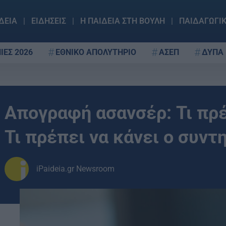
ΔΕΙΑ
ΕΙΔΗΣΕΙΣ
Η ΠΑΙΔΕΙΑ ΣΤΗ ΒΟΥΛΗ
ΠΑΙΔΑΓΩΓΙ
ΙΕΣ 2026
ΕΘΝΙΚΟ ΑΠΟΛΥΤΗΡΙΟ
ΑΣΕΠ
ΔΥΠΑ
Απογραφή ασανσέρ: Τι πρέ
Τι πρέπει να κάνει ο συντ
iPaideia.gr Newsroom