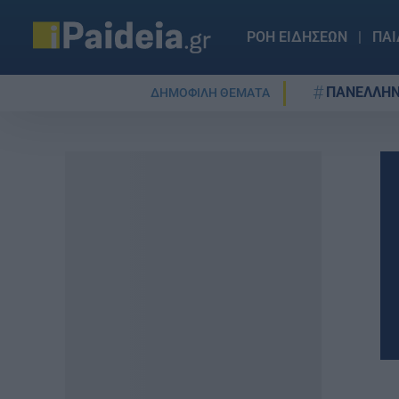
ΡΟΗ ΕΙΔΗΣΕΩΝ
ΠΑΙ
ΠΑΝΕΛΛΗΝ
ΔΗΜΟΦΙΛΗ ΘΕΜΑΤΑ