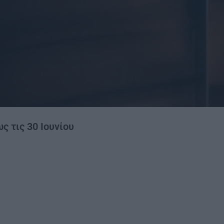
ς τις 30 Ιουνίου