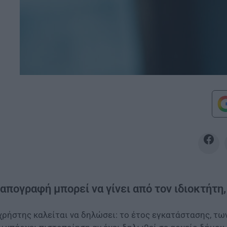
απογραφή μπορεί να γίνει από τον ιδιοκτήτη,
χρήστης καλείται να δηλώσει: το έτος εγκατάστασης, τω