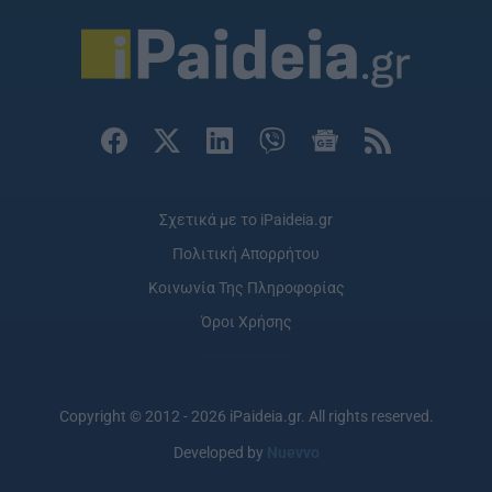
Σχετικά με το iPaideia.gr
Πολιτική Απορρήτου
Κοινωνία Της Πληροφορίας
Όροι Χρήσης
Copyright © 2012 - 2026 iPaideia.gr. All rights reserved.
Developed by
Nuevvo