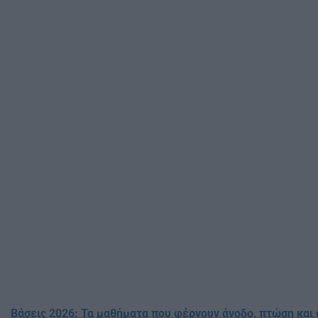
Βάσεις 2026: Τα μαθήματα που φέρνουν άνοδο, πτώση και