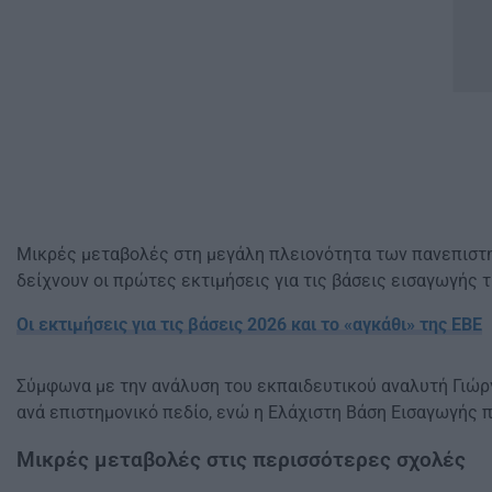
Μικρές μεταβολές στη μεγάλη πλειονότητα των πανεπιστη
δείχνουν οι πρώτες εκτιμήσεις για τις βάσεις εισαγωγής
Οι εκτιμήσεις για τις βάσεις 2026 και το «αγκάθι» της ΕΒΕ
Σύμφωνα με την ανάλυση του εκπαιδευτικού αναλυτή Γιώργ
ανά επιστημονικό πεδίο, ενώ η Ελάχιστη Βάση Εισαγωγής 
Μικρές μεταβολές στις περισσότερες σχολές