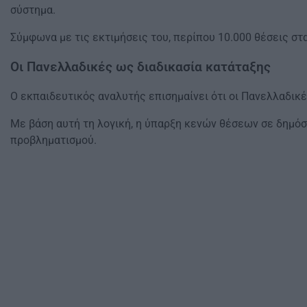
σύστημα.
Σύμφωνα με τις εκτιμήσεις του, περίπου 10.000 θέσεις στ
Οι Πανελλαδικές ως διαδικασία κατάταξης
Ο εκπαιδευτικός αναλυτής επισημαίνει ότι οι Πανελλαδικ
Με βάση αυτή τη λογική, η ύπαρξη κενών θέσεων σε δημόσ
προβληματισμού.