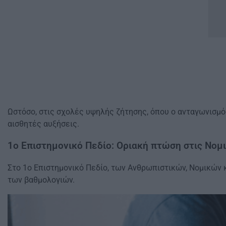
Ωστόσο, στις σχολές υψηλής ζήτησης, όπου ο ανταγωνισμός
αισθητές αυξήσεις.
1ο Επιστημονικό Πεδίο: Οριακή πτώση στις Νομ
Στο 1ο Επιστημονικό Πεδίο, των Ανθρωπιστικών, Νομικών 
των βαθμολογιών.