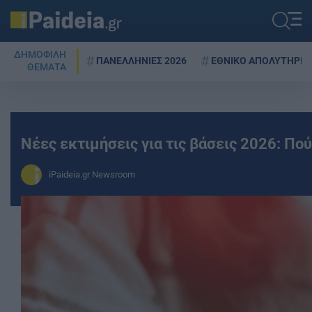
ΔΗΜΟΦΙΛΗ
ΠΑΝΕΛΛΗΝΙΕΣ 2026
ΕΘΝΙΚΟ ΑΠΟΛΥΤΗΡΙΟ
ΘΕΜΑΤΑ
Νέες εκτιμήσεις για τις βάσεις 2026: Πο
iPaideia.gr Newsroom