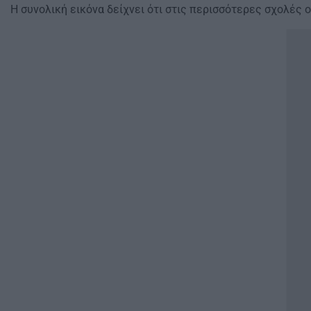
Η συνολική εικόνα δείχνει ότι στις περισσότερες σχολές ο