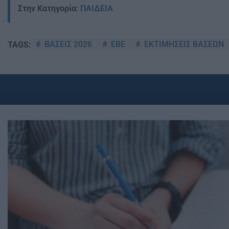
Στην Κατηγορία:
ΠΑΙΔΕΙΑ
ΒΑΣΕΙΣ 2026
ΕΒΕ
ΕΚΤΙΜΗΣΕΙΣ ΒΑΣΕΩΝ
TAGS: