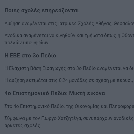
Ποιες σχολές επηρεάζονται
Αύξηση αναμένεται στις Ιατρικές Σχολές Αθήνας, Θεσσαλον
Ανοδικά αναμένεται να κινηθούν και τμήματα όπως η Οδοντ
πολλών υποψηφίων.
Η ΕΒΕ στο 3ο Πεδίο
Η Ελάχιστη Βάση Εισαγωγής στο 3ο Πεδίο αναμένεται να δι
Η αύξηση εκτιμάται στις 0,24 μονάδες σε σχέση με πέρυσ
4ο Επιστημονικό Πεδίο: Μικτή εικόνα
Στο 4ο Επιστημονικό Πεδίο, της Οικονομίας και Πληροφορικ
Σύμφωνα με τον Γιώργο Χατζητέγα, συνυπάρχουν ανοδικές 
αρκετές σχολές.