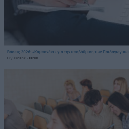
Βάσεις 2026: «Καμπανάκι» για την υποβάθμιση των Παιδαγωγικ
05/08/2026 - 08:08