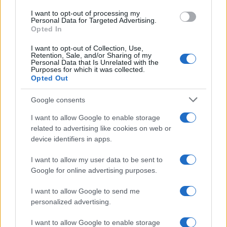
I want to opt-out of processing my
Personal Data for Targeted Advertising.
Opted In
I want to opt-out of Collection, Use,
Retention, Sale, and/or Sharing of my
Personal Data that Is Unrelated with the
Purposes for which it was collected.
Opted Out
Google consents
I want to allow Google to enable storage
related to advertising like cookies on web or
device identifiers in apps.
I want to allow my user data to be sent to
Google for online advertising purposes.
I want to allow Google to send me
personalized advertising.
I want to allow Google to enable storage