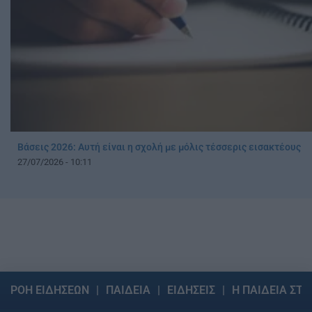
Βάσεις 2026: Αυτή είναι η σχολή με μόλις τέσσερις εισακτέους
27/07/2026 - 10:11
ΡΟΗ ΕΙΔΗΣΕΩΝ
ΠΑΙΔΕΙΑ
ΕΙΔΗΣΕΙΣ
Η ΠΑΙΔΕΙΑ ΣΤΗ