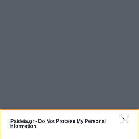
iPaideia.gr -
Do Not Process My Personal
Information