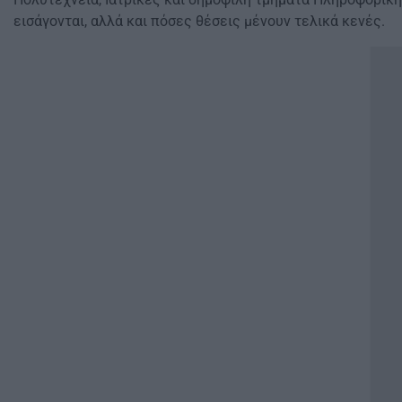
εισάγονται, αλλά και πόσες θέσεις μένουν τελικά κενές.