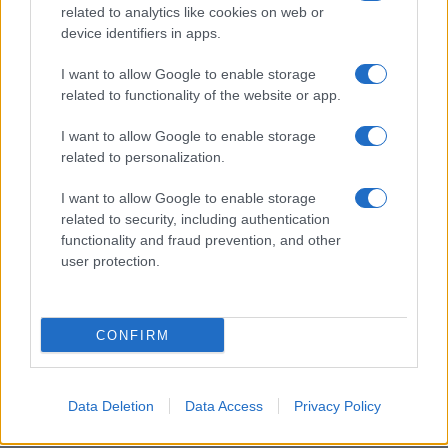
related to analytics like cookies on web or
device identifiers in apps.
I want to allow Google to enable storage
related to functionality of the website or app.
I want to allow Google to enable storage
related to personalization.
I want to allow Google to enable storage
related to security, including authentication
functionality and fraud prevention, and other
user protection.
CONFIRM
Data Deletion
Data Access
Privacy Policy