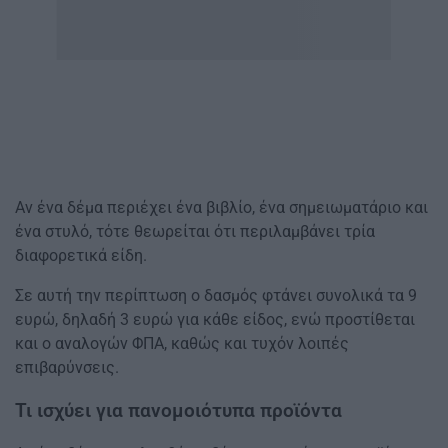
Αν ένα δέμα περιέχει ένα βιβλίο, ένα σημειωματάριο και
ένα στυλό, τότε θεωρείται ότι περιλαμβάνει τρία
διαφορετικά είδη.
Σε αυτή την περίπτωση ο δασμός φτάνει συνολικά τα 9
ευρώ, δηλαδή 3 ευρώ για κάθε είδος, ενώ προστίθεται
και ο αναλογών ΦΠΑ, καθώς και τυχόν λοιπές
επιβαρύνσεις.
Τι ισχύει για πανομοιότυπα προϊόντα