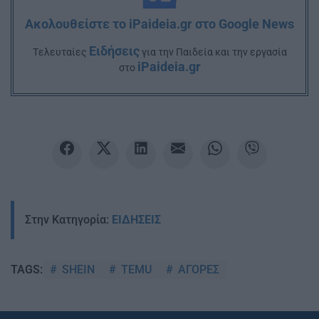
Ακολουθείστε το iPaideia.gr στο Google News
Ειδήσεις
Tελευταίες
για την Παιδεία και την εργασία
iPaideia.gr
στο
Στην Κατηγορία:
ΕΙΔΗΣΕΙΣ
SHEIN
TEMU
ΑΓΟΡΕΣ
TAGS: