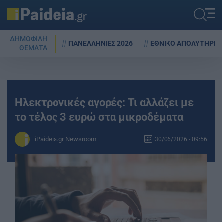
ΔΗΜΟΦΙΛΗ
ΠΑΝΕΛΛΗΝΙΕΣ 2026
ΕΘΝΙΚΟ ΑΠΟΛΥΤΗΡΙΟ
ΘΕΜΑΤΑ
Ηλεκτρονικές αγορές: Τι αλλάζει με
το τέλος 3 ευρώ στα μικροδέματα
iPaideia.gr Newsroom
30/06/2026 - 09:56