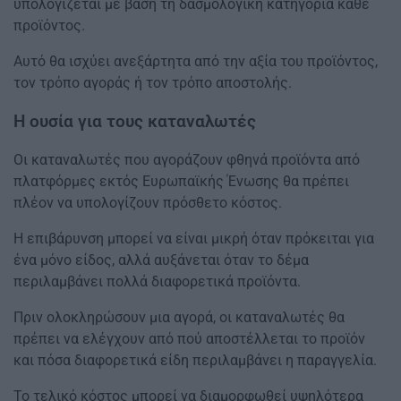
υπολογίζεται με βάση τη δασμολογική κατηγορία κάθε
προϊόντος.
Αυτό θα ισχύει ανεξάρτητα από την αξία του προϊόντος,
τον τρόπο αγοράς ή τον τρόπο αποστολής.
Η ουσία για τους καταναλωτές
Οι καταναλωτές που αγοράζουν φθηνά προϊόντα από
πλατφόρμες εκτός Ευρωπαϊκής Ένωσης θα πρέπει
πλέον να υπολογίζουν πρόσθετο κόστος.
Η επιβάρυνση μπορεί να είναι μικρή όταν πρόκειται για
ένα μόνο είδος, αλλά αυξάνεται όταν το δέμα
περιλαμβάνει πολλά διαφορετικά προϊόντα.
Πριν ολοκληρώσουν μια αγορά, οι καταναλωτές θα
πρέπει να ελέγχουν από πού αποστέλλεται το προϊόν
και πόσα διαφορετικά είδη περιλαμβάνει η παραγγελία.
Το τελικό κόστος μπορεί να διαμορφωθεί υψηλότερα