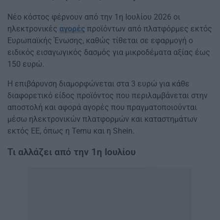
Νέο κόστος φέρνουν από την 1η Ιουλίου 2026 οι
ηλεκτρονικές
αγορές
προϊόντων από πλατφόρμες εκτός
Ευρωπαϊκής Ένωσης, καθώς τίθεται σε εφαρμογή ο
ειδικός εισαγωγικός δασμός για μικροδέματα αξίας έως
150 ευρώ.
Η επιβάρυνση διαμορφώνεται στα 3 ευρώ για κάθε
διαφορετικό είδος προϊόντος που περιλαμβάνεται στην
αποστολή και αφορά αγορές που πραγματοποιούνται
μέσω ηλεκτρονικών πλατφορμών και καταστημάτων
εκτός ΕΕ, όπως η Temu και η Shein.
Τι αλλάζει από την 1η Ιουλίου