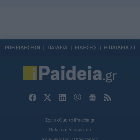
ΡΟΗ ΕΙΔΗΣΕΩΝ
ΠΑΙΔΕΙΑ
ΕΙΔΗΣΕΙΣ
Η ΠΑΙΔΕΙΑ ΣΤΗ
Σχετικά με το iPaideia.gr
Πολιτική Απορρήτου
Κοινωνία Της Πληροφορίας