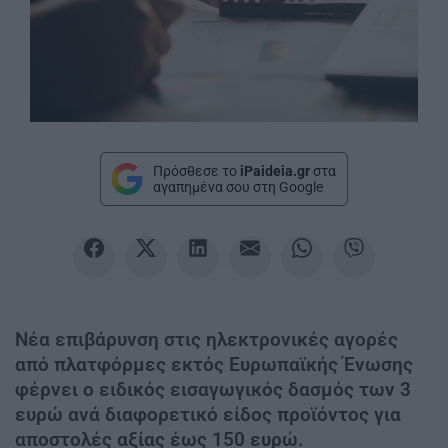
Πρόσθεσε το
iPaideia.gr
στα
αγαπημένα σου στη Google
Νέα επιβάρυνση στις ηλεκτρονικές αγορές
από πλατφόρμες εκτός Ευρωπαϊκής Ένωσης
φέρνει ο ειδικός εισαγωγικός δασμός των 3
ευρώ ανά διαφορετικό είδος προϊόντος για
αποστολές αξίας έως 150 ευρώ.