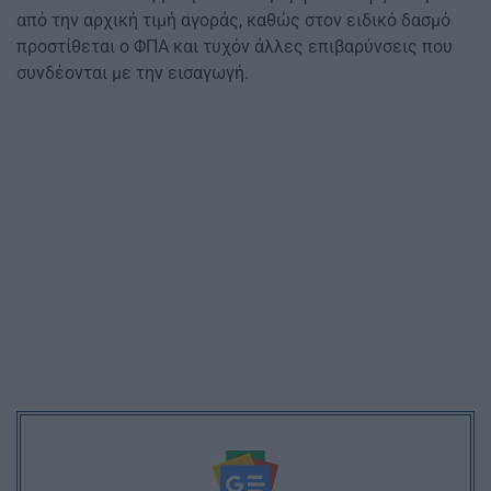
από την αρχική τιμή αγοράς, καθώς στον ειδικό δασμό
προστίθεται ο ΦΠΑ και τυχόν άλλες επιβαρύνσεις που
συνδέονται με την εισαγωγή.