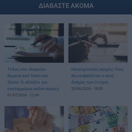
ΔΙΑΒΑΣΤΕ ΑΚΟΜΑ
Τέλος στα «δωρεάν»
Ηλεκτρονικές αγορές: Πώς
δέματα από Temu και
θα επιβάλλεται ο νέος
Shein: Τι αλλάζει για
δασμός των 3 ευρώ
εκατομμύρια online αγορές
25/06/2026 - 18:00
01/07/2026 - 12:49