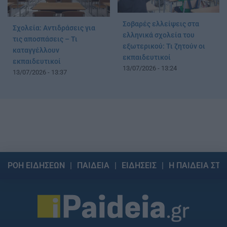
Σοβαρές ελλείψεις στα
Σχολεία: Αντιδράσεις για
ελληνικά σχολεία του
τις αποσπάσεις – Τι
εξωτερικού: Τι ζητούν οι
καταγγέλλουν
εκπαιδευτικοί
εκπαιδευτικοί
13/07/2026 - 13:24
13/07/2026 - 13:37
ΡΟΗ ΕΙΔΗΣΕΩΝ
ΠΑΙΔΕΙΑ
ΕΙΔΗΣΕΙΣ
Η ΠΑΙΔΕΙΑ ΣΤΗ