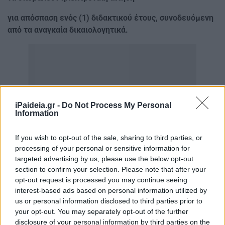
για απόσπαση ενός (1) διδακτικού έτους, συνοδευόμενη
από τα αναγκαία δικαιολογητικά.
iPaideia.gr -
Do Not Process My Personal
Information
If you wish to opt-out of the sale, sharing to third parties, or
processing of your personal or sensitive information for
targeted advertising by us, please use the below opt-out
section to confirm your selection. Please note that after your
opt-out request is processed you may continue seeing
interest-based ads based on personal information utilized by
us or personal information disclosed to third parties prior to
your opt-out. You may separately opt-out of the further
disclosure of your personal information by third parties on the