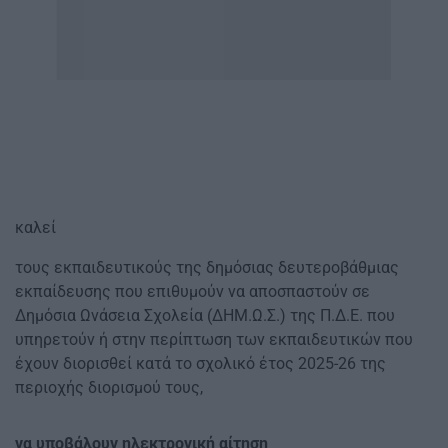
καλεί
τους εκπαιδευτικούς της δημόσιας δευτεροβάθμιας
εκπαίδευσης που επιθυμούν να αποσπαστούν σε
Δημόσια Ωνάσεια Σχολεία (ΔΗΜ.Ω.Σ.) της Π.Δ.Ε. που
υπηρετούν ή στην περίπτωση των εκπαιδευτικών που
έχουν διορισθεί κατά το σχολικό έτος 2025-26 της
περιοχής διορισμού τους,
να υποβάλουν ηλεκτρονική αίτηση