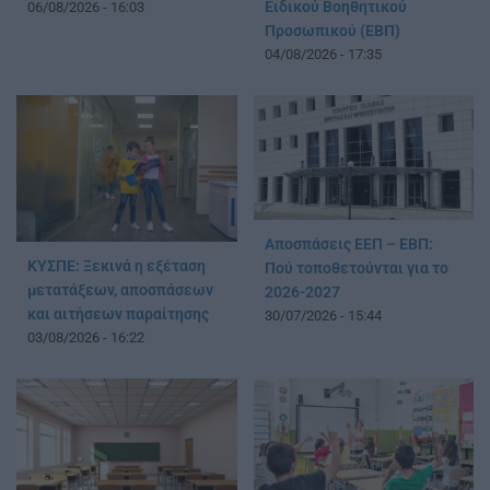
Ειδικού Βοηθητικού
06/08/2026 - 16:03
Προσωπικού (ΕΒΠ)
04/08/2026 - 17:35
Αποσπάσεις ΕΕΠ – ΕΒΠ:
ΚΥΣΠΕ: Ξεκινά η εξέταση
Πού τοποθετούνται για το
μετατάξεων, αποσπάσεων
2026-2027
και αιτήσεων παραίτησης
30/07/2026 - 15:44
03/08/2026 - 16:22