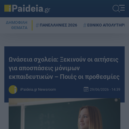
ΔΗΜΟΦΙΛΗ
ΠΑΝΕΛΛΗΝΙΕΣ 2026
ΕΘΝΙΚΟ ΑΠΟΛΥΤΗΡΙΟ
ΘΕΜΑΤΑ
Ωνάσεια σχολεία: Ξεκινούν οι αιτήσεις
για αποσπάσεις μόνιμων
εκπαιδευτικών – Ποιές οι προθεσμίες
iPaideia.gr Newsroom
29/06/2026 - 14:39