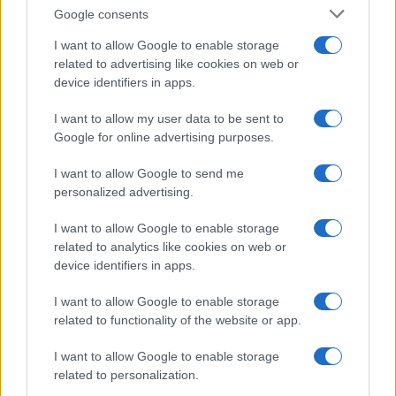
Google consents
I want to allow Google to enable storage
related to advertising like cookies on web or
device identifiers in apps.
I want to allow my user data to be sent to
Google for online advertising purposes.
I want to allow Google to send me
personalized advertising.
I want to allow Google to enable storage
related to analytics like cookies on web or
device identifiers in apps.
I want to allow Google to enable storage
related to functionality of the website or app.
I want to allow Google to enable storage
related to personalization.