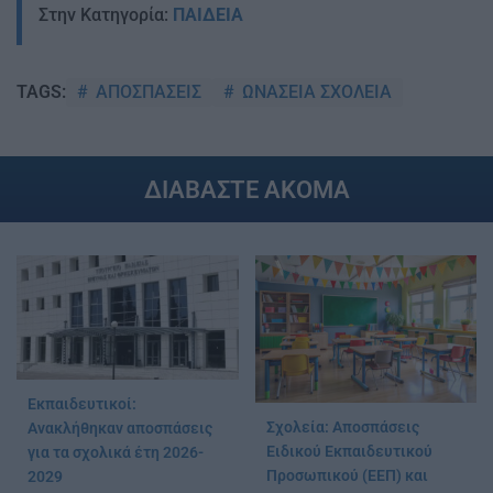
Στην Κατηγορία:
ΠΑΙΔΕΙΑ
ΑΠΟΣΠΑΣΕΙΣ
ΩΝΑΣΕΙΑ ΣΧΟΛΕΙΑ
TAGS:
ΔΙΑΒΑΣΤΕ ΑΚΟΜΑ
Εκπαιδευτικοί:
Σχολεία: Αποσπάσεις
Ανακλήθηκαν αποσπάσεις
Ειδικού Εκπαιδευτικού
για τα σχολικά έτη 2026-
Προσωπικού (ΕΕΠ) και
2029