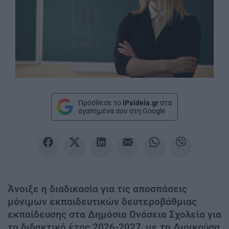
Πρόσθεσε το
iPaideia.gr
στα
αγαπημένα σου στη Google
Άνοιξε η διαδικασία για τις αποσπάσεις
μόνιμων εκπαιδευτικών δευτεροβάθμιας
εκπαίδευσης στα Δημόσια Ωνάσεια Σχολεία για
το διδακτικό έτος 2026-2027, με τη Διοικούσα