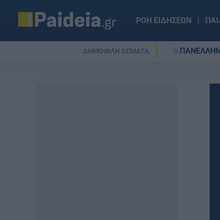
ΡΟΗ ΕΙΔΗΣΕΩΝ
ΠΑΙ
ΠΑΝΕΛΛΗΝ
ΔΗΜΟΦΙΛΗ ΘΕΜΑΤΑ