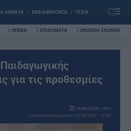
ΚΑ ΘΕΜΑΤΑ
ΕΝΔΙΑΦΕΡΟΝΤΑ
ΥΓΕΙΑ
ΟΠΕΚΑ
ΕΠΙΔΟΜΑΤΑ
ΩΝΑΣΕΙΑ ΣΧΟΛΕΙΑ
 Παιδαγωγικής
ις για τις προθεσμίες
29/06/2026 - 13:07
(Τελευταία Ενημέρωση: 29/06/2026 - 13:08)