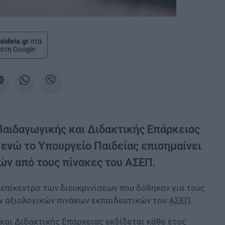
aideia.gr
στα
στη Google
 Παιδαγωγικής και Διδακτικής Επάρκειας
, ενώ το Υπουργείο Παιδείας επισημαίνει
ών από τους πίνακες του ΑΣΕΠ.
επίκεντρο των διευκρινίσεων που δόθηκαν για τους
ν αξιολογικών πινάκων εκπαιδευτικών του
ΑΣΕΠ
.
και Διδακτικής Επάρκειας εκδίδεται κάθε έτος