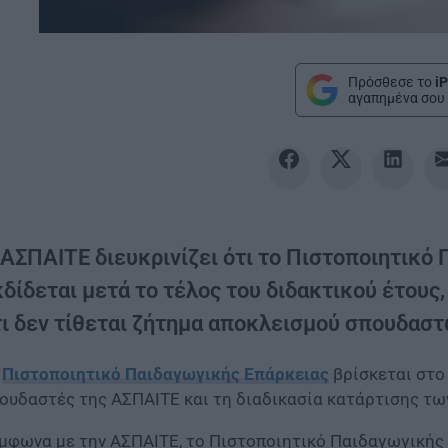
Πρόσθεσε το
iP
αγαπημένα σου 
 ΑΣΠΑΙΤΕ διευκρινίζει ότι το Πιστοποιητικό
δίδεται μετά το τέλος του διδακτικού έτους
τι δεν τίθεται ζήτημα αποκλεισμού σπουδαστ
ο
Πιστοποιητικό Παιδαγωγικής Επάρκειας
βρίσκεται στο 
ουδαστές της ΑΣΠΑΙΤΕ και τη διαδικασία κατάρτισης τω
μφωνα με την ΑΣΠΑΙΤΕ, το Πιστοποιητικό Παιδαγωγικής 