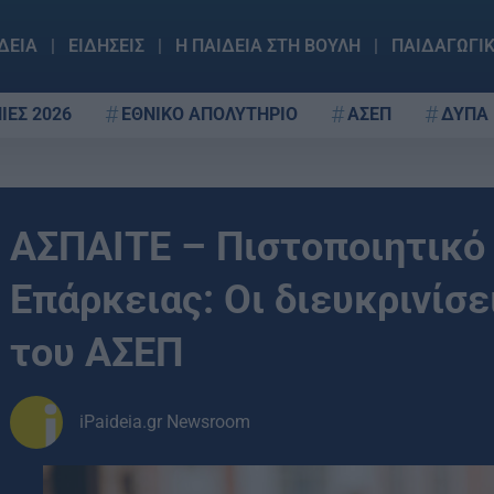
ΔΕΙΑ
ΕΙΔΗΣΕΙΣ
Η ΠΑΙΔΕΙΑ ΣΤΗ ΒΟΥΛΗ
ΠΑΙΔΑΓΩΓΙ
ΙΕΣ 2026
ΕΘΝΙΚΟ ΑΠΟΛΥΤΗΡΙΟ
ΑΣΕΠ
ΔΥΠΑ
ΑΣΠΑΙΤΕ – Πιστοποιητικό
Επάρκειας: Οι διευκρινίσε
του ΑΣΕΠ
iPaideia.gr Newsroom