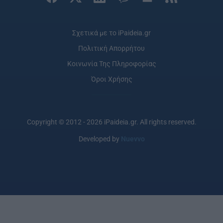
Σχετικά με το iPaideia.gr
Πολιτική Απορρήτου
Κοινωνία Της Πληροφορίας
Όροι Χρήσης
Copyright © 2012 - 2026 iPaideia.gr. All rights reserved.
Developed by
Nuevvo