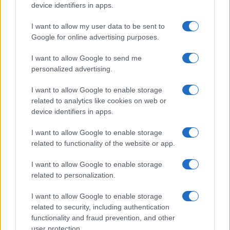
device identifiers in apps.
I want to allow my user data to be sent to
Google for online advertising purposes.
I want to allow Google to send me
personalized advertising.
I want to allow Google to enable storage
related to analytics like cookies on web or
device identifiers in apps.
I want to allow Google to enable storage
related to functionality of the website or app.
I want to allow Google to enable storage
related to personalization.
I want to allow Google to enable storage
related to security, including authentication
functionality and fraud prevention, and other
user protection.