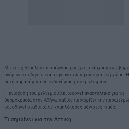
Μετά τις 5 Ιουλίου, η πρόγνωση δείχνει ενίσχυση των βορ
ανέμων στο Αιγαίο και στην ανατολική ηπειρωτική χώρα. Η
αυτή παραπέμπει σε ενδυνάμωση του μελτεμιού.
Η ενίσχυση του μελτεμιού λειτουργεί ανασταλτικά για τη
θερμοκρασία στην Αθήνα, καθώς περιορίζει την περαιτέρ
και οδηγεί σταδιακά σε χαμηλότερες μέγιστες τιμές.
Τι σημαίνει για την Αττική