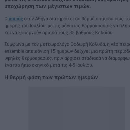
υποχώρηση των μέγιστων τιμών.
Ο
καιρός
στην Αθήνα διατηρείται σε θερμά επίπεδα έως τ
ημέρες του Ιουλίου, με τις μέγιστες θερμοκρασίες να πλησ
και να ξεπερνούν οριακά τους 35 βαθμούς Κελσίου.
Σύμφωνα με τον μετεωρολόγο Θοδωρή Κολυδά, η νέα πειρ
ensemble απεικόνιση 15 ημερών δείχνει μια πρώτη περίοδ
υψηλές θερμοκρασίες, πριν αρχίσει σταδιακά να διαμορφώ
ένα πιο ήπιο σκηνικό μετά τις 4-5 Ιουλίου.
Η θερμή φάση των πρώτων ημερών