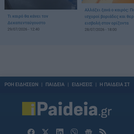
Αλλάζει ξανά ο καιρός: Π
Τι καιρό θα κάνει τον
ισχυροί βοριάδες και θε
Δεκαπενταύγουστο
εισβολή στον ορίζοντα
29/07/2026 - 12:40
28/07/2026 - 18:00
ΡΟΗ ΕΙΔΗΣΕΩΝ
ΠΑΙΔΕΙΑ
ΕΙΔΗΣΕΙΣ
Η ΠΑΙΔΕΙΑ ΣΤΗ