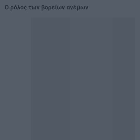
Ο ρόλος των βορείων ανέμων