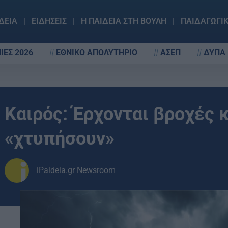
ΔΕΙΑ
ΕΙΔΗΣΕΙΣ
Η ΠΑΙΔΕΙΑ ΣΤΗ ΒΟΥΛΗ
ΠΑΙΔΑΓΩΓΙ
ΙΕΣ 2026
ΕΘΝΙΚΟ ΑΠΟΛΥΤΗΡΙΟ
ΑΣΕΠ
ΔΥΠΑ
Καιρός: Έρχονται βροχές κ
«χτυπήσουν»
iPaideia.gr Newsroom