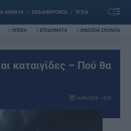
ΚΑ ΘΕΜΑΤΑ
ΕΝΔΙΑΦΕΡΟΝΤΑ
ΥΓΕΙΑ
ΟΠΕΚΑ
ΕΠΙΔΟΜΑΤΑ
ΩΝΑΣΕΙΑ ΣΧΟΛΕΙΑ
αι καταιγίδες – Πού θα
16/06/2026 - 12:57