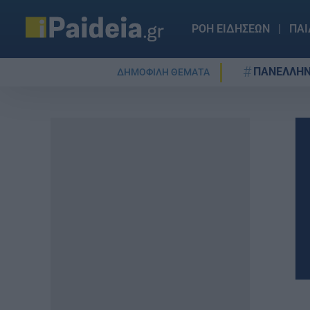
ΡΟΗ ΕΙΔΗΣΕΩΝ
ΠΑΙ
ΠΑΝΕΛΛΗΝ
ΔΗΜΟΦΙΛΗ ΘΕΜΑΤΑ