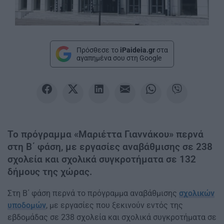
Πρόσθεσε το
iPaideia.gr
στα
αγαπημένα σου στη Google
Το πρόγραμμα «Μαριέττα Γιαννάκου» περνά
στη Β΄ φάση, με εργασίες αναβάθμισης σε 238
σχολεία και σχολικά συγκροτήματα σε 132
δήμους της χώρας.
Στη Β΄ φάση περνά το πρόγραμμα αναβάθμισης
σχολικών
υποδομών
, με εργασίες που ξεκινούν εντός της
εβδομάδας σε 238 σχολεία και σχολικά συγκροτήματα σε