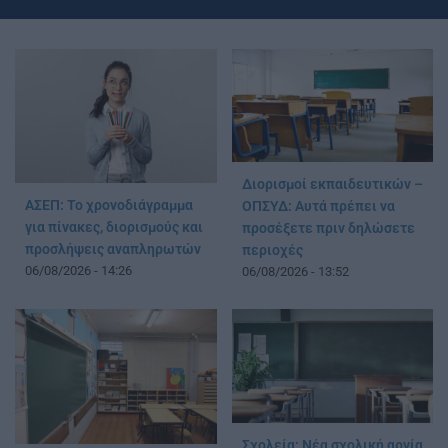
Διορισμοί εκπαιδευτικών –
ΑΣΕΠ: Το χρονοδιάγραμμα
ΟΠΣΥΔ: Αυτά πρέπει να
για πίνακες, διορισμούς και
προσέξετε πριν δηλώσετε
προσλήψεις αναπληρωτών
περιοχές
06/08/2026 - 14:26
06/08/2026 - 13:52
Σχολεία: Νέα σχολική αργία