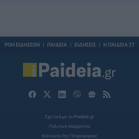
ΡΟΗ ΕΙΔΗΣΕΩΝ
ΠΑΙΔΕΙΑ
ΕΙΔΗΣΕΙΣ
Η ΠΑΙΔΕΙΑ ΣΤΗ
Σχετικά με το iPaideia.gr
Πολιτική Απορρήτου
Κοινωνία Της Πληροφορίας