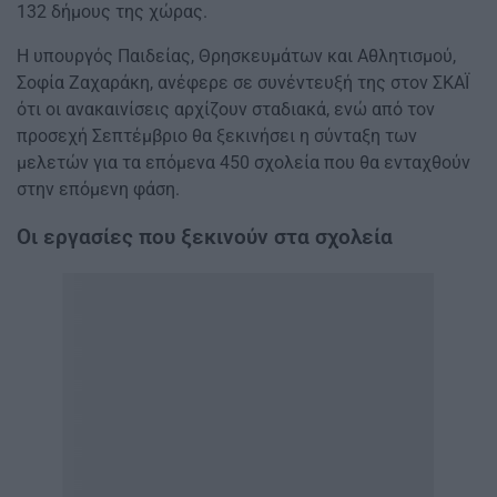
132 δήμους της χώρας.
Η υπουργός Παιδείας, Θρησκευμάτων και Αθλητισμού,
Σοφία Ζαχαράκη, ανέφερε σε συνέντευξή της στον ΣΚΑΪ
ότι οι ανακαινίσεις αρχίζουν σταδιακά, ενώ από τον
προσεχή Σεπτέμβριο θα ξεκινήσει η σύνταξη των
μελετών για τα επόμενα 450 σχολεία που θα ενταχθούν
στην επόμενη φάση.
Οι εργασίες που ξεκινούν στα σχολεία