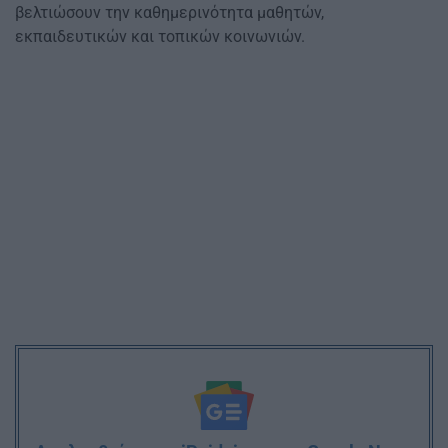
βελτιώσουν την καθημερινότητα μαθητών,
εκπαιδευτικών και τοπικών κοινωνιών.