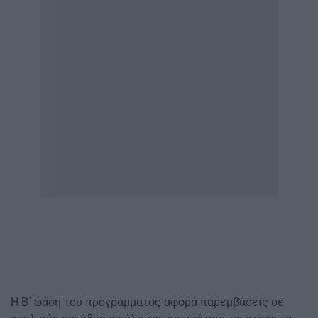
Η Β΄ φάση του προγράμματος αφορά παρεμβάσεις σε