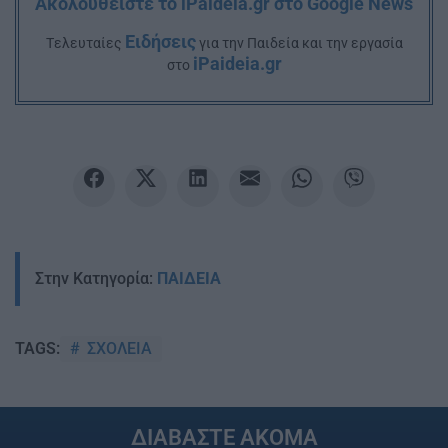
Ακολουθείστε το iPaideia.gr στο Google News
Ειδήσεις
Tελευταίες
για την Παιδεία και την εργασία
iPaideia.gr
στο
Στην Κατηγορία:
ΠΑΙΔΕΙΑ
ΣΧΟΛΕΙΑ
TAGS:
ΔΙΑΒΑΣΤΕ ΑΚΟΜΑ