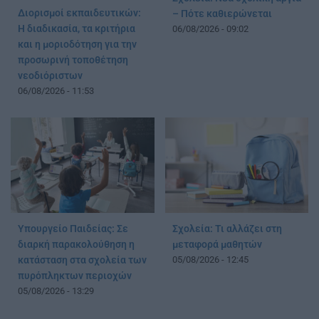
Διορισμοί εκπαιδευτικών:
– Πότε καθιερώνεται
Η διαδικασία, τα κριτήρια
06/08/2026 - 09:02
και η μοριοδότηση για την
προσωρινή τοποθέτηση
νεοδιόριστων
06/08/2026 - 11:53
Υπουργείο Παιδείας: Σε
Σχολεία: Τι αλλάζει στη
διαρκή παρακολούθηση η
μεταφορά μαθητών
κατάσταση στα σχολεία των
05/08/2026 - 12:45
πυρόπληκτων περιοχών
05/08/2026 - 13:29