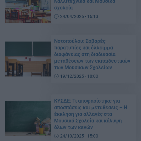
Καλλιτεχνικά και Μουσικά
σχολεία
24/04/2026 - 16:13
Νοτοπούλου: Σοβαρές
παρατυπίες και έλλειμμα
διαφάνειας στη διαδικασία
μεταθέσεων των εκπαιδευτικών
των Μουσικών Σχολείων
19/12/2025 - 18:00
ΚΥΣΔΕ: Τι αποφασίστηκε για
αποσπάσεις και μεταθέσεις – Η
έκκληση για αλλαγές στα
Μουσικά Σχολεία και κάλυψη
όλων των κενών
24/10/2025 - 15:00