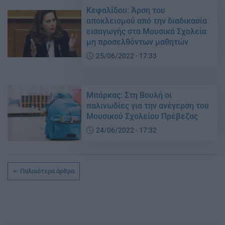
Κεφαλίδου: Άρση του
αποκλεισμού από την διαδικασία
εισαγωγής στα Μουσικά Σχολεία
μη προσελθόντων μαθητών
25/06/2022 - 17:33
Μπάρκας: Στη Βουλή οι
παλινωδίες για την ανέγερση του
Μουσικού Σχολείου Πρέβεζας
24/06/2022 - 17:32
Παλαιότερα άρθρα