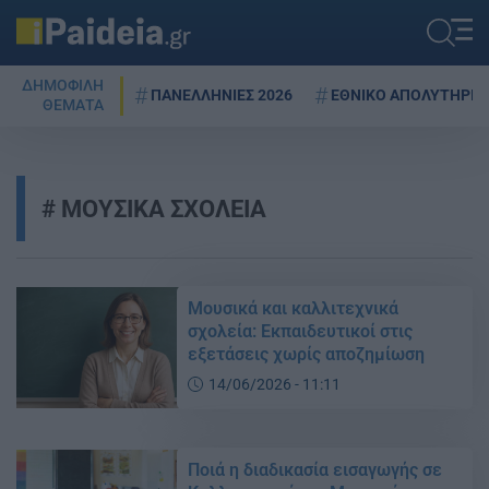
ΔΗΜΟΦΙΛΗ
ΠΑΝΕΛΛΗΝΙΕΣ 2026
ΕΘΝΙΚΟ ΑΠΟΛΥΤΗΡΙΟ
ΘΕΜΑΤΑ
ΜΟΥΣΙΚΑ ΣΧΟΛΕΙΑ
Μουσικά και καλλιτεχνικά
σχολεία: Εκπαιδευτικοί στις
εξετάσεις χωρίς αποζημίωση
14/06/2026 - 11:11
Ποιά η διαδικασία εισαγωγής σε