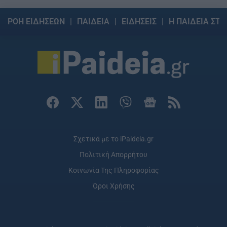
ΡΟΗ ΕΙΔΗΣΕΩΝ
ΠΑΙΔΕΙΑ
ΕΙΔΗΣΕΙΣ
Η ΠΑΙΔΕΙΑ ΣΤΗ
Σχετικά με το iPaideia.gr
Πολιτική Απορρήτου
Κοινωνία Της Πληροφορίας
Όροι Χρήσης