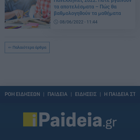
Πανελλήνιες 2022: Πότε βγαίνουν
τα αποτελέσματα – Πώς θα
βαθμολογηθούν τα μαθήματα
08/06/2022 - 11:44
Παλαιότερα άρθρα
ΡΟΗ ΕΙΔΗΣΕΩΝ
ΠΑΙΔΕΙΑ
ΕΙΔΗΣΕΙΣ
Η ΠΑΙΔΕΙΑ ΣΤΗ