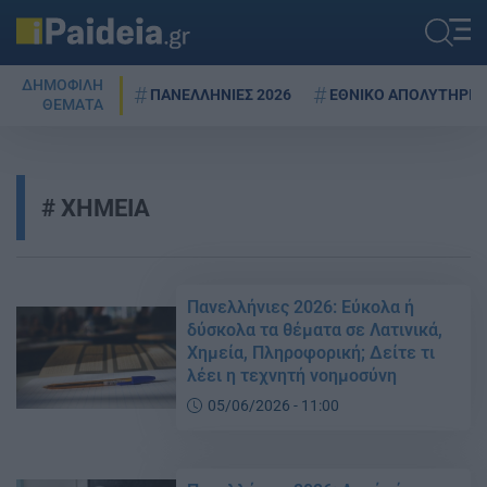
ΔΗΜΟΦΙΛΗ
ΠΑΝΕΛΛΗΝΙΕΣ 2026
ΕΘΝΙΚΟ ΑΠΟΛΥΤΗΡΙΟ
ΘΕΜΑΤΑ
ΧΗΜΕΙΑ
Πανελλήνιες 2026: Εύκολα ή
δύσκολα τα θέματα σε Λατινικά,
Χημεία, Πληροφορική; Δείτε τι
λέει η τεχνητή νοημοσύνη
05/06/2026 - 11:00