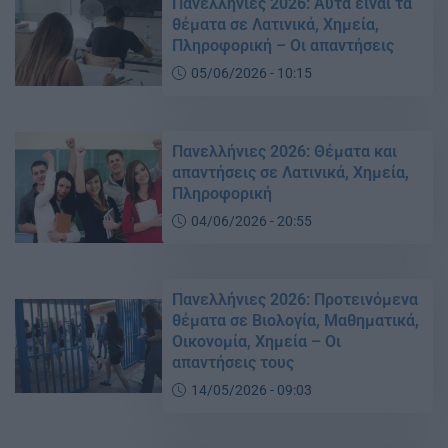
Πανελλήνιες 2026: Αυτά είναι τα
θέματα σε Λατινικά, Χημεία,
Πληροφορική – Οι απαντήσεις
05/06/2026 - 10:15
Πανελλήνιες 2026: Θέματα και
απαντήσεις σε Λατινικά, Χημεία,
Πληροφορική
04/06/2026 - 20:55
Πανελλήνιες 2026: Προτεινόμενα
θέματα σε Βιολογία, Μαθηματικά,
Οικονομία, Χημεία – Οι
απαντήσεις τους
14/05/2026 - 09:03