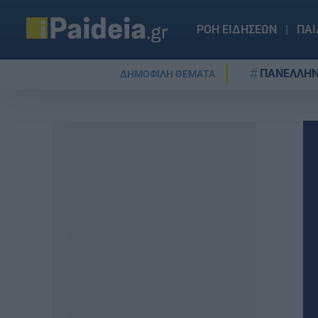
ΡΟΗ ΕΙΔΗΣΕΩΝ
ΠΑΙ
ΠΑΝΕΛΛΗΝ
ΔΗΜΟΦΙΛΗ ΘΕΜΑΤΑ