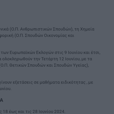
ινικά (Ο.Π. Ανθρωπιστικών Σπουδών), τη Χημεία
φορική (Ο.Π. Σπουδών Οικονομίας και
των Ευρωπαϊκών Εκλογών στις 9 Ιουνίου και έτσι,
 ολοκληρωθούν την Τετάρτη 12 Ιουνίου, με τα
(Ο.Π. Θετικών Σπουδών και Σπουδών Υγείας),
 γίνουν εξετάσεις σε μαθήματα ειδικότητας , με
υνίου.
ΑΑ
 18 έως και τις 28 Ιουνίου 2024.