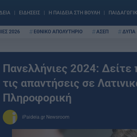
ΔΕΙΑ
ΕΙΔΗΣΕΙΣ
Η ΠΑΙΔΕΙΑ ΣΤΗ ΒΟΥΛΗ
ΠΑΙΔΑΓΩΓΙ
ΙΕΣ 2026
ΕΘΝΙΚΟ ΑΠΟΛΥΤΗΡΙΟ
ΑΣΕΠ
ΔΥΠΑ
Πανελλήνιες 2024: Δείτε 
τις απαντήσεις σε Λατινικ
Πληροφορική
iPaideia.gr Newsroom