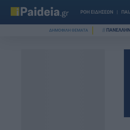
ΡΟΗ ΕΙΔΗΣΕΩΝ
ΠΑΙ
ΠΑΝΕΛΛΗΝ
ΔΗΜΟΦΙΛΗ ΘΕΜΑΤΑ