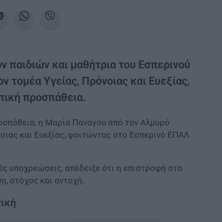
ν παιδιών και μαθήτρια του Εσπερινού
 τομέα Υγείας, Πρόνοιας και Ευεξίας,
πική προσπάθεια.
ροσπάθεια, η Μαρία Πανάγου από τον Αλμυρό
νοιας και Ευεξίας, φοιτώντας στο Εσπερινό ΕΠΑΛ
ές υποχρεώσεις, απέδειξε ότι η επιστροφή στα
η, στόχος και αντοχή.
τική