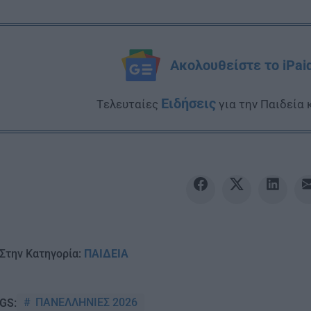
Ακολουθείστε το iPai
Ειδήσεις
Tελευταίες
για την Παιδεία 
Στην Κατηγορία:
ΠΑΙΔΕΙΑ
ΠΑΝΕΛΛΗΝΙΕΣ 2026
GS: