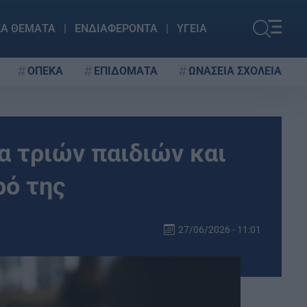
ΚΑ ΘΕΜΑΤΑ
ΕΝΔΙΑΦΕΡΟΝΤΑ
ΥΓΕΙΑ
ΟΠΕΚΑ
ΕΠΙΔΟΜΑΤΑ
ΩΝΑΣΕΙΑ ΣΧΟΛΕΙΑ
α τριών παιδιών και
ρό της
27/06/2026 - 11:01