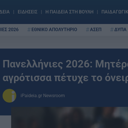
ΔΕΙΑ
ΕΙΔΗΣΕΙΣ
Η ΠΑΙΔΕΙΑ ΣΤΗ ΒΟΥΛΗ
ΠΑΙΔΑΓΩΓΙ
ΙΕΣ 2026
ΕΘΝΙΚΟ ΑΠΟΛΥΤΗΡΙΟ
ΑΣΕΠ
ΔΥΠΑ
Πανελλήνιες 2026: Μητέρ
αγρότισσα πέτυχε το όνει
iPaideia.gr Newsroom