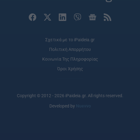
Σχετικά με το iPaideia.gr
Πολιτική Απορρήτου
Κοινωνία Της Πληροφορίας
Όροι Χρήσης
Copyright © 2012 - 2026 iPaideia.gr. All rights reserved.
Developed by
Nuevvo