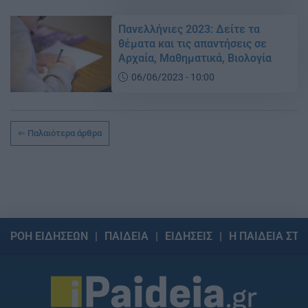
Πανελλήνιες 2023: Δείτε τα
θέματα και τις απαντήσεις σε
Αρχαία, Μαθηματικά, Βιολογία
06/06/2023 - 10:00
Παλαιότερα άρθρα
ΡΟΗ ΕΙΔΗΣΕΩΝ
ΠΑΙΔΕΙΑ
ΕΙΔΗΣΕΙΣ
Η ΠΑΙΔΕΙΑ ΣΤΗ