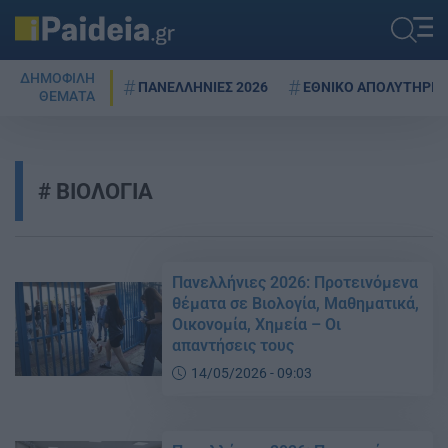
ΔΗΜΟΦΙΛΗ
ΠΑΝΕΛΛΗΝΙΕΣ 2026
ΕΘΝΙΚΟ ΑΠΟΛΥΤΗΡΙΟ
ΘΕΜΑΤΑ
ΒΙΟΛΟΓΙΑ
Πανελλήνιες 2026: Προτεινόμενα
θέματα σε Βιολογία, Μαθηματικά,
Οικονομία, Χημεία – Οι
απαντήσεις τους
14/05/2026 - 09:03