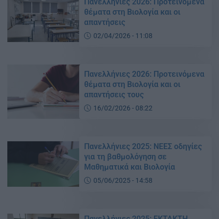
Πανελλήνιες 2026: Προτεινόμενα
θέματα στη Βιολογία και οι
απαντήσεις
02/04/2026 - 11:08
Πανελλήνιες 2026: Προτεινόμενα
θέματα στη Βιολογία και οι
απαντήσεις τους
16/02/2026 - 08:22
Πανελλήνιες 2025: ΝΕΕΣ οδηγίες
για τη βαθμολόγηση σε
Μαθηματικά και Βιολογία
05/06/2025 - 14:58
Πανελλήνιες 2025: ΕΚΤΑΚΤΗ