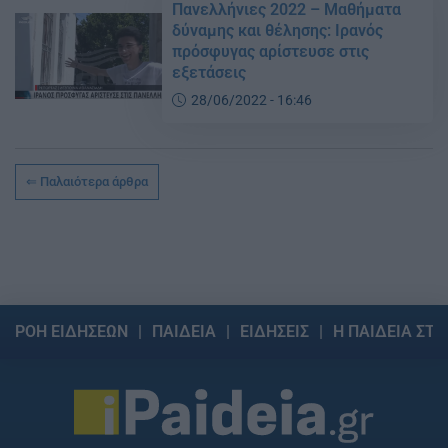
Πανελλήνιες 2022 – Μαθήματα
δύναμης και θέλησης: Ιρανός
πρόσφυγας αρίστευσε στις
εξετάσεις
28/06/2022 - 16:46
Παλαιότερα άρθρα
ΡΟΗ ΕΙΔΗΣΕΩΝ
ΠΑΙΔΕΙΑ
ΕΙΔΗΣΕΙΣ
Η ΠΑΙΔΕΙΑ ΣΤΗ