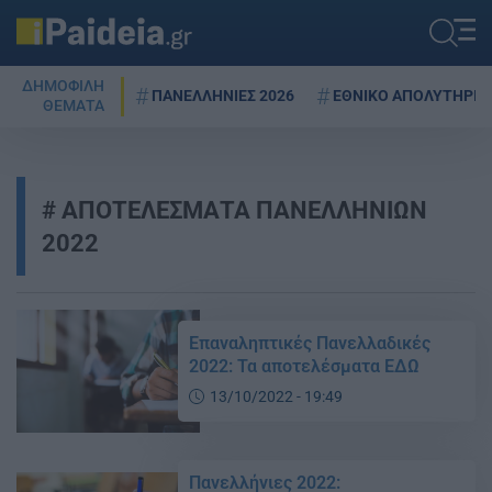
ΔΗΜΟΦΙΛΗ
ΠΑΝΕΛΛΗΝΙΕΣ 2026
ΕΘΝΙΚΟ ΑΠΟΛΥΤΗΡΙΟ
ΘΕΜΑΤΑ
ΑΠΟΤΕΛΕΣΜΑΤΑ ΠΑΝΕΛΛΗΝΙΩΝ
2022
Επαναληπτικές Πανελλαδικές
2022: Τα αποτελέσματα ΕΔΩ
13/10/2022 - 19:49
Πανελλήνιες 2022: