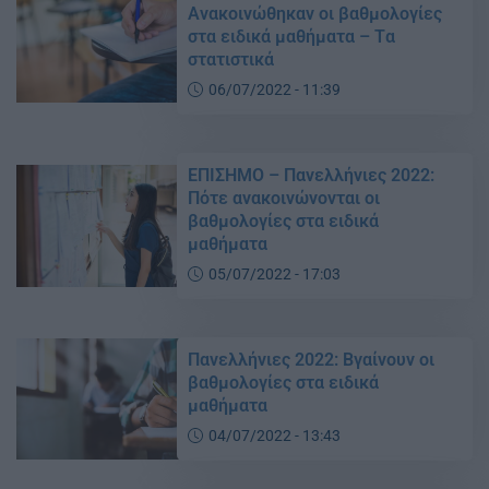
Ανακοινώθηκαν οι βαθμολογίες
στα ειδικά μαθήματα – Tα
στατιστικά
06/07/2022 - 11:39
ΕΠΙΣΗΜΟ – Πανελλήνιες 2022:
Πότε ανακοινώνονται οι
βαθμολογίες στα ειδικά
μαθήματα
05/07/2022 - 17:03
Πανελλήνιες 2022: Βγαίνουν οι
βαθμολογίες στα ειδικά
μαθήματα
04/07/2022 - 13:43