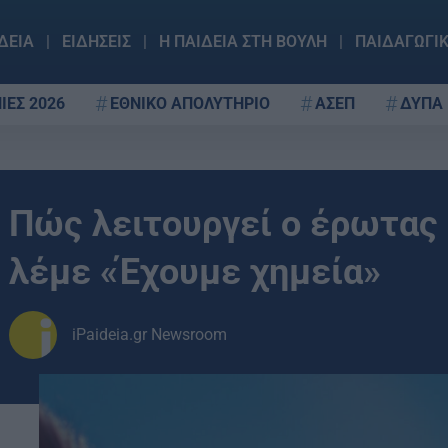
ΔΕΙΑ
ΕΙΔΗΣΕΙΣ
Η ΠΑΙΔΕΙΑ ΣΤΗ ΒΟΥΛΗ
ΠΑΙΔΑΓΩΓΙ
ΙΕΣ 2026
ΕΘΝΙΚΟ ΑΠΟΛΥΤΗΡΙΟ
ΑΣΕΠ
ΔΥΠΑ
Πώς λειτουργεί ο έρωτας 
λέμε «Έχουμε χημεία»
iPaideia.gr Newsroom