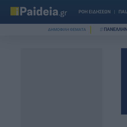
ΡΟΗ ΕΙΔΗΣΕΩΝ
ΠΑΙ
ΠΑΝΕΛΛΗΝ
ΔΗΜΟΦΙΛΗ ΘΕΜΑΤΑ