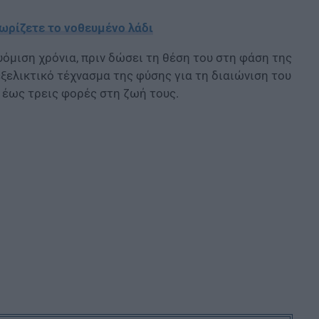
ωρίζετε το νοθευμένο λάδι
υόμιση χρόνια, πριν δώσει τη θέση του στη φάση της
εξελικτικό τέχνασμα της φύσης για τη διαιώνιση του
 έως τρεις φορές στη ζωή τους.