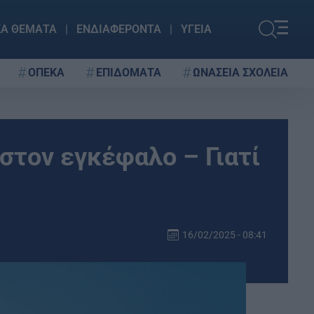
ΚΑ ΘΕΜΑΤΑ
ΕΝΔΙΑΦΕΡΟΝΤΑ
ΥΓΕΙΑ
ΟΠΕΚΑ
ΕΠΙΔΟΜΑΤΑ
ΩΝΑΣΕΙΑ ΣΧΟΛΕΙΑ
στον εγκέφαλο – Γιατί
16/02/2025 - 08:41