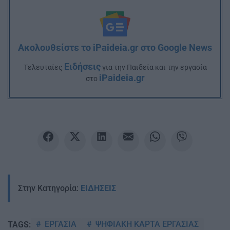
Ακολουθείστε το iPaideia.gr στο Google News
Ειδήσεις
Tελευταίες
για την Παιδεία και την εργασία
iPaideia.gr
στο
Στην Κατηγορία:
ΕΙΔΗΣΕΙΣ
ΕΡΓΑΣΙΑ
ΨΗΦΙΑΚΗ ΚΑΡΤΑ ΕΡΓΑΣΙΑΣ
TAGS: