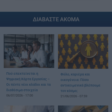
ΔΙΑΒΑΣΤΕ ΑΚΟΜΑ
Πού επεκτείνεται η
Φύλο, καριέρα και
Ψηφιακή Κάρτα Εργασίας –
οικογένεια: Πόσο
Οι πέντε νέοι κλάδοι και τα
αντικειμενικά βλέπουμε
διαθέσιμα στοιχεία
τον κόσμο;
06/07/2026 - 17:00
21/06/2026 - 07:59