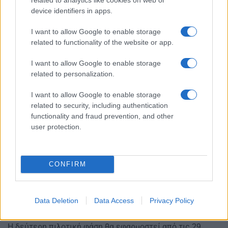
device identifiers in apps.
I want to allow Google to enable storage
related to functionality of the website or app.
I want to allow Google to enable storage
related to personalization.
I want to allow Google to enable storage
related to security, including authentication
functionality and fraud prevention, and other
user protection.
CONFIRM
Data Deletion
Data Access
Privacy Policy
Η δεύτερη πιλοτική φάση θα εφαρμοστεί από τις 29