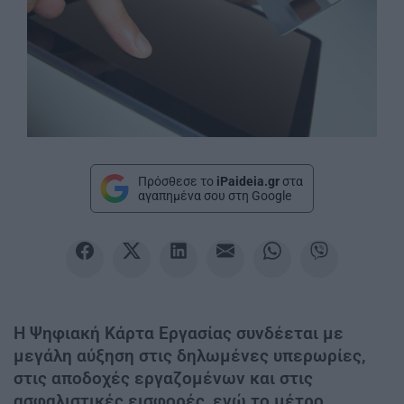
Πρόσθεσε το
iPaideia.gr
στα
αγαπημένα σου στη Google
Η Ψηφιακή Κάρτα Εργασίας συνδέεται με
μεγάλη αύξηση στις δηλωμένες υπερωρίες,
στις αποδοχές εργαζομένων και στις
ασφαλιστικές εισφορές, ενώ το μέτρο