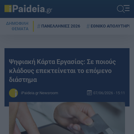
ΔΗΜΟΦΙΛΗ
ΠΑΝΕΛΛΗΝΙΕΣ 2026
ΕΘΝΙΚΟ ΑΠΟΛΥΤΗΡΙΟ
ΘΕΜΑΤΑ
Ψηφιακή Κάρτα Εργασίας: Σε ποιούς
κλάδους επεκτείνεται το επόμενο
διάστημα
iPaideia.gr Newsroom
07/06/2026 - 15:11