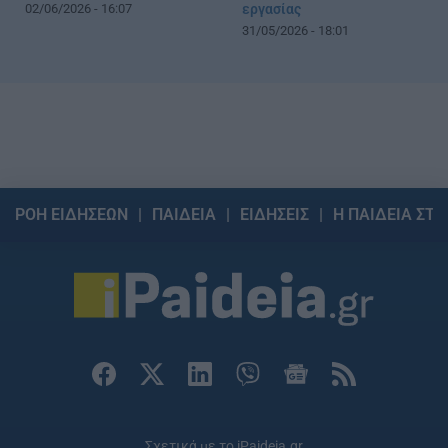
02/06/2026 - 16:07
εργασίας
31/05/2026 - 18:01
ΡΟΗ ΕΙΔΗΣΕΩΝ
ΠΑΙΔΕΙΑ
ΕΙΔΗΣΕΙΣ
Η ΠΑΙΔΕΙΑ ΣΤΗ
Σχετικά με το iPaideia.gr