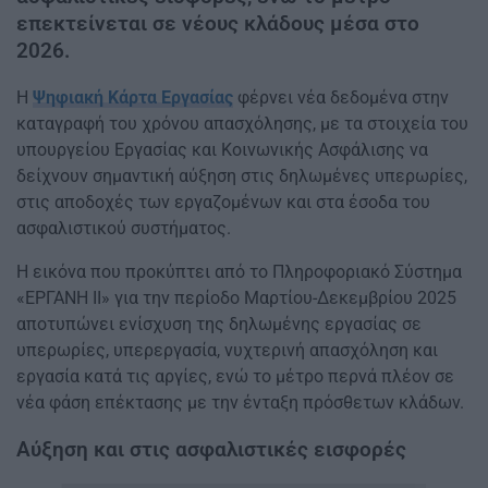
επεκτείνεται σε νέους κλάδους μέσα στο
2026.
Η
Ψηφιακή Κάρτα Εργασίας
φέρνει νέα δεδομένα στην
καταγραφή του χρόνου απασχόλησης, με τα στοιχεία του
υπουργείου Εργασίας και Κοινωνικής Ασφάλισης να
δείχνουν σημαντική αύξηση στις δηλωμένες υπερωρίες,
στις αποδοχές των εργαζομένων και στα έσοδα του
ασφαλιστικού συστήματος.
Η εικόνα που προκύπτει από το Πληροφοριακό Σύστημα
«ΕΡΓΑΝΗ ΙΙ» για την περίοδο Μαρτίου-Δεκεμβρίου 2025
αποτυπώνει ενίσχυση της δηλωμένης εργασίας σε
υπερωρίες, υπερεργασία, νυχτερινή απασχόληση και
εργασία κατά τις αργίες, ενώ το μέτρο περνά πλέον σε
νέα φάση επέκτασης με την ένταξη πρόσθετων κλάδων.
Αύξηση και στις ασφαλιστικές εισφορές