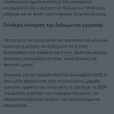
υπολογισμού, αρμόδια στελέχη του υπουργείου
επισημαίνουν ότι η αύξηση των δηλωμένων αποδοχών
οδήγησε και σε άνοδο των εισφορών σε απόλυτα ποσά.
Σταθερή ενίσχυση της δηλωμένης εργασίας
Τα στοιχεία του υπουργείου δεν αποτυπώνουν μόνο μια
προσωρινή αύξηση, αλλά δείχνουν ότι η τάση
διατηρήθηκε στη διάρκεια του έτους. Ιδιαίτερα ισχυρές
επιδόσεις καταγράφηκαν στους ανοιξιάτικους και
θερινούς μήνες.
Συνολικά, για την περίοδο Μαρτίου-Δεκεμβρίου 2025, η
δηλωμένη απασχόληση στις συγκεκριμένες μορφές
εργασίας εμφανίζεται ενισχυμένη σε σχέση με το 2024.
Παράλληλα, η αύξηση των εισφορών διευρύνει την
ασφαλιστέα βάση και ενισχύει την καταγεγραμμένη
απασχόληση.