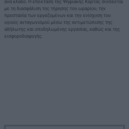
ανά κλάδο. Η επέκταση της Ψηφιακής Κάρτας συνδέεται
με τη διασφάλιση της τήρησης του ωραρίου, την
προστασία των εργαζομένων και την ενίσχυση του
υγιούς ανταγωνισμού μέσω της αντιμετώπισης της
αδήλωτης και υποδηλωμένης εργασίας, καθώς και της
εισφοροδιαφυγής.