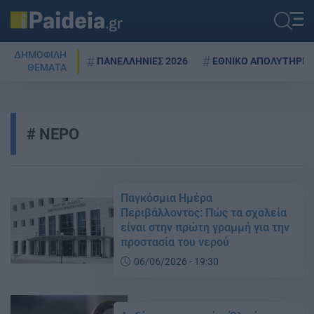
ΔΗΜΟΦΙΛΗ
ΠΑΝΕΛΛΗΝΙΕΣ 2026
ΕΘΝΙΚΟ ΑΠΟΛΥΤΗΡΙΟ
ΘΕΜΑΤΑ
ΝΕΡΟ
Παγκόσμια Ημέρα
Περιβάλλοντος: Πώς τα σχολεία
είναι στην πρώτη γραμμή για την
προστασία του νερού
06/06/2026 - 19:30