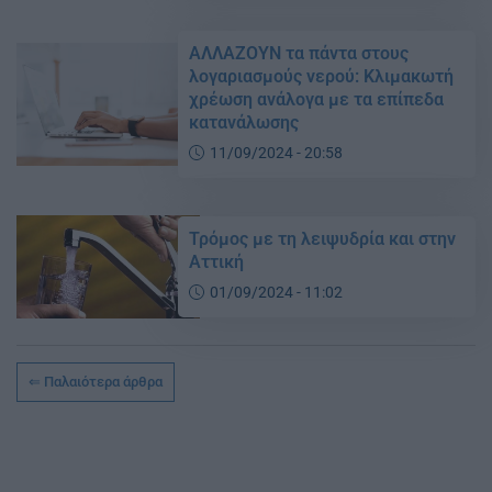
ΑΛΛΑΖΟΥΝ τα πάντα στους
λογαριασμούς νερού: Κλιμακωτή
χρέωση ανάλογα με τα επίπεδα
κατανάλωσης
11/09/2024 - 20:58
Τρόμος με τη λειψυδρία και στην
Αττική
01/09/2024 - 11:02
Παλαιότερα άρθρα