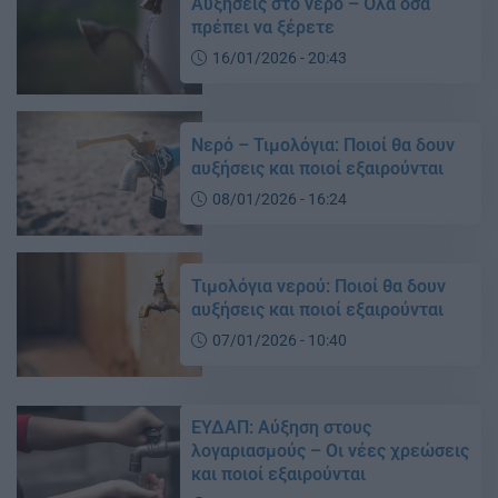
Αυξήσεις στο νερό – Όλα όσα
πρέπει να ξέρετε
16/01/2026 - 20:43
Νερό – Τιμολόγια: Ποιοί θα δουν
αυξήσεις και ποιοί εξαιρούνται
08/01/2026 - 16:24
Τιμολόγια νερού: Ποιοί θα δουν
αυξήσεις και ποιοί εξαιρούνται
07/01/2026 - 10:40
ΕΥΔΑΠ: Αύξηση στους
λογαριασμούς – Oι νέες χρεώσεις
και ποιοί εξαιρούνται