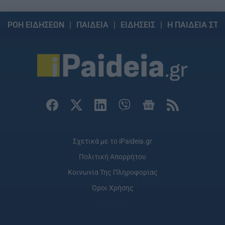
ΡΟΗ ΕΙΔΗΣΕΩΝ
ΠΑΙΔΕΙΑ
ΕΙΔΗΣΕΙΣ
Η ΠΑΙΔΕΙΑ ΣΤΗ
Σχετικά με το iPaideia.gr
Πολιτική Απορρήτου
Κοινωνία Της Πληροφορίας
Όροι Χρήσης