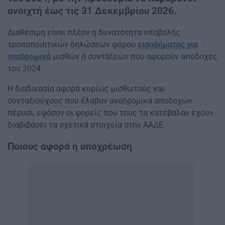
ανοιχτή έως τις 31 Δεκεμβρίου 2026.
Διαθέσιμη είναι πλέον η δυνατότητα υποβολής
τροποποιητικών δηλώσεων φόρου
εισοδήματος για
αναδρομικά
μισθών ή συντάξεων που αφορούν αποδοχές
του 2024.
Η διαδικασία αφορά κυρίως μισθωτούς και
συνταξιούχους που έλαβαν αναδρομικά αποδοχών
πέρυσι, εφόσον οι φορείς που τους τα κατέβαλαν έχουν
διαβιβάσει τα σχετικά στοιχεία στην ΑΑΔΕ.
Ποιους αφορά η υποχρέωση