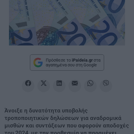
Πρόσθεσε το
iPaideia.gr
στα
αγαπημένα σου στη Google
Άνοιξε η δυνατότητα υποβολής
τροποποιητικών δηλώσεων για αναδρομικά
μισθών και συντάξεων που αφορούν αποδοχές
του 2024, με την προθεσμία να παραμένει