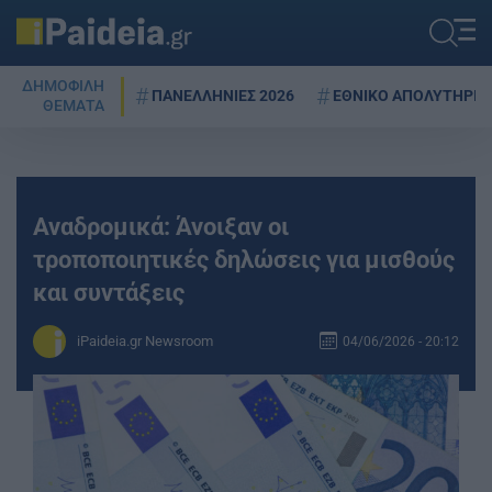
ΔΗΜΟΦΙΛΗ
ΠΑΝΕΛΛΗΝΙΕΣ 2026
ΕΘΝΙΚΟ ΑΠΟΛΥΤΗΡΙΟ
ΘΕΜΑΤΑ
Αναδρομικά: Άνοιξαν οι
τροποποιητικές δηλώσεις για μισθούς
και συντάξεις
iPaideia.gr Newsroom
04/06/2026 - 20:12