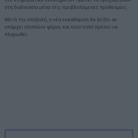
στη διαδικασία μέσα στις προβλεπόμενες προθεσμίες.
Μετά την υποβολή, η νέα εκκαθάριση θα δείξει αν
υπάρχει επιπλέον φόρος και ποιο ποσό πρέπει να
πληρωθεί.