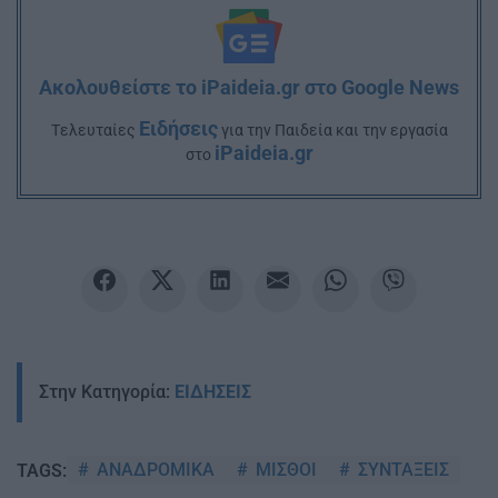
Ακολουθείστε το iPaideia.gr στο Google News
Ειδήσεις
Tελευταίες
για την Παιδεία και την εργασία
iPaideia.gr
στο
Στην Κατηγορία:
ΕΙΔΗΣΕΙΣ
ΑΝΑΔΡΟΜΙΚΑ
ΜΙΣΘΟΙ
ΣΥΝΤΑΞΕΙΣ
TAGS: