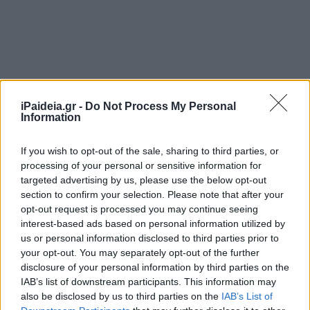
iPaideia.gr -
Do Not Process My Personal
Information
If you wish to opt-out of the sale, sharing to third parties, or
processing of your personal or sensitive information for
targeted advertising by us, please use the below opt-out
section to confirm your selection. Please note that after your
opt-out request is processed you may continue seeing
interest-based ads based on personal information utilized by
us or personal information disclosed to third parties prior to
your opt-out. You may separately opt-out of the further
disclosure of your personal information by third parties on the
IAB’s list of downstream participants. This information may
also be disclosed by us to third parties on the
IAB’s List of