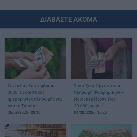
ΔΙΑΒΑΣΤΕ ΑΚΟΜΑ
Συντάξεις Σεπτεμβρίου
Συντάξεις: Έρχεται νέα
2026: Οι οριστικές
πληρωμή αναδρομικών –
ημερομηνίες πληρωμής για
Ποιοί κερδίζουν έως
όλα τα Ταμεία
20.000 ευρώ
06/08/2026 - 08:10
04/08/2026 - 10:20