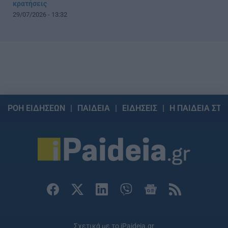
κρατήσεις
29/07/2026 - 13:32
ΡΟΗ ΕΙΔΗΣΕΩΝ
ΠΑΙΔΕΙΑ
ΕΙΔΗΣΕΙΣ
Η ΠΑΙΔΕΙΑ ΣΤΗ
Σχετικά με το iPaideia.gr