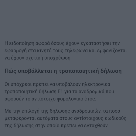
Η ειδοποίηση αφορά όσους έχουν εγκαταστήσει την
εφαρμογή στα κινητά τους τηλέφωνα και εμφανίζονται
να έχουν σχετική υποχρέωση.
Πώς υποβάλλεται η τροποποιητική δήλωση
Οι υπόχρεοι πρέπει να υποβάλουν ηλεκτρονικά
τροποποιητική δήλωση Ε1 για τα αναδρομικά που
αφορούν το αντίστοιχο φορολογικό έτος.
Με την επιλογή της δήλωσης αναδρομικών, τα ποσά
μεταφέρονται αυτόματα στους αντίστοιχους κωδικούς
της δήλωσης στην οποία πρέπει να ενταχθούν.