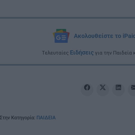
Ακολουθείστε το iPai
Ειδήσεις
Tελευταίες
για την Παιδεία 
Στην Κατηγορία:
ΠΑΙΔΕΙΑ