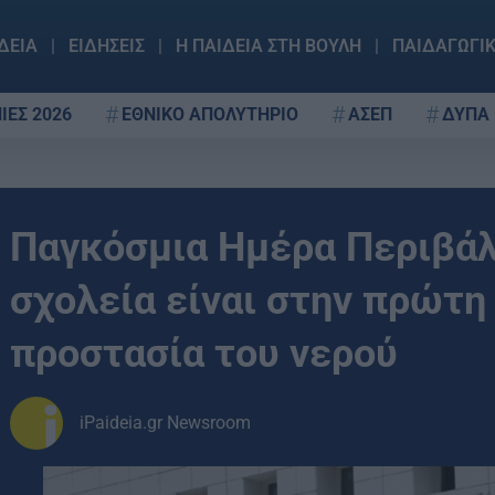
ΔΕΙΑ
ΕΙΔΗΣΕΙΣ
Η ΠΑΙΔΕΙΑ ΣΤΗ ΒΟΥΛΗ
ΠΑΙΔΑΓΩΓΙ
ΙΕΣ 2026
ΕΘΝΙΚΟ ΑΠΟΛΥΤΗΡΙΟ
ΑΣΕΠ
ΔΥΠΑ
Παγκόσμια Ημέρα Περιβάλ
σχολεία είναι στην πρώτη
προστασία του νερού
iPaideia.gr Newsroom