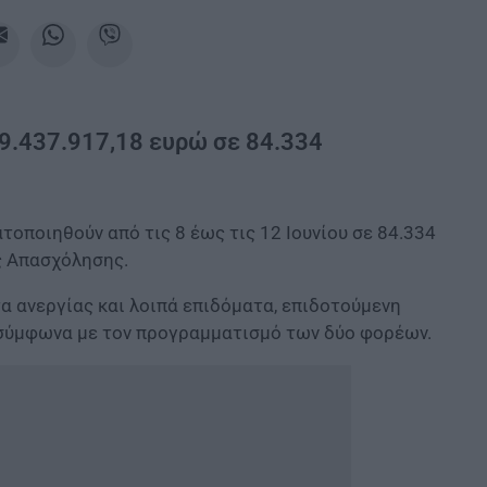
69.437.917,18 ευρώ σε 84.334
οποιηθούν από τις 8 έως τις 12 Ιουνίου σε 84.334
ς Απασχόλησης.
α ανεργίας και λοιπά επιδόματα, επιδοτούμενη
σύμφωνα με τον προγραμματισμό των δύο φορέων.