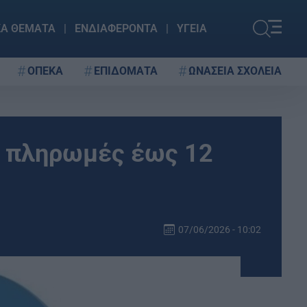
ΚΑ ΘΕΜΑΤΑ
ΕΝΔΙΑΦΕΡΟΝΤΑ
ΥΓΕΙΑ
ΟΠΕΚΑ
ΕΠΙΔΟΜΑΤΑ
ΩΝΑΣΕΙΑ ΣΧΟΛΕΙΑ
ς πληρωμές έως 12
07/06/2026 - 10:02