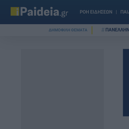
ΡΟΗ ΕΙΔΗΣΕΩΝ
ΠΑΙ
ΠΑΝΕΛΛΗΝ
ΔΗΜΟΦΙΛΗ ΘΕΜΑΤΑ