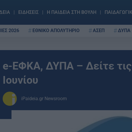
ΔΕΙΑ
ΕΙΔΗΣΕΙΣ
Η ΠΑΙΔΕΙΑ ΣΤΗ ΒΟΥΛΗ
ΠΑΙΔΑΓΩΓΙ
ΙΕΣ 2026
ΕΘΝΙΚΟ ΑΠΟΛΥΤΗΡΙΟ
ΑΣΕΠ
ΔΥΠΑ
e-ΕΦΚΑ, ΔΥΠΑ – Δείτε τι
Ιουνίου
iPaideia.gr Newsroom