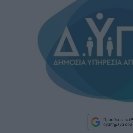
Πρόσθεσε το
iP
αγαπημένα σου 