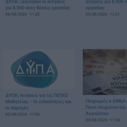
ΔΥΠΑ: Ξεκίνησαν οι αιτήσεις
αιτήσεις για 8.000 
για 8.000 νέες θέσεις εργασίας
εργασίας
06/08/2026 - 11:32
05/08/2026 - 12:31
ΔΥΠΑ: Αιτήσεις για τις ΠΕΠΑΣ
Πληρωμές e-ΕΦΚΑ 
Μαθητείας – Οι ειδικότητες και
Ποιοί πληρώνονται 
οι παροχές
Αυγούστου
03/08/2026 - 17:00
03/08/2026 - 11:30