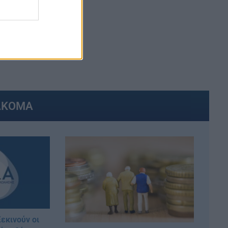
ΑΚΟΜΑ
εκινούν οι