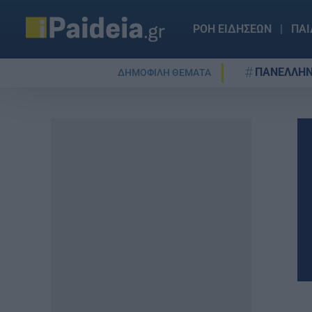
ΡΟΗ ΕΙΔΗΣΕΩΝ
ΠΑΙ
ΠΑΝΕΛΛΗΝ
ΔΗΜΟΦΙΛΗ ΘΕΜΑΤΑ