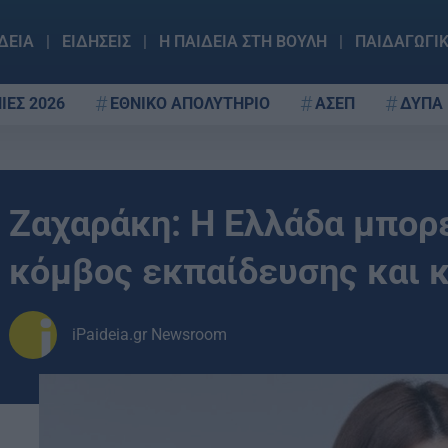
ΔΕΙΑ
ΕΙΔΗΣΕΙΣ
Η ΠΑΙΔΕΙΑ ΣΤΗ ΒΟΥΛΗ
ΠΑΙΔΑΓΩΓΙ
ΙΕΣ 2026
ΕΘΝΙΚΟ ΑΠΟΛΥΤΗΡΙΟ
ΑΣΕΠ
ΔΥΠΑ
Ζαχαράκη: Η Ελλάδα μπορεί
κόμβος εκπαίδευσης και 
iPaideia.gr Newsroom