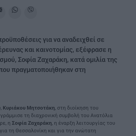
 προϋποθέσεις για να αναδειχθεί σε
έρευνας και καινοτομίας, εξέφρασε η
μού, Σοφία Ζαχαράκη, κατά ομιλία της
y, που πραγματοποιήθηκαν στη
,
Κυριάκου Μητσοτάκη
, στη διοίκηση του
ογράμμισε τη διαχρονική συμβολή του Ανατόλια
ρε, η
Σοφία Ζαχαράκη
, η έναρξη λειτουργίας του
 για τη Θεσσαλονίκη και για την ανώτατη