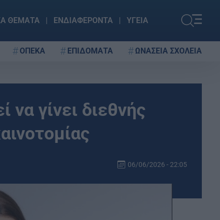
ΚΑ ΘΕΜΑΤΑ
ΕΝΔΙΑΦΕΡΟΝΤΑ
ΥΓΕΙΑ
ΟΠΕΚΑ
ΕΠΙΔΟΜΑΤΑ
ΩΝΑΣΕΙΑ ΣΧΟΛΕΙΑ
 να γίνει διεθνής
καινοτομίας
06/06/2026 - 22:05