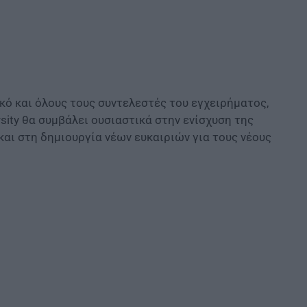
ό και όλους τους συντελεστές του εγχειρήματος,
sity θα συμβάλει ουσιαστικά στην ενίσχυση της
αι στη δημιουργία νέων ευκαιριών για τους νέους