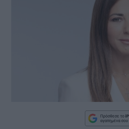
Πρόσθεσε το
iP
αγαπημένα σου 