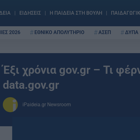
ΔΕΙΑ
ΕΙΔΗΣΕΙΣ
Η ΠΑΙΔΕΙΑ ΣΤΗ ΒΟΥΛΗ
ΠΑΙΔΑΓΩΓΙ
ΙΕΣ 2026
ΕΘΝΙΚΟ ΑΠΟΛΥΤΗΡΙΟ
ΑΣΕΠ
ΔΥΠΑ
Έξι χρόνια gov.gr – Τι φέρ
data.gov.gr
iPaideia.gr Newsroom