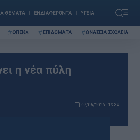
ΚΑ ΘΕΜΑΤΑ
ΕΝΔΙΑΦΕΡΟΝΤΑ
ΥΓΕΙΑ
ΟΠΕΚΑ
ΕΠΙΔΟΜΑΤΑ
ΩΝΑΣΕΙΑ ΣΧΟΛΕΙΑ
νει η νέα πύλη
07/06/2026 - 13:34