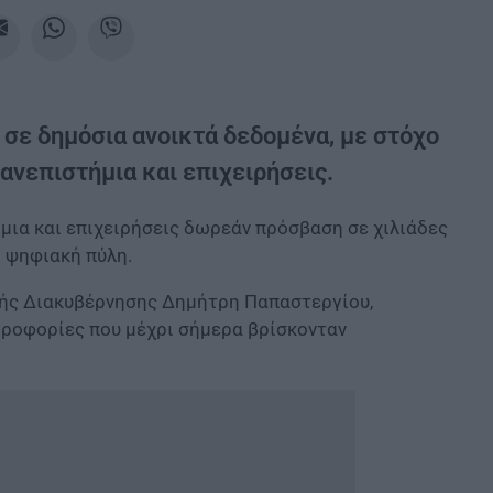
 σε δημόσια ανοικτά δεδομένα, με στόχο
πανεπιστήμια και επιχειρήσεις.
ήμια και επιχειρήσεις δωρεάν πρόσβαση σε χιλιάδες
ή ψηφιακή πύλη.
κής Διακυβέρνησης Δημήτρη Παπαστεργίου,
ηροφορίες που μέχρι σήμερα βρίσκονταν