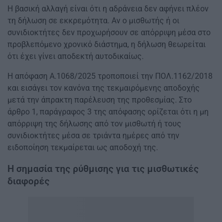
Η βασική αλλαγή είναι ότι η αδράνεια δεν αφήνει πλέον
τη δήλωση σε εκκρεμότητα. Αν ο μισθωτής ή οι
συνιδιοκτήτες δεν προχωρήσουν σε απόρριψη μέσα στο
προβλεπόμενο χρονικό διάστημα, η δήλωση θεωρείται
ότι έχει γίνει αποδεκτή αυτοδικαίως.
Η απόφαση Α.1068/2025 τροποποιεί την ΠΟΛ.1162/2018
και εισάγει τον κανόνα της τεκμαιρόμενης αποδοχής
μετά την άπρακτη παρέλευση της προθεσμίας. Στο
άρθρο 1, παράγραφος 3 της απόφασης ορίζεται ότι η μη
απόρριψη της δήλωσης από τον μισθωτή ή τους
συνιδιοκτήτες μέσα σε τριάντα ημέρες από την
ειδοποίηση τεκμαίρεται ως αποδοχή της.
Η σημασία της ρύθμισης για τις μισθωτικές
διαφορές