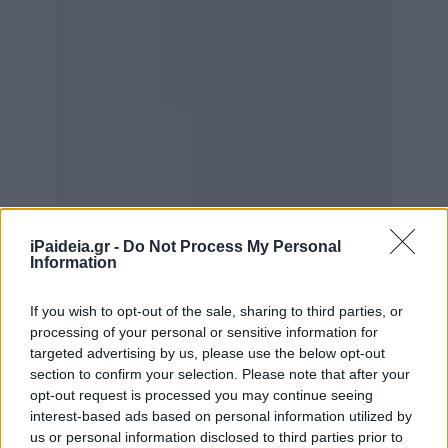
iPaideia.gr -
Do Not Process My Personal
Information
If you wish to opt-out of the sale, sharing to third parties, or
processing of your personal or sensitive information for
targeted advertising by us, please use the below opt-out
section to confirm your selection. Please note that after your
opt-out request is processed you may continue seeing
interest-based ads based on personal information utilized by
us or personal information disclosed to third parties prior to