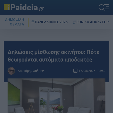
ΔΗΜΟΦΙΛΗ
ΠΑΝΕΛΛΗΝΙΕΣ 2026
ΕΘΝΙΚΟ ΑΠΟΛΥΤΗΡΙΟ
ΘΕΜΑΤΑ
Δηλώσεις μίσθωσης ακινήτου: Πότε
θεωρούνται αυτόματα αποδεκτές
Λευτέρης Χέλμης
17/05/2026 - 08:59