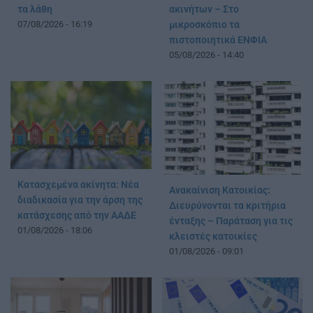
τα λάθη
ακινήτων – Στο
07/08/2026 - 16:19
μικροσκόπιο τα
πιστοποιητικά ΕΝΦΙΑ
05/08/2026 - 14:40
Κατασχεμένα ακίνητα: Νέα
Ανακαίνιση Κατοικίας:
διαδικασία για την άρση της
Διευρύνονται τα κριτήρια
κατάσχεσης από την ΑΑΔΕ
ένταξης – Παράταση για τις
01/08/2026 - 18:06
κλειστές κατοικίες
01/08/2026 - 09:01