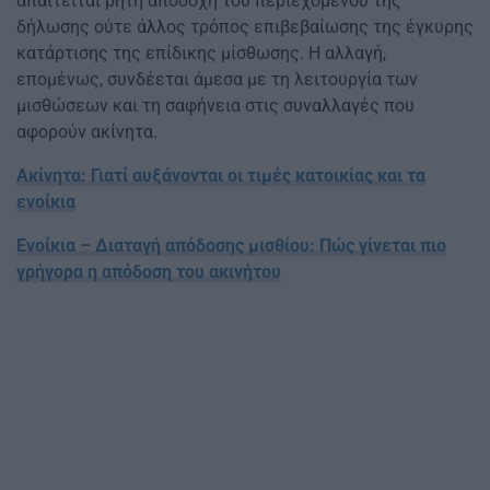
απαιτείται ρητή αποδοχή του περιεχομένου της
δήλωσης ούτε άλλος τρόπος επιβεβαίωσης της έγκυρης
κατάρτισης της επίδικης μίσθωσης. Η αλλαγή,
επομένως, συνδέεται άμεσα με τη λειτουργία των
μισθώσεων και τη σαφήνεια στις συναλλαγές που
αφορούν ακίνητα.
Ακίνητα: Γιατί αυξάνονται οι τιμές κατοικίας και τα
ενοίκια
Ενοίκια – Διαταγή απόδοσης μισθίου: Πώς γίνεται πιο
γρήγορα η απόδοση του ακινήτου