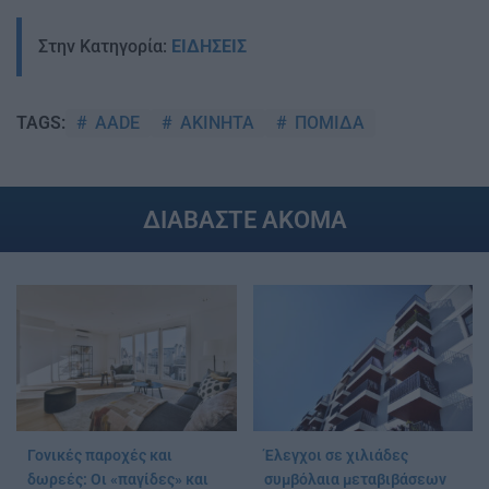
Στην Κατηγορία:
ΕΙΔΗΣΕΙΣ
AADE
ΑΚΙΝΗΤΑ
ΠΟΜΙΔΑ
TAGS:
ΔΙΑΒΑΣΤΕ ΑΚΟΜΑ
Γονικές παροχές και
Έλεγχοι σε χιλιάδες
δωρεές: Οι «παγίδες» και
συμβόλαια μεταβιβάσεων