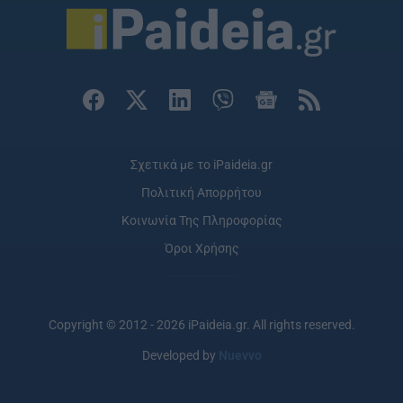
Σχετικά με το iPaideia.gr
Πολιτική Απορρήτου
Κοινωνία Της Πληροφορίας
Όροι Χρήσης
Copyright © 2012 - 2026 iPaideia.gr. All rights reserved.
Developed by
Nuevvo