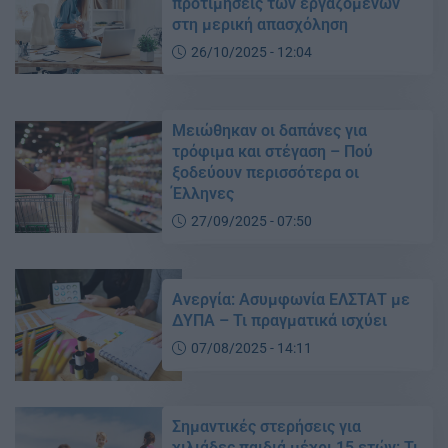
προτιμήσεις των εργαζομένων
στη μερική απασχόληση
26/10/2025 - 12:04
Μειώθηκαν οι δαπάνες για
τρόφιμα και στέγαση – Πού
ξοδεύουν περισσότερα οι
Έλληνες
27/09/2025 - 07:50
Ανεργία: Ασυμφωνία ΕΛΣΤΑΤ με
ΔΥΠΑ – Τι πραγματικά ισχύει
07/08/2025 - 14:11
Σημαντικές στερήσεις για
χιλιάδες παιδιά μέχρι 15 ετών: Τι