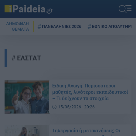
ΔΗΜΟΦΙΛΗ
ΠΑΝΕΛΛΗΝΙΕΣ 2026
ΕΘΝΙΚΟ ΑΠΟΛΥΤΗΡΙΟ
ΘΕΜΑΤΑ
ΕΛΣΤΑΤ
Ειδική Αγωγή: Περισσότεροι
μαθητές, λιγότεροι εκπαιδευτικοί
– Τι δείχνουν τα στοιχεία
15/05/2026 - 20:26
Τηλεργασία ή μετακινήσεις; Οι