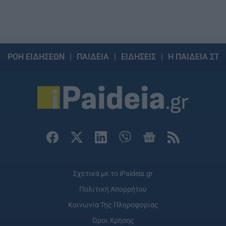
ΡΟΗ ΕΙΔΗΣΕΩΝ
ΠΑΙΔΕΙΑ
ΕΙΔΗΣΕΙΣ
Η ΠΑΙΔΕΙΑ ΣΤΗ
Σχετικά με το iPaideia.gr
Πολιτική Απορρήτου
Κοινωνία Της Πληροφορίας
Όροι Χρήσης