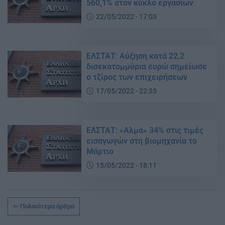
560,1% στον κύκλο εργασιών
22/05/2022 - 17:03
ΕΛΣΤΑΤ: Αύξηση κατά 22,2
δισεκατομμύρια ευρώ σημείωσε
ο τζίρος των επιχειρήσεων
17/05/2022 - 22:35
ΕΛΣΤΑΤ: «Αλμα» 34% στις τιμές
εισαγωγών στη βιομηχανία το
Μάρτιο
15/05/2022 - 18:11
Παλαιότερα άρθρα