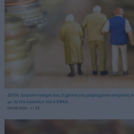
ΔΥΠΑ: Δωρεάν ένσημα έως 5 χρόνια για μακροχρόνια ανέργους κο
με τη νέα εγκύκλιο του e-ΕΦΚΑ
04/08/2026 - 11:25