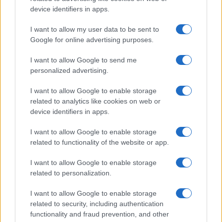
device identifiers in apps.
I want to allow my user data to be sent to
Google for online advertising purposes.
I want to allow Google to send me
personalized advertising.
I want to allow Google to enable storage
related to analytics like cookies on web or
device identifiers in apps.
I want to allow Google to enable storage
related to functionality of the website or app.
I want to allow Google to enable storage
related to personalization.
I want to allow Google to enable storage
related to security, including authentication
functionality and fraud prevention, and other