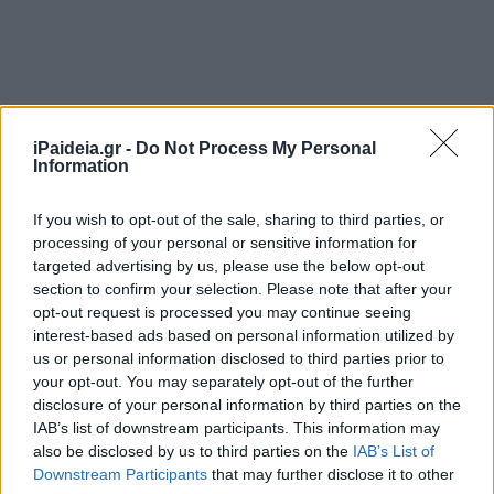
iPaideia.gr -
Do Not Process My Personal
Information
If you wish to opt-out of the sale, sharing to third parties, or
processing of your personal or sensitive information for
targeted advertising by us, please use the below opt-out
section to confirm your selection. Please note that after your
opt-out request is processed you may continue seeing
interest-based ads based on personal information utilized by
us or personal information disclosed to third parties prior to
your opt-out. You may separately opt-out of the further
disclosure of your personal information by third parties on the
IAB’s list of downstream participants. This information may
also be disclosed by us to third parties on the
IAB’s List of
Downstream Participants
that may further disclose it to other