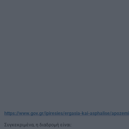
https://www.gov.gr/ipiresies/ergasia-kai-asphalise/apoze
Συγκεκριμένα, η διαδρομή είναι: