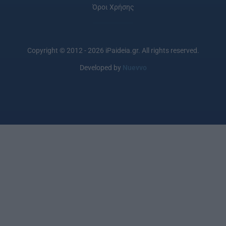
Όροι Χρήσης
Copyright © 2012 - 2026 iPaideia.gr. All rights reserved.
Developed by
Nuevvo