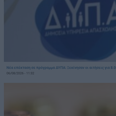
Νέα επέκταση σε πρόγραμμα ΔΥΠΑ: Ξεκίνησαν οι αιτήσεις για 8.0
06/08/2026 - 11:32