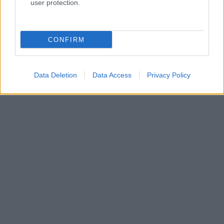
user protection.
CONFIRM
Data Deletion
Data Access
Privacy Policy