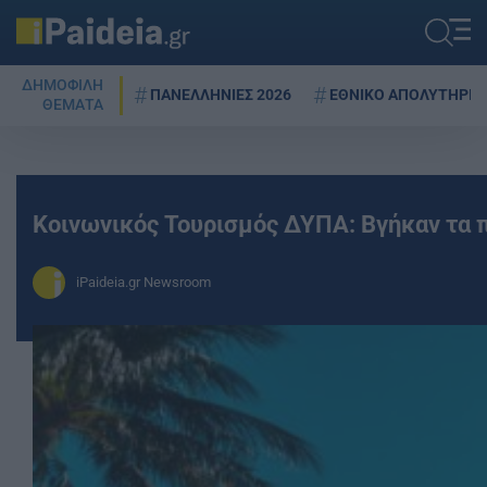
ΔΗΜΟΦΙΛΗ
ΠΑΝΕΛΛΗΝΙΕΣ 2026
ΕΘΝΙΚΟ ΑΠΟΛΥΤΗΡΙΟ
ΘΕΜΑΤΑ
Κοινωνικός Τουρισμός ΔΥΠΑ: Βγήκαν τα 
iPaideia.gr Newsroom