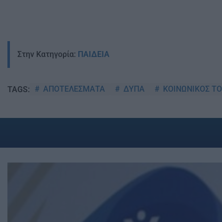
Στην Κατηγορία:
ΠΑΙΔΕΙΑ
ΑΠΟΤΕΛΕΣΜΑΤΑ
ΔΥΠΑ
ΚΟΙΝΩΝΙΚΟΣ Τ
TAGS: