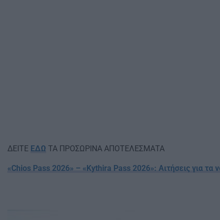
ΔΕΙΤΕ
ΕΔΩ
ΤΑ ΠΡΟΣΩΡΙΝΑ ΑΠΟΤΕΛΕΣΜΑΤΑ
«Chios Pass 2026» – «Kythira Pass 2026»: Αιτήσεις για τ