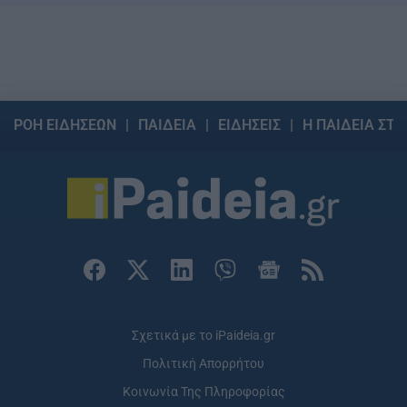
ΡΟΗ ΕΙΔΗΣΕΩΝ
ΠΑΙΔΕΙΑ
ΕΙΔΗΣΕΙΣ
Η ΠΑΙΔΕΙΑ ΣΤΗ
Σχετικά με το iPaideia.gr
Πολιτική Απορρήτου
Κοινωνία Της Πληροφορίας