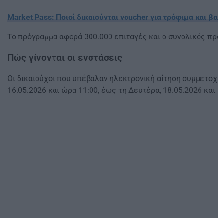
Market Pass: Ποιοί δικαιούνται voucher για τρόφιμα και βα
Το πρόγραμμα αφορά 300.000 επιταγές και ο συνολικός πρ
Πώς γίνονται οι ενστάσεις
Οι δικαιούχοι που υπέβαλαν ηλεκτρονική αίτηση συμμετο
16.05.2026 και ώρα 11:00, έως τη Δευτέρα, 18.05.2026 και