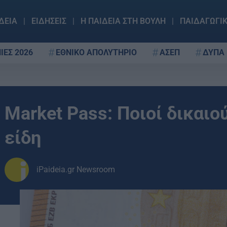
ΔΕΙΑ
ΕΙΔΗΣΕΙΣ
Η ΠΑΙΔΕΙΑ ΣΤΗ ΒΟΥΛΗ
ΠΑΙΔΑΓΩΓΙ
ΙΕΣ 2026
ΕΘΝΙΚΟ ΑΠΟΛΥΤΗΡΙΟ
ΑΣΕΠ
ΔΥΠΑ
Market Pass: Ποιοί δικαιο
είδη
iPaideia.gr Newsroom