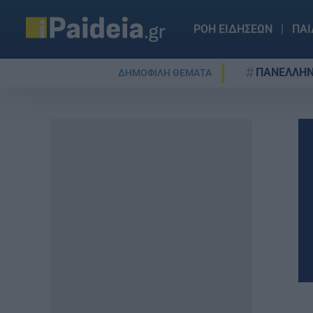
ΡΟΗ ΕΙΔΗΣΕΩΝ
ΠΑΙ
ΠΑΝΕΛΛΗΝ
ΔΗΜΟΦΙΛΗ ΘΕΜΑΤΑ