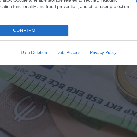
cation functionality and fraud prevention, and other user protection.
CONFIRM
Data Deletion
Data Access
Privacy Policy