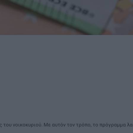
ς του νοικοκυριού. Με αυτόν τον τρόπο, το πρόγραμμα λ