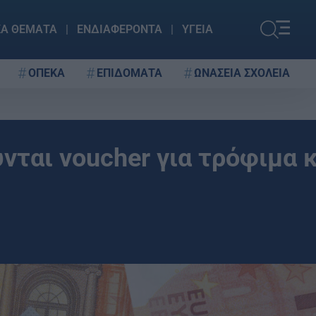
ΚΑ ΘΕΜΑΤΑ
ΕΝΔΙΑΦΕΡΟΝΤΑ
ΥΓΕΙΑ
ΟΠΕΚΑ
ΕΠΙΔΟΜΑΤΑ
ΩΝΑΣΕΙΑ ΣΧΟΛΕΙΑ
ύνται voucher για τρόφιμα 