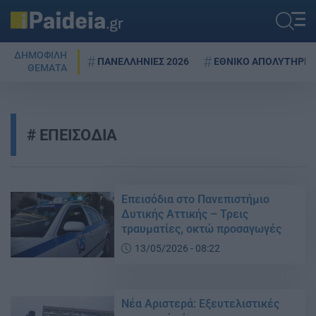
ΔΗΜΟΦΙΛΗ
ΠΑΝΕΛΛΗΝΙΕΣ 2026
ΕΘΝΙΚΟ ΑΠΟΛΥΤΗΡΙΟ
ΘΕΜΑΤΑ
ΕΠΕΙΣΟΔΙΑ
Επεισόδια στο Πανεπιστήμιο
Δυτικής Αττικής – Τρεις
τραυματίες, οκτώ προσαγωγές
13/05/2026 - 08:22
Νέα Αριστερά: Εξευτελιστικές