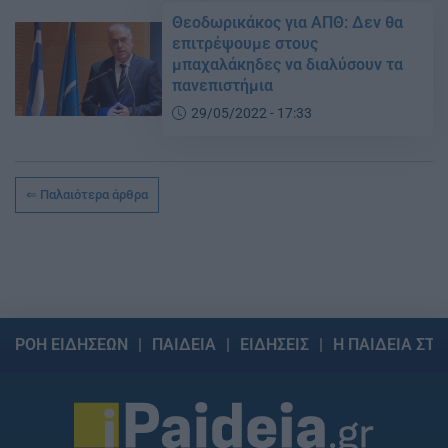
Θεοδωρικάκος για ΑΠΘ: Δεν θα
επιτρέψουμε στους
μπαχαλάκηδες να διαλύσουν τα
πανεπιστήμια
29/05/2022 - 17:33
Παλαιότερα άρθρα
ΡΟΗ ΕΙΔΗΣΕΩΝ
ΠΑΙΔΕΙΑ
ΕΙΔΗΣΕΙΣ
Η ΠΑΙΔΕΙΑ ΣΤΗ