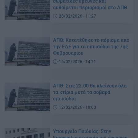
σωματικές έρευνες και
αυθαίρετοι περιορισμοί στο ΑΠΘ
28/02/2026 - 11:27
ΑΠΘ: Κατατέθηκε το πόρισμα από
την ΕΔΕ για τα επεισόδια της 7ης
Φεβρουαρίου
16/02/2026 - 14:21
ΑΠΘ: Στις 22.00 θα κλείνουν όλα
τα κτίρια μετά τα σοβαρά
επεισόδια
12/02/2026 - 18:00
Υπουργείο Παιδείας: Στην
Εισαγγελία στοιχεία και έγγραφα