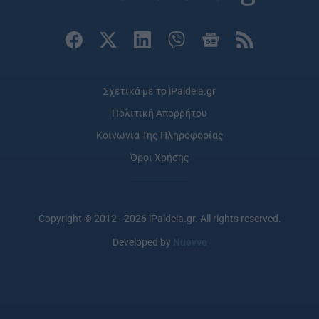
Σχετικά με το iPaideia.gr
Πολιτική Απορρήτου
Κοινωνία Της Πληροφορίας
Όροι Χρήσης
Copyright © 2012 - 2026 iPaideia.gr. All rights reserved.
Developed by
Nuevvo