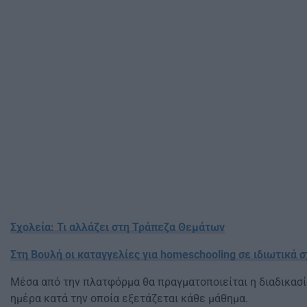
Σχολεία: Τι αλλάζει στη Τράπεζα Θεμάτων
Στη Βουλή οι καταγγελίες για homeschooling σε ιδιωτικά
Μέσα από την πλατφόρμα θα πραγματοποιείται η διαδικασί
ημέρα κατά την οποία εξετάζεται κάθε μάθημα.