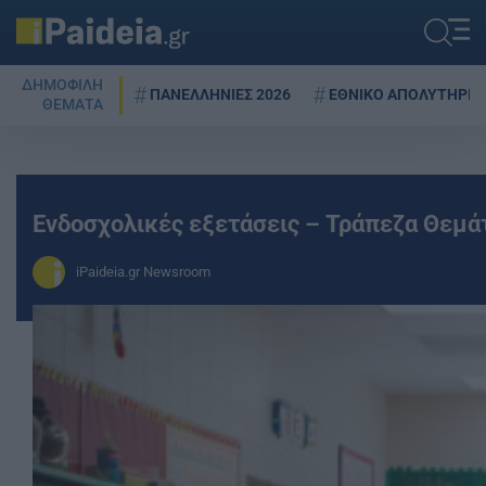
ΔΗΜΟΦΙΛΗ
ΠΑΝΕΛΛΗΝΙΕΣ 2026
ΕΘΝΙΚΟ ΑΠΟΛΥΤΗΡΙΟ
ΘΕΜΑΤΑ
Ενδοσχολικές εξετάσεις – Τράπεζα Θεμά
iPaideia.gr Newsroom