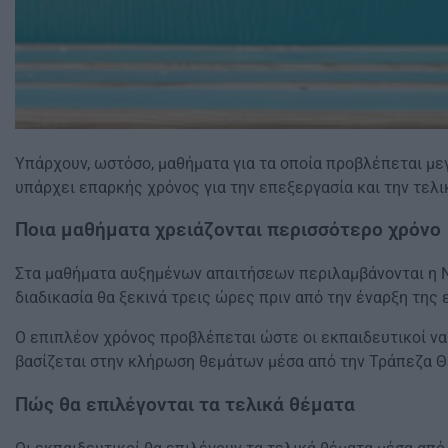
Υπάρχουν, ωστόσο, μαθήματα για τα οποία προβλέπεται μεγ
υπάρχει επαρκής χρόνος για την επεξεργασία και την τελι
Ποια μαθήματα χρειάζονται περισσότερο χρόνο
Στα μαθήματα αυξημένων απαιτήσεων περιλαμβάνονται η Νέα
διαδικασία θα ξεκινά τρεις ώρες πριν από την έναρξη της 
Ο επιπλέον χρόνος προβλέπεται ώστε οι εκπαιδευτικοί να
βασίζεται στην κλήρωση θεμάτων μέσα από την Τράπεζα 
Πώς θα επιλέγονται τα τελικά θέματα