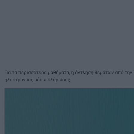
Για τα περισσότερα μαθήματα, η άντληση θεμάτων από την
ηλεκτρονικά, μέσω κλήρωσης.