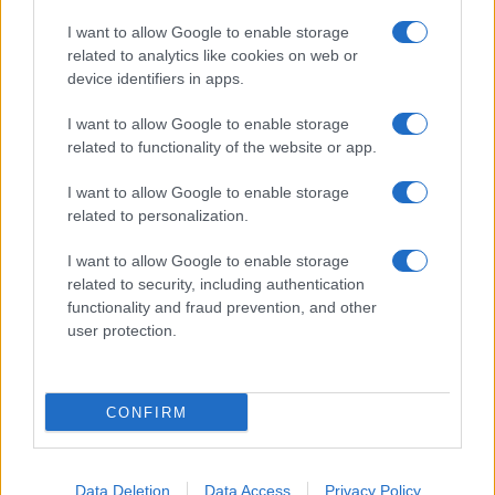
I want to allow Google to enable storage
related to analytics like cookies on web or
device identifiers in apps.
I want to allow Google to enable storage
related to functionality of the website or app.
I want to allow Google to enable storage
related to personalization.
I want to allow Google to enable storage
related to security, including authentication
functionality and fraud prevention, and other
user protection.
CONFIRM
Data Deletion
Data Access
Privacy Policy