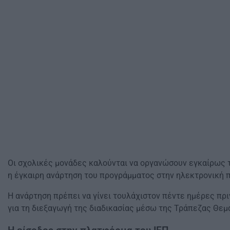
Οι σχολικές μονάδες καλούνται να οργανώσουν εγκαίρως τ
η έγκαιρη ανάρτηση του προγράμματος στην ηλεκτρονική 
Η ανάρτηση πρέπει να γίνει τουλάχιστον πέντε ημέρες πρι
για τη διεξαγωγή της διαδικασίας μέσω της Τράπεζας Θεμ