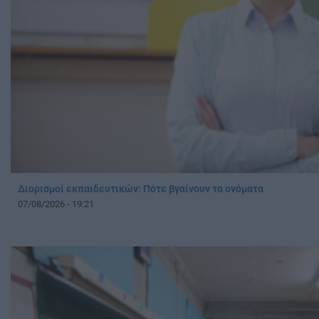
Διορισμοί εκπαιδευτικών: Πότε βγαίνουν τα ονόματα
07/08/2026 - 19:21