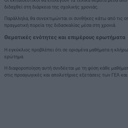
Οι εκπαιδευτικοί θα επιλέγουν τα τελικά θέματα μέσα απ
διδαχθεί στη διάρκεια της σχολικής χρονιάς.
Παράλληλα, θα συνεκτιμώνται οι συνθήκες κάτω από τις οπο
πραγματική πορεία της διδασκαλίας μέσα στη χρονιά.
Θεματικές ενότητες και επιμέρους ερωτήματα
Η εγκύκλιος προβλέπει ότι σε ορισμένα μαθήματα η κλήρω
ερώτημα.
Η διαφοροποίηση αυτή συνδέεται με τη φύση κάθε μαθήματ
στις προαγωγικές και απολυτήριες εξετάσεις των ΓΕΛ και 