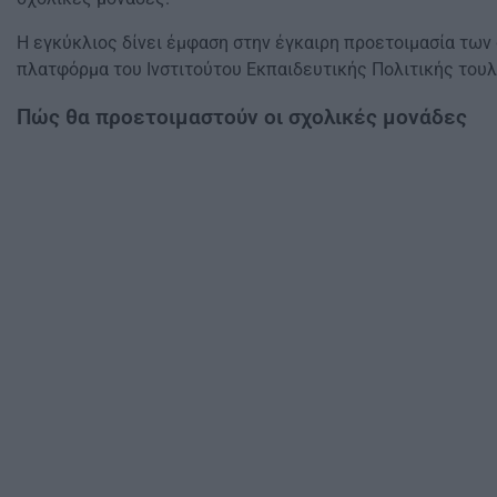
Η εγκύκλιος δίνει έμφαση στην έγκαιρη προετοιμασία των
πλατφόρμα του Ινστιτούτου Εκπαιδευτικής Πολιτικής τουλά
Πώς θα προετοιμαστούν οι σχολικές μονάδες