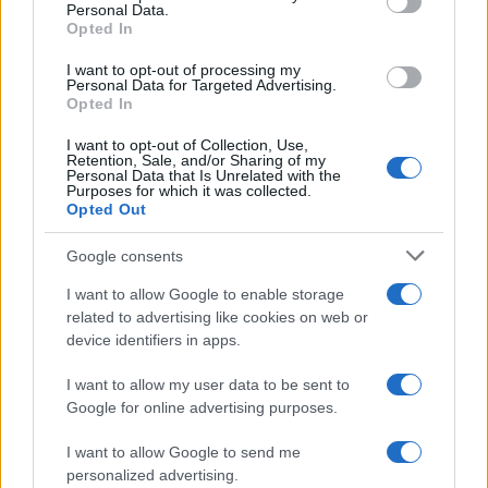
Personal Data.
Opted In
I want to opt-out of processing my
Personal Data for Targeted Advertising.
Opted In
I want to opt-out of Collection, Use,
Retention, Sale, and/or Sharing of my
Personal Data that Is Unrelated with the
Purposes for which it was collected.
Opted Out
Google consents
I want to allow Google to enable storage
related to advertising like cookies on web or
device identifiers in apps.
I want to allow my user data to be sent to
Google for online advertising purposes.
I want to allow Google to send me
personalized advertising.