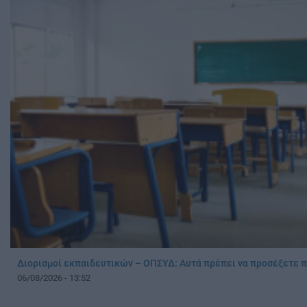
Διορισμοί εκπαιδευτικών – ΟΠΣΥΔ: Αυτά πρέπει να προσέξετε 
06/08/2026 - 13:52