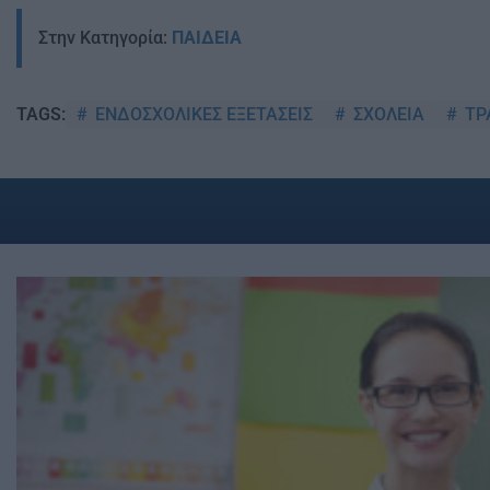
Στην Κατηγορία:
ΠΑΙΔΕΙΑ
ΕΝΔΟΣΧΟΛΙΚΕΣ ΕΞΕΤΑΣΕΙΣ
ΣΧΟΛΕΙΑ
ΤΡ
TAGS: