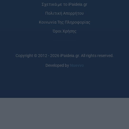
Σχετικά με το iPaideia.gr
Πολιτική Απορρήτου
Κοινωνία Της Πληροφορίας
Όροι Χρήσης
Copyright © 2012 - 2026 iPaideia.gr. All rights reserved.
Developed by
Nuevvo