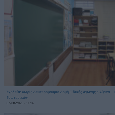
Σχολεία: Χωρίς Δευτεροβάθμια Δομή Ειδικής Αγωγής η Αίγινα – 
Εσωτερικών
07/08/2026 - 11:25