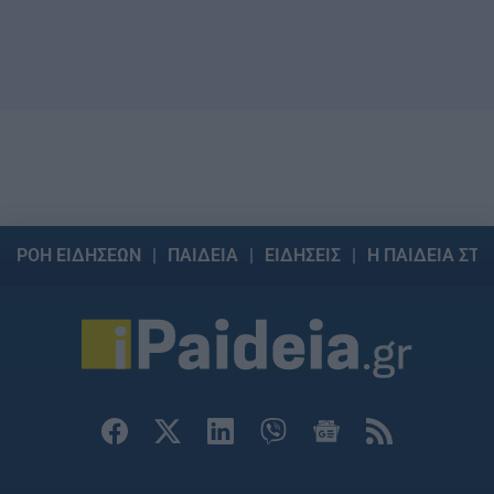
ΡΟΗ ΕΙΔΗΣΕΩΝ
ΠΑΙΔΕΙΑ
ΕΙΔΗΣΕΙΣ
Η ΠΑΙΔΕΙΑ ΣΤΗ