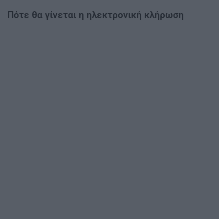
Πότε θα γίνεται η ηλεκτρονική κλήρωση