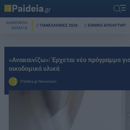
ΔΗΜΟΦΙΛΗ
ΠΑΝΕΛΛΗΝΙΕΣ 2026
ΕΘΝΙΚΟ ΑΠΟΛΥΤΗΡΙΟ
ΘΕΜΑΤΑ
«Ανακαινίζω»: Έρχεται νέο πρόγραμμα για 
οικοδομικά υλικά
iPaideia.gr Newsroom