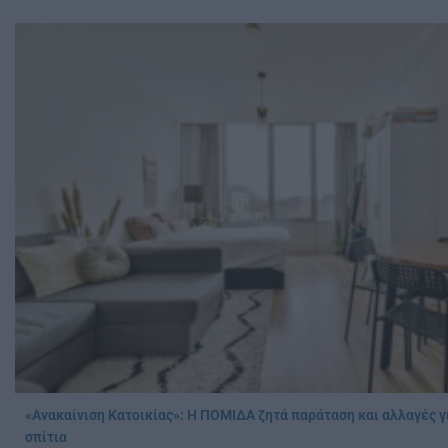
«Ανακαίνιση Κατοικίας»: Η ΠΟΜΙΔΑ ζητά παράταση και αλλαγές γ
σπίτια