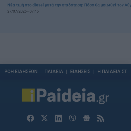
Νέα τιμή στο diesel μετά την επιδότηση: Πόσο θα μειωθεί τον Α
27/07/2026 - 07:45
ΡΟΗ ΕΙΔΗΣΕΩΝ
ΠΑΙΔΕΙΑ
ΕΙΔΗΣΕΙΣ
Η ΠΑΙΔΕΙΑ ΣΤΗ