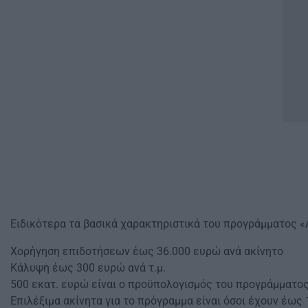
Ειδικότερα τα βασικά χαρακτηριστικά του προγράμματος «Α
Χορήγηση επιδοτήσεων έως 36.000 ευρώ ανά ακίνητο
Κάλυψη έως 300 ευρώ ανά τ.μ.
500 εκατ. ευρώ είναι ο προϋπολογισμός του προγράμματο
Επιλέξιμα ακίνητα για το πρόγραμμα είναι όσοι έχουν έως