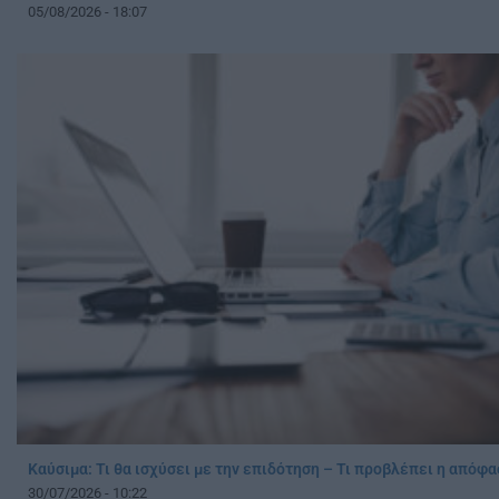
05/08/2026 - 18:07
Καύσιμα: Τι θα ισχύσει με την επιδότηση – Τι προβλέπει η απόφ
30/07/2026 - 10:22