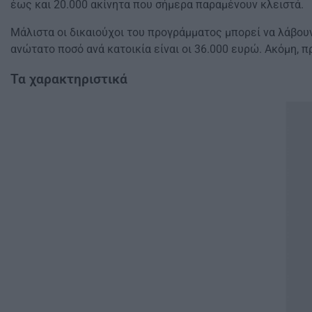
έως και 20.000 ακίνητα που σήμερα παραμένουν κλειστά.
Μάλιστα οι δικαιούχοι του προγράμματος μπορεί να λάβου
ανώτατο ποσό ανά κατοικία είναι οι 36.000 ευρώ. Ακόμη, π
Τα χαρακτηριστικά