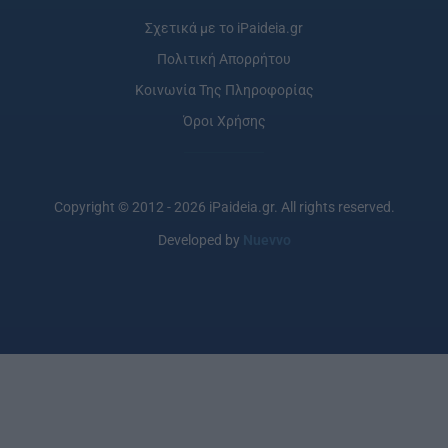
Σχετικά με το iPaideia.gr
Πολιτική Απορρήτου
Κοινωνία Της Πληροφορίας
Όροι Χρήσης
Copyright © 2012 - 2026 iPaideia.gr. All rights reserved.
Developed by
Nuevvo