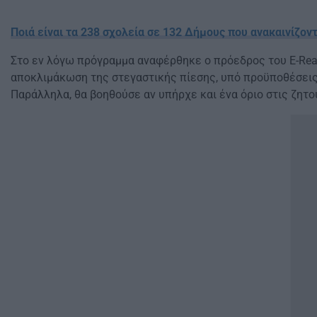
Ποιά είναι τα 238 σχολεία σε 132 Δήμους που ανακαινίζοντ
Στο εν λόγω πρόγραμμα αναφέρθηκε ο πρόεδρος του E-Real
αποκλιμάκωση της στεγαστικής πίεσης, υπό προϋποθέσεις.
Παράλληλα, θα βοηθούσε αν υπήρχε και ένα όριο στις ζητού