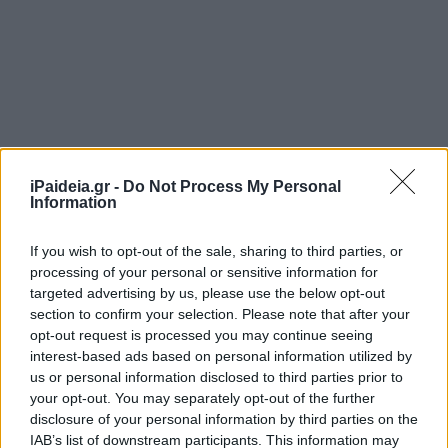
iPaideia.gr -
Do Not Process My Personal
Information
If you wish to opt-out of the sale, sharing to third parties, or
processing of your personal or sensitive information for
targeted advertising by us, please use the below opt-out
section to confirm your selection. Please note that after your
opt-out request is processed you may continue seeing
interest-based ads based on personal information utilized by
us or personal information disclosed to third parties prior to
your opt-out. You may separately opt-out of the further
disclosure of your personal information by third parties on the
IAB’s list of downstream participants. This information may