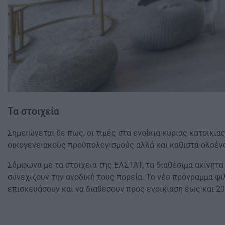
Τα στοιχεία
Σημειώνεται δε πως, οι τιμές στα ενοίκια κύριας κατοικί
οικογενειακούς προϋπολογισμούς αλλά και καθιστά ολοένα
Σύμφωνα με τα στοιχεία της ΕΛΣΤΑΤ, τα διαθέσιμα ακίνητα
συνεχίζουν την ανοδική τους πορεία. Το νέο πρόγραμμα φι
επισκευάσουν και να διαθέσουν προς ενοικίαση έως και 2