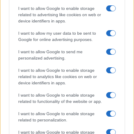
I want to allow Google to enable storage
related to advertising like cookies on web or
device identifiers in apps.
I want to allow my user data to be sent to
Google for online advertising purposes.
I want to allow Google to send me
personalized advertising.
I want to allow Google to enable storage
related to analytics like cookies on web or
device identifiers in apps.
I want to allow Google to enable storage
related to functionality of the website or app.
I want to allow Google to enable storage
related to personalization.
I want to allow Google to enable storage