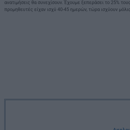
ανατιμήσεις θα συνεχίσουν. Έχουμε ξεπεράσει το 25% του
προμηθευτές είχαν ισχύ 40-45 ημερών, τώρα ισχύουν μόλις