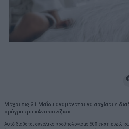
Μέχρι τις 31 Μαΐου αναμένεται να αρχίσει η δι
πρόγραμμα «Ανακαινίζω».
Αυτό διαθέτει συνολικό προϋπολογισμό 500 εκατ. ευρώ και