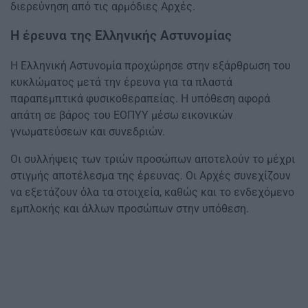
διερεύνηση από τις αρμόδιες Αρχές.
Η έρευνα της Ελληνικής Αστυνομίας
Η Ελληνική Αστυνομία προχώρησε στην εξάρθρωση του
κυκλώματος μετά την έρευνα για τα πλαστά
παραπεμπτικά φυσικοθεραπείας. Η υπόθεση αφορά
απάτη σε βάρος του ΕΟΠΥΥ μέσω εικονικών
γνωματεύσεων και συνεδριών.
Οι συλλήψεις των τριών προσώπων αποτελούν το μέχρι
στιγμής αποτέλεσμα της έρευνας. Οι Αρχές συνεχίζουν
να εξετάζουν όλα τα στοιχεία, καθώς και το ενδεχόμενο
εμπλοκής και άλλων προσώπων στην υπόθεση.