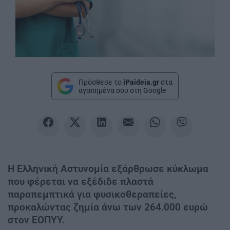
Πρόσθεσε το
iPaideia.gr
στα
αγαπημένα σου στη Google
Η Ελληνική Αστυνομία εξάρθρωσε κύκλωμα
που φέρεται να εξέδιδε πλαστά
παραπεμπτικά για φυσικοθεραπείες,
προκαλώντας ζημία άνω των 264.000 ευρώ
στον ΕΟΠΥΥ.