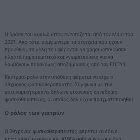
Η δράση του κυκλώματος εντοπίζεται από τον Μάιο του
2021. Από τότε, σύμφωνα με τα στοιχεία που έχουν
προκύψει, τα μέλη του φέρονται να χρησιμοποιούσαν
πλαστά παραπεμπτικά και γνωματεύσεις για να
λαμβάνουν παράνομες αποζημιώσεις από τον ΕΟΠΥΥ.
Κεντρικό ρόλο στην υπόθεση φέρεται να είχε ο
39χρονος φυσικοθεραπευτής. Σύμφωνα με την
αστυνομική έρευνα, δήλωνε εικονικές συνεδρίες
φυσικοθεραπείας, οι οποίες δεν είχαν πραγματοποιηθεί.
Ο ρόλος των γιατρών
Ο 39χρονος φυσικοθεραπευτής φέρεται να έδινε
προσωπικά στοιχεία και ΑΜΚΑ ασθενών στους δύο