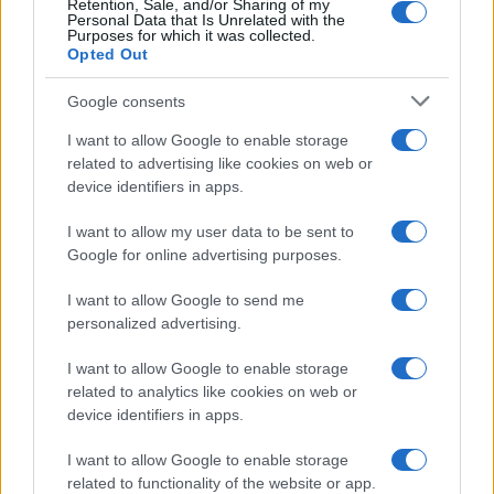
Retention, Sale, and/or Sharing of my
Personal Data that Is Unrelated with the
Purposes for which it was collected.
Opted Out
Google consents
I want to allow Google to enable storage
related to advertising like cookies on web or
device identifiers in apps.
I want to allow my user data to be sent to
Google for online advertising purposes.
I want to allow Google to send me
personalized advertising.
I want to allow Google to enable storage
related to analytics like cookies on web or
device identifiers in apps.
I want to allow Google to enable storage
related to functionality of the website or app.