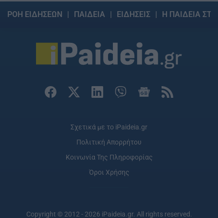
ΡΟΗ ΕΙΔΗΣΕΩΝ
ΠΑΙΔΕΙΑ
ΕΙΔΗΣΕΙΣ
Η ΠΑΙΔΕΙΑ ΣΤΗ
Σχετικά με το iPaideia.gr
Πολιτική Απορρήτου
Κοινωνία Της Πληροφορίας
Όροι Χρήσης
Copyright © 2012 - 2026 iPaideia.gr. All rights reserved.