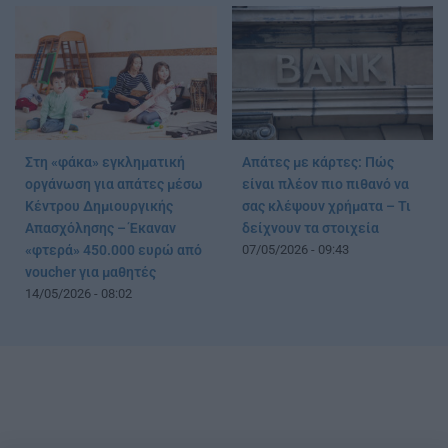
Στη «φάκα» εγκληματική
Απάτες με κάρτες: Πώς
οργάνωση για απάτες μέσω
είναι πλέον πιο πιθανό να
Κέντρου Δημιουργικής
σας κλέψουν χρήματα – Τι
Απασχόλησης – Έκαναν
δείχνουν τα στοιχεία
«φτερά» 450.000 ευρώ από
07/05/2026 - 09:43
voucher για μαθητές
14/05/2026 - 08:02