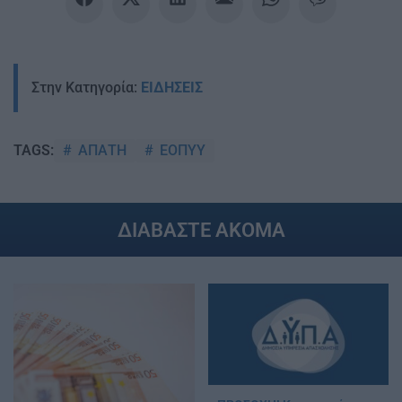
Στην Κατηγορία:
ΕΙΔΗΣΕΙΣ
ΑΠΑΤΗ
ΕΟΠΥΥ
TAGS:
ΔΙΑΒΑΣΤΕ ΑΚΟΜΑ