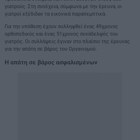
γιατρούς. Στη συνέχεια, σύμφωνα με την έρευνα, οι
γιατροί εξέδιδαν τα εικονικά παραπεμπτικά.
Για την υπόθεση έχουν συλληφθεί ένας 49χρονος
ορθοπεδικός και ένας 51χρονος συνάδελφός του
γιατρός. Οι συλλήψεις έγιναν στο πλαίσιο της έρευνας
για την απάτη σε βάρος του Οργανισμού.
Η απάτη σε βάρος ασφαλισμένων