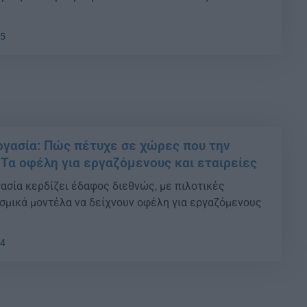
05
γασία: Πώς πέτυχε σε χώρες που την
Τα οφέλη για εργαζόμενους και εταιρείες
ασία κερδίζει έδαφος διεθνώς, με πιλοτικές
σμικά μοντέλα να δείχνουν οφέλη για εργαζόμενους
04