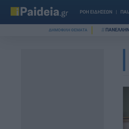
ΡΟΗ ΕΙΔΗΣΕΩΝ
ΠΑΙ
ΠΑΝΕΛΛΗΝ
ΔΗΜΟΦΙΛΗ ΘΕΜΑΤΑ