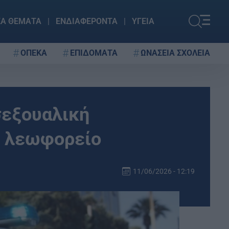
ΚΑ ΘΕΜΑΤΑ
ΕΝΔΙΑΦΕΡΟΝΤΑ
ΥΓΕΙΑ
ΟΠΕΚΑ
ΕΠΙΔΟΜΑΤΑ
ΩΝΑΣΕΙΑ ΣΧΟΛΕΙΑ
σεξουαλική
ε λεωφορείο
11/06/2026 - 12:19