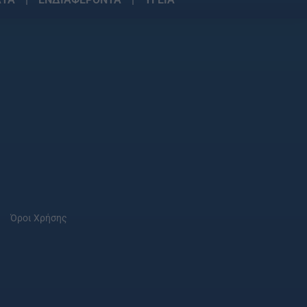
Όροι Χρήσης