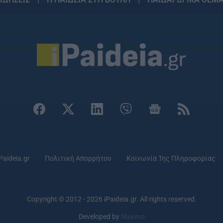
Paideia.gr
Πολιτική Απορρήτου
Κοινωνία Της Πληροφορίας
Copyright © 2012 - 2026 iPaideia.gr. All rights reserved.
Developed by
Nuevvo