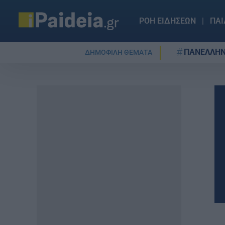
ΡΟΗ ΕΙΔΗΣΕΩΝ
ΠΑΙ
ΠΑΝΕΛΛΗΝ
ΔΗΜΟΦΙΛΗ ΘΕΜΑΤΑ