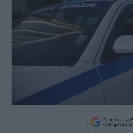
Πρόσθεσε το
iP
αγαπημένα σου 